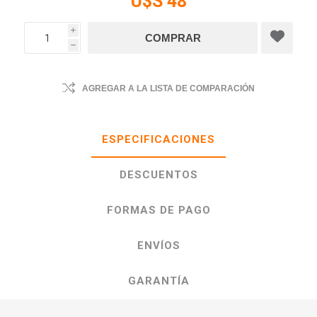
U$S 48
i
h
AGREGAR A LA LISTA DE COMPARACIÓN
ESPECIFICACIONES
DESCUENTOS
FORMAS DE PAGO
ENVÍOS
GARANTÍA