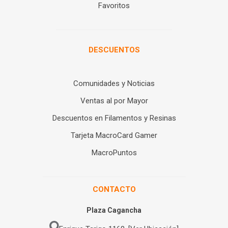
Favoritos
DESCUENTOS
Comunidades y Noticias
Ventas al por Mayor
Descuentos en Filamentos y Resinas
Tarjeta MacroCard Gamer
MacroPuntos
CONTACTO
Plaza Cagancha