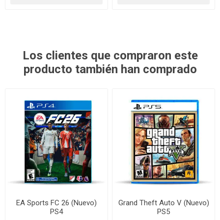
Los clientes que compraron este
producto también han comprado
EA Sports FC 26 (Nuevo)
Grand Theft Auto V (Nuevo)
PS4
PS5