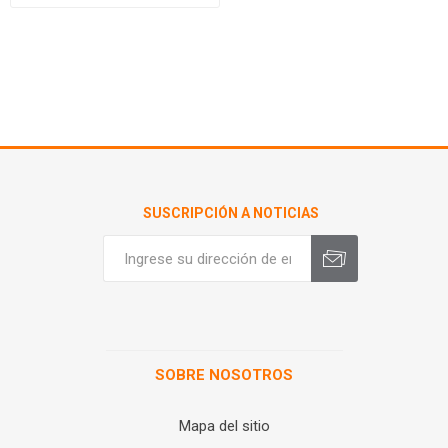
SUSCRIPCIÓN A NOTICIAS
SOBRE NOSOTROS
Mapa del sitio