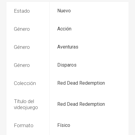
Estado
Nuevo
Género
Acción
Género
Aventuras
Género
Disparos
Colección
Red Dead Redemption
Título del
Red Dead Redemption
videojuego
Formato
Físico