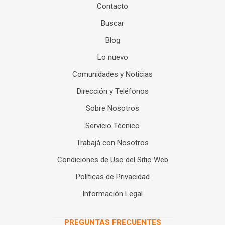
Contacto
Buscar
Blog
Lo nuevo
Comunidades y Noticias
Dirección y Teléfonos
Sobre Nosotros
Servicio Técnico
Trabajá con Nosotros
Condiciones de Uso del Sitio Web
Políticas de Privacidad
Información Legal
PREGUNTAS FRECUENTES