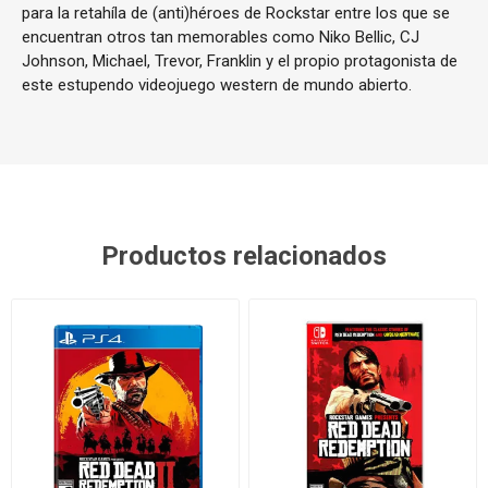
para la retahíla de (anti)héroes de Rockstar entre los que se
encuentran otros tan memorables como Niko Bellic, CJ
Johnson, Michael, Trevor, Franklin y el propio protagonista de
este estupendo videojuego western de mundo abierto.
Productos relacionados