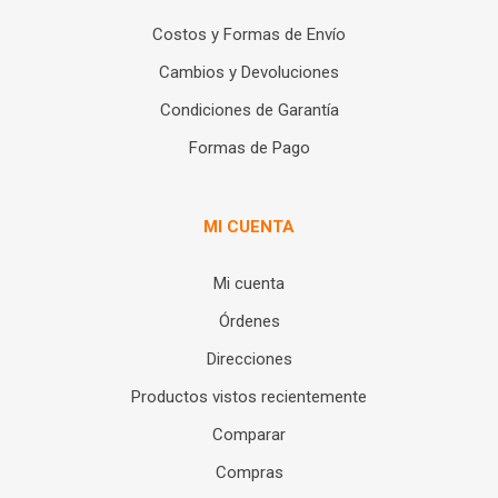
Costos y Formas de Envío
Cambios y Devoluciones
Condiciones de Garantía
Formas de Pago
MI CUENTA
Mi cuenta
Órdenes
Direcciones
Productos vistos recientemente
Comparar
Compras