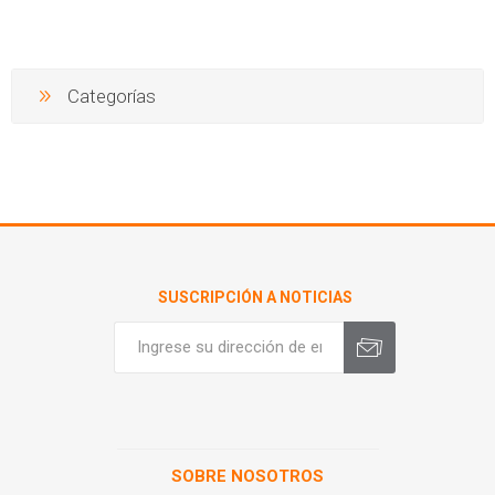
Categorías
SUSCRIPCIÓN A NOTICIAS
SOBRE NOSOTROS