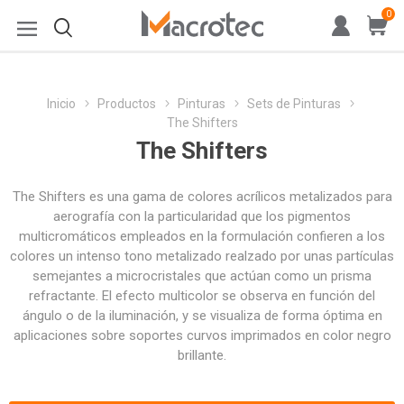
0
Inicio
Productos
Pinturas
Sets de Pinturas
The Shifters
The Shifters
The Shifters es una gama de colores acrílicos metalizados para
aerografía con la particularidad que los pigmentos
multicromáticos empleados en la formulación confieren a los
colores un intenso tono metalizado realzado por unas partículas
semejantes a microcristales que actúan como un prisma
refractante. El efecto multicolor se observa en función del
ángulo o de la iluminación, y se visualiza de forma óptima en
aplicaciones sobre soportes curvos imprimados en color negro
brillante.