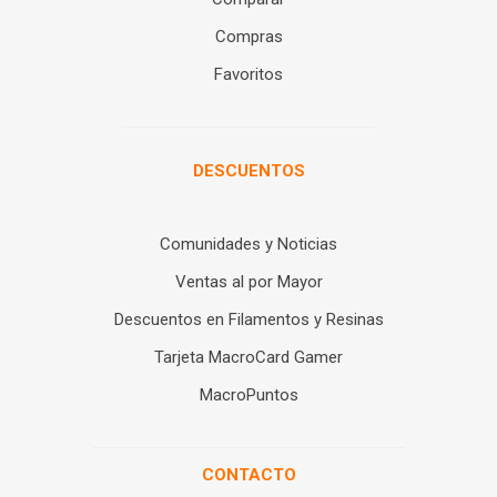
Compras
Favoritos
DESCUENTOS
Comunidades y Noticias
Ventas al por Mayor
Descuentos en Filamentos y Resinas
Tarjeta MacroCard Gamer
MacroPuntos
CONTACTO