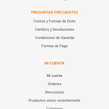
PREGUNTAS FRECUENTES
Costos y Formas de Envío
Cambios y Devoluciones
Condiciones de Garantía
Formas de Pago
MI CUENTA
Mi cuenta
Órdenes
Direcciones
Productos vistos recientemente
Comparar