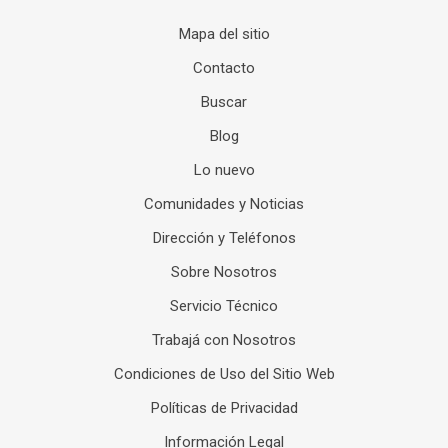
Mapa del sitio
Contacto
Buscar
Blog
Lo nuevo
Comunidades y Noticias
Dirección y Teléfonos
Sobre Nosotros
Servicio Técnico
Trabajá con Nosotros
Condiciones de Uso del Sitio Web
Políticas de Privacidad
Información Legal