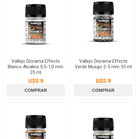
Vallejo Diorama Effects
Vallejo Diorama Effects
Blanco Alcalino 0,5-1,0 mm
Verde Musgo 2-5 mm 35 ml
35 ml
U$S 9
U$S 9