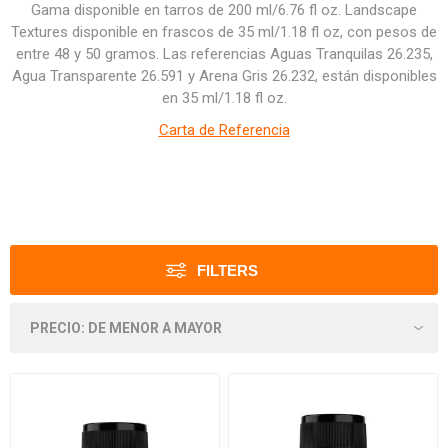
Gama disponible en tarros de 200 ml/6.76 fl oz. Landscape
Textures disponible en frascos de 35 ml/1.18 fl oz, con pesos de
entre 48 y 50 gramos. Las referencias Aguas Tranquilas 26.235,
Agua Transparente 26.591 y Arena Gris 26.232, están disponibles
en 35 ml/1.18 fl oz.
Carta de Referencia
FILTERS