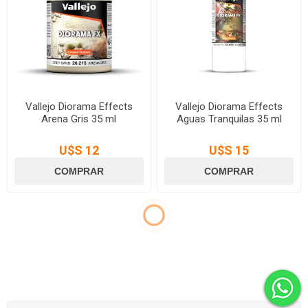
Vallejo Diorama Effects
Vallejo Diorama Effects
Arena Gris 35 ml
Aguas Tranquilas 35 ml
U$S 12
U$S 15