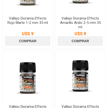
Vallejo Diorama Effects
Vallejo Diorama Effects
Rojo Marte 1-2 mm 35 ml
Amarillo Arido 2-5 mm 35
ml
U$S 9
U$S 9
Vallejo Diorama Effects
Vallejo Diorama Effects