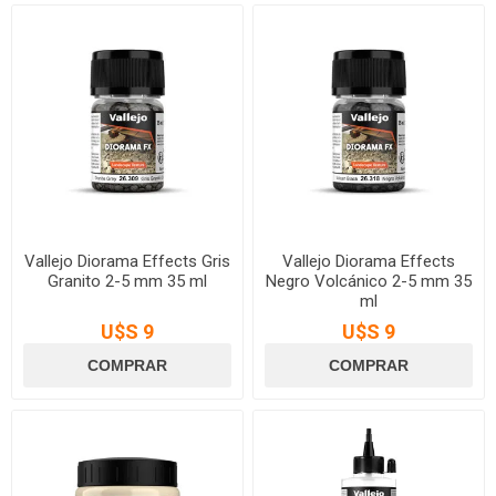
Vallejo Diorama Effects Gris
Vallejo Diorama Effects
Granito 2-5 mm 35 ml
Negro Volcánico 2-5 mm 35
ml
U$S 9
U$S 9