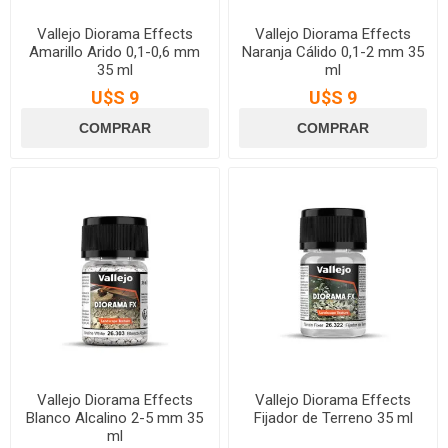
Vallejo Diorama Effects
Vallejo Diorama Effects
Amarillo Arido 0,1-0,6 mm
Naranja Cálido 0,1-2 mm 35
35 ml
ml
U$S 9
U$S 9
Vallejo Diorama Effects
Vallejo Diorama Effects
Blanco Alcalino 2-5 mm 35
Fijador de Terreno 35 ml
ml