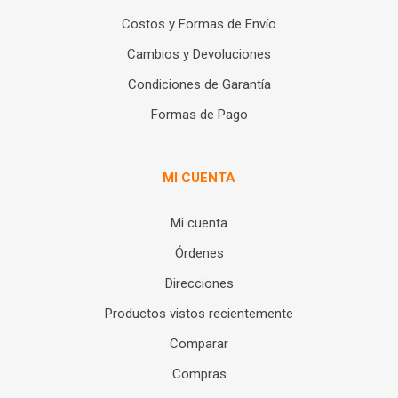
Costos y Formas de Envío
Cambios y Devoluciones
Condiciones de Garantía
Formas de Pago
MI CUENTA
Mi cuenta
Órdenes
Direcciones
Productos vistos recientemente
Comparar
Compras