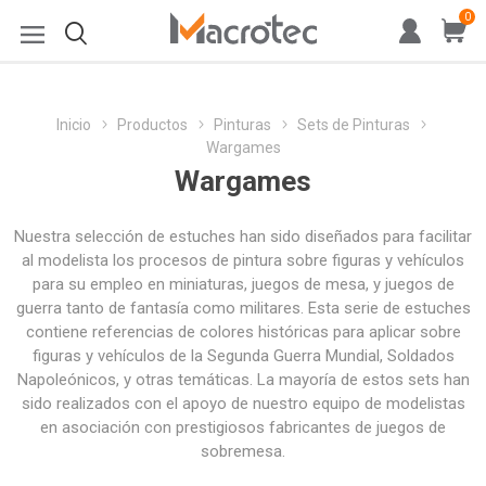
0
Inicio
Productos
Pinturas
Sets de Pinturas
Wargames
Wargames
Nuestra selección de estuches han sido diseñados para facilitar
al modelista los procesos de pintura sobre figuras y vehículos
para su empleo en miniaturas, juegos de mesa, y juegos de
guerra tanto de fantasía como militares. Esta serie de estuches
contiene referencias de colores históricas para aplicar sobre
figuras y vehículos de la Segunda Guerra Mundial, Soldados
Napoleónicos, y otras temáticas. La mayoría de estos sets han
sido realizados con el apoyo de nuestro equipo de modelistas
en asociación con prestigiosos fabricantes de juegos de
sobremesa.