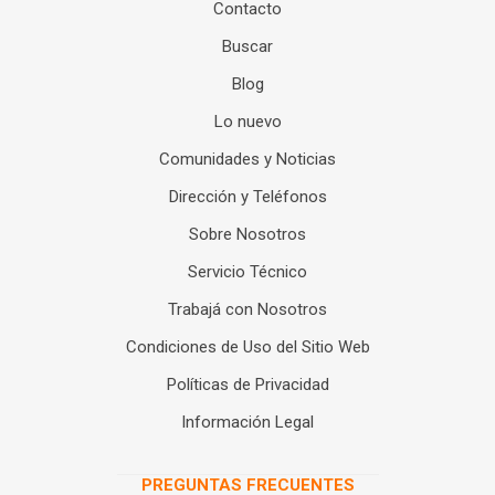
Contacto
Buscar
Blog
Lo nuevo
Comunidades y Noticias
Dirección y Teléfonos
Sobre Nosotros
Servicio Técnico
Trabajá con Nosotros
Condiciones de Uso del Sitio Web
Políticas de Privacidad
Información Legal
PREGUNTAS FRECUENTES