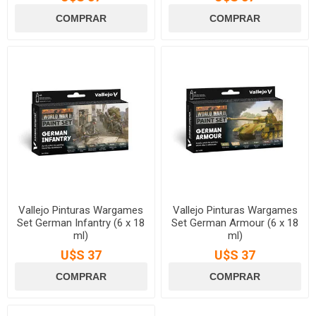
Vallejo Pinturas Wargames
Vallejo Pinturas Wargames
Set German Infantry (6 x 18
Set German Armour (6 x 18
ml)
ml)
U$S 37
U$S 37