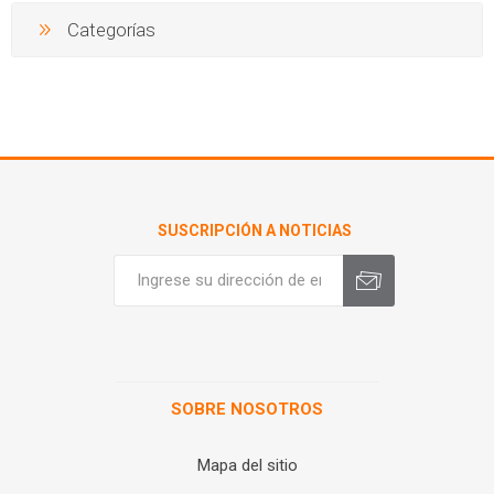
Categorías
SUSCRIPCIÓN A NOTICIAS
SOBRE NOSOTROS
Mapa del sitio