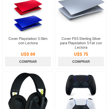
Cover Playstation 5 Slim
Cover PS5 Sterling Silver
con Lectora
para Playstation 5 Fat con
Lectora
U$S 69
U$S 75