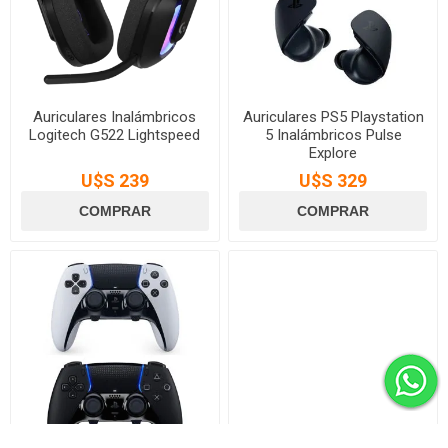
Auriculares Inalámbricos
Auriculares PS5 Playstation
Logitech G522 Lightspeed
5 Inalámbricos Pulse
Explore
U$S 239
U$S 329