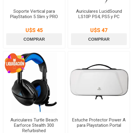
Soporte Vertical para
Auriculares LucidSound
PlayStation 5 Slim y PRO
LS10P PS4, PS5 y PC
U$S 45
U$S 47
Auriculares Turtle Beach
Estuche Protector Power A
Earforce Stealth 300
para Playstation Portal
Refurbished