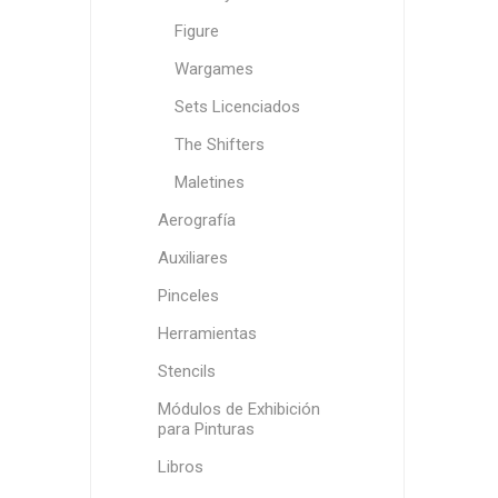
Figure
Wargames
Sets Licenciados
The Shifters
Maletines
Aerografía
Auxiliares
Pinceles
Herramientas
Stencils
Módulos de Exhibición
para Pinturas
Libros