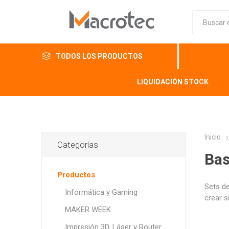
TODOS LOS PRODUCTOS
LIQUIDACIÓN STOCK
Inicio
Categorías
Bas
Productos
Sets de
Informática y Gaming
crear 
MAKER WEEK
Impresión 3D, Láser y Router