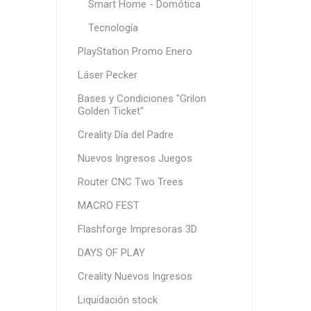
Smart Home - Domótica
Tecnología
PlayStation Promo Enero
Láser Pecker
Bases y Condiciones "Grilon
Golden Ticket"
Creality Día del Padre
Nuevos Ingresos Juegos
Router CNC Two Trees
MACRO FEST
Flashforge Impresoras 3D
DAYS OF PLAY
Creality Nuevos Ingresos
Liquidación stock