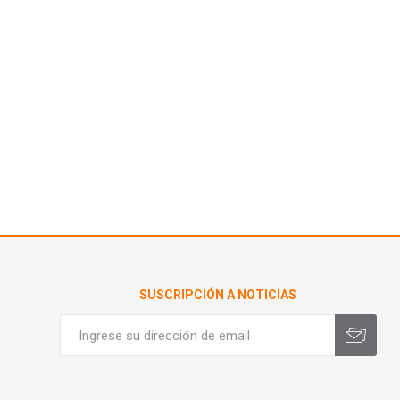
SUSCRIPCIÓN A NOTICIAS