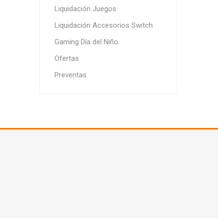
Liquidación Juegos
Liquidación Accesorios Switch
Gaming Día del Niño
Ofertas
Preventas