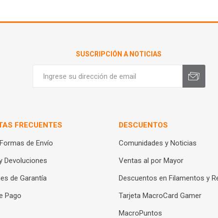
SUSCRIPCIÓN A NOTICIAS
TAS FRECUENTES
DESCUENTOS
 Formas de Envío
Comunidades y Noticias
y Devoluciones
Ventas al por Mayor
es de Garantía
Descuentos en Filamentos y R
e Pago
Tarjeta MacroCard Gamer
MacroPuntos