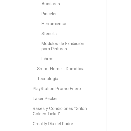
Auxiliares
Pinceles
Herramientas
Stencils
Módulos de Exhibición
para Pinturas
Libros
Smart Home - Domótica
Tecnología
PlayStation Promo Enero
Láser Pecker
Bases y Condiciones "Grilon
Golden Ticket"
Creality Día del Padre