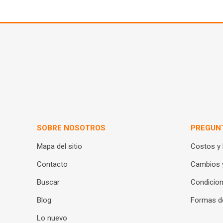
SOBRE NOSOTROS
PREGUN
Mapa del sitio
Costos y
Contacto
Cambios 
Buscar
Condicion
Blog
Formas d
Lo nuevo