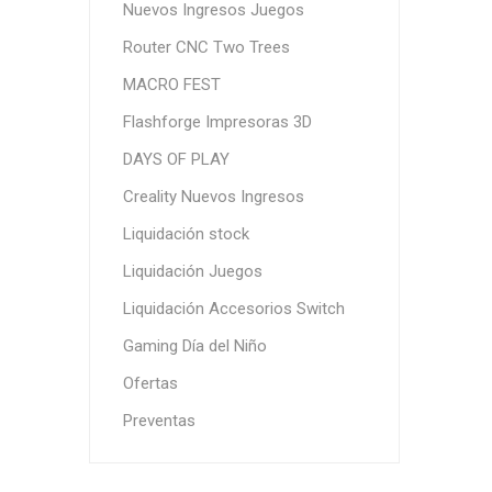
Nuevos Ingresos Juegos
Router CNC Two Trees
MACRO FEST
Flashforge Impresoras 3D
DAYS OF PLAY
Creality Nuevos Ingresos
Liquidación stock
Liquidación Juegos
Liquidación Accesorios Switch
Gaming Día del Niño
Ofertas
Preventas