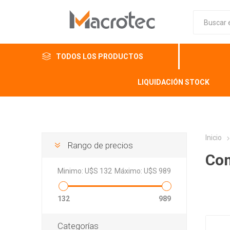
TODOS LOS PRODUCTOS
LIQUIDACIÓN STOCK
Inicio
Rango de precios
Co
Minimo:
U$S 132
Máximo:
U$S 989
132
989
Categorías