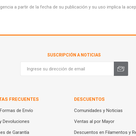
gencia a partir de la fecha de su publicación y su uso implica la ac
SUSCRIPCIÓN A NOTICIAS
TAS FRECUENTES
DESCUENTOS
 Formas de Envío
Comunidades y Noticias
y Devoluciones
Ventas al por Mayor
es de Garantía
Descuentos en Filamentos y R