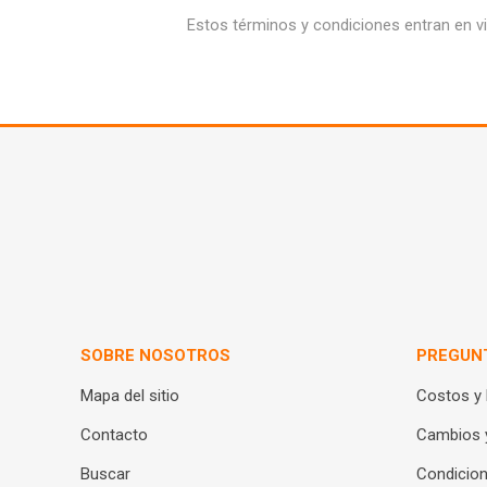
Estos términos y condiciones entran en vi
SOBRE NOSOTROS
PREGUN
Mapa del sitio
Costos y
Contacto
Cambios 
Buscar
Condicion