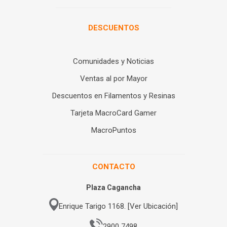
DESCUENTOS
Comunidades y Noticias
Ventas al por Mayor
Descuentos en Filamentos y Resinas
Tarjeta MacroCard Gamer
MacroPuntos
CONTACTO
Plaza Cagancha
Enrique Tarigo 1168. [Ver Ubicación]
2900 7498