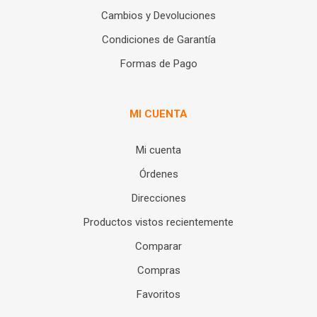
Cambios y Devoluciones
Condiciones de Garantía
Formas de Pago
MI CUENTA
Mi cuenta
Órdenes
Direcciones
Productos vistos recientemente
Comparar
Compras
Favoritos