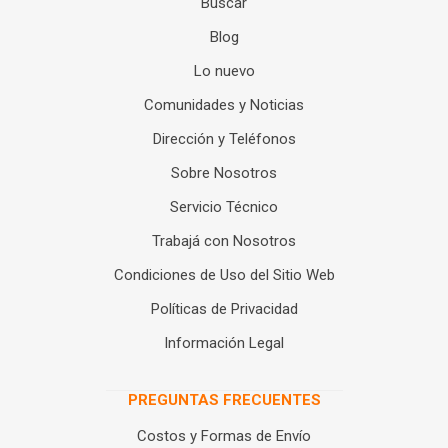
Buscar
Blog
Lo nuevo
Comunidades y Noticias
Dirección y Teléfonos
Sobre Nosotros
Servicio Técnico
Trabajá con Nosotros
Condiciones de Uso del Sitio Web
Políticas de Privacidad
Información Legal
PREGUNTAS FRECUENTES
Costos y Formas de Envío