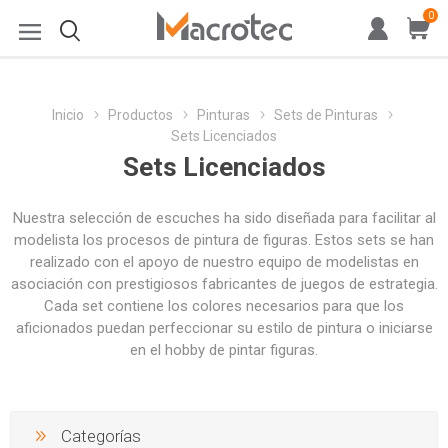
0
Inicio
Productos
Pinturas
Sets de Pinturas
Sets Licenciados
Sets Licenciados
Nuestra selección de escuches ha sido diseñada para facilitar al
modelista los procesos de pintura de figuras. Estos sets se han
realizado con el apoyo de nuestro equipo de modelistas en
asociación con prestigiosos fabricantes de juegos de estrategia.
Cada set contiene los colores necesarios para que los
aficionados puedan perfeccionar su estilo de pintura o iniciarse
en el hobby de pintar figuras.
Categorías