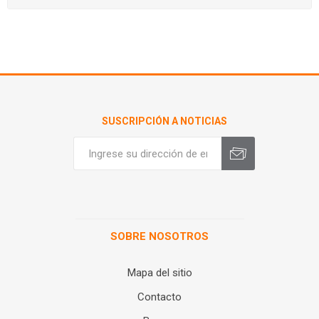
SUSCRIPCIÓN A NOTICIAS
SOBRE NOSOTROS
Mapa del sitio
Contacto