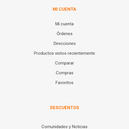
MI CUENTA
Mi cuenta
Órdenes
Direcciones
Productos vistos recientemente
Comparar
Compras
Favoritos
DESCUENTOS
Comunidades y Noticias