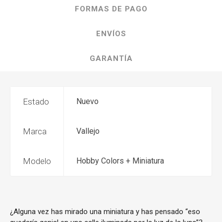
FORMAS DE PAGO
ENVÍOS
GARANTÍA
Estado
Nuevo
Marca
Vallejo
Modelo
Hobby Colors + Miniatura
¿Alguna vez has mirado una miniatura y has pensado “eso