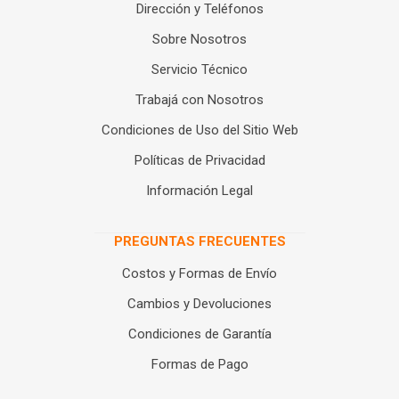
Dirección y Teléfonos
Sobre Nosotros
Servicio Técnico
Trabajá con Nosotros
Condiciones de Uso del Sitio Web
Políticas de Privacidad
Información Legal
PREGUNTAS FRECUENTES
Costos y Formas de Envío
Cambios y Devoluciones
Condiciones de Garantía
Formas de Pago