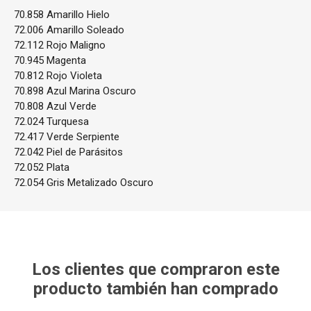
70.858 Amarillo Hielo
72.006 Amarillo Soleado
72.112 Rojo Maligno
70.945 Magenta
70.812 Rojo Violeta
70.898 Azul Marina Oscuro
70.808 Azul Verde
72.024 Turquesa
72.417 Verde Serpiente
72.042 Piel de Parásitos
72.052 Plata
72.054 Gris Metalizado Oscuro
Los clientes que compraron este
producto también han comprado