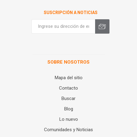
SUSCRIPCIÓN A NOTICIAS
SOBRE NOSOTROS
Mapa del sitio
Contacto
Buscar
Blog
Lo nuevo
Comunidades y Noticias