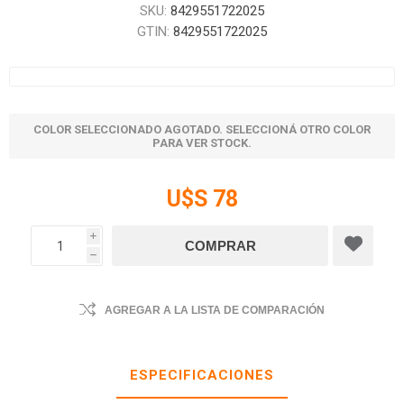
SKU:
8429551722025
GTIN:
8429551722025
COLOR SELECCIONADO AGOTADO. SELECCIONÁ OTRO COLOR
PARA VER STOCK.
U$S 78
i
h
AGREGAR A LA LISTA DE COMPARACIÓN
ESPECIFICACIONES