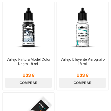
Vallejo Pintura Model Color
Vallejo Diluyente Aerógrafo
Negro 18 ml.
18 ml.
U$S 8
U$S 8