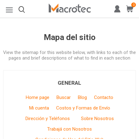
0
Mapa del sitio
View the sitemap for this website below, with links to each of the
pages and brief descriptions of what to find in each section
GENERAL
Home page
Buscar
Blog
Contacto
Mi cuenta
Costos y Formas de Envío
Dirección y Teléfonos
Sobre Nosotros
Trabajá con Nosotros