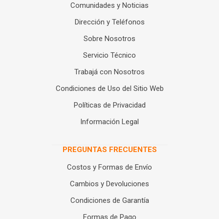
Comunidades y Noticias
Dirección y Teléfonos
Sobre Nosotros
Servicio Técnico
Trabajá con Nosotros
Condiciones de Uso del Sitio Web
Políticas de Privacidad
Información Legal
PREGUNTAS FRECUENTES
Costos y Formas de Envío
Cambios y Devoluciones
Condiciones de Garantía
Formas de Pago