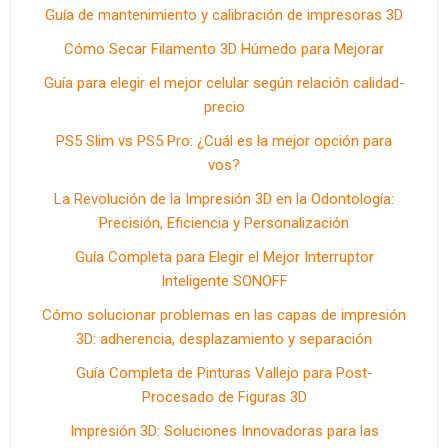
Guía de mantenimiento y calibración de impresoras 3D
Cómo Secar Filamento 3D Húmedo para Mejorar
Guía para elegir el mejor celular según relación calidad-
precio
PS5 Slim vs PS5 Pro: ¿Cuál es la mejor opción para
vos?
La Revolución de la Impresión 3D en la Odontología:
Precisión, Eficiencia y Personalización
Guía Completa para Elegir el Mejor Interruptor
Inteligente SONOFF
Cómo solucionar problemas en las capas de impresión
3D: adherencia, desplazamiento y separación
Guía Completa de Pinturas Vallejo para Post-
Procesado de Figuras 3D
Impresión 3D: Soluciones Innovadoras para las