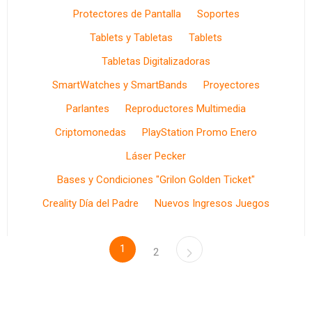
Protectores de Pantalla
Soportes
Tablets y Tabletas
Tablets
Tabletas Digitalizadoras
SmartWatches y SmartBands
Proyectores
Parlantes
Reproductores Multimedia
Criptomonedas
PlayStation Promo Enero
Láser Pecker
Bases y Condiciones "Grilon Golden Ticket"
Creality Día del Padre
Nuevos Ingresos Juegos
1
2