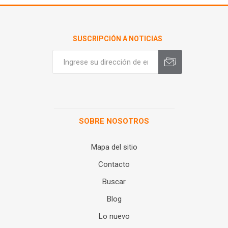
SUSCRIPCIÓN A NOTICIAS
SOBRE NOSOTROS
Mapa del sitio
Contacto
Buscar
Blog
Lo nuevo