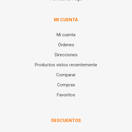
MI CUENTA
Mi cuenta
Órdenes
Direcciones
Productos vistos recientemente
Comparar
Compras
Favoritos
DESCUENTOS