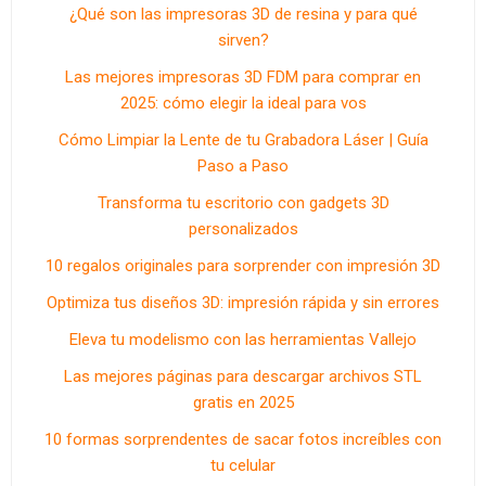
¿Qué son las impresoras 3D de resina y para qué
sirven?
Las mejores impresoras 3D FDM para comprar en
2025: cómo elegir la ideal para vos
Cómo Limpiar la Lente de tu Grabadora Láser | Guía
Paso a Paso
Transforma tu escritorio con gadgets 3D
personalizados
10 regalos originales para sorprender con impresión 3D
Optimiza tus diseños 3D: impresión rápida y sin errores
Eleva tu modelismo con las herramientas Vallejo
Las mejores páginas para descargar archivos STL
gratis en 2025
10 formas sorprendentes de sacar fotos increíbles con
tu celular