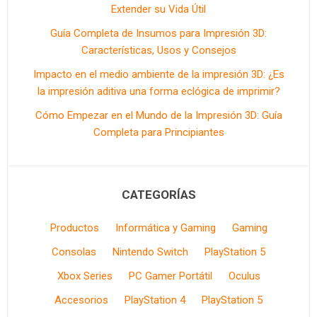
Extender su Vida Útil
Guía Completa de Insumos para Impresión 3D:
Características, Usos y Consejos
Impacto en el medio ambiente de la impresión 3D: ¿Es
la impresión aditiva una forma eclógica de imprimir?
Cómo Empezar en el Mundo de la Impresión 3D: Guía
Completa para Principiantes
CATEGORÍAS
Productos
Informática y Gaming
Gaming
Consolas
Nintendo Switch
PlayStation 5
Xbox Series
PC Gamer Portátil
Oculus
Accesorios
PlayStation 4
PlayStation 5