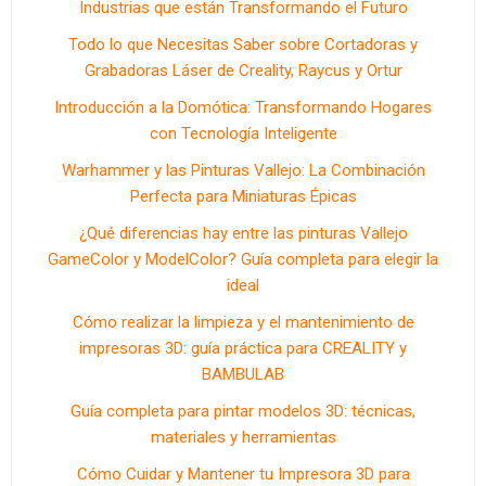
Industrias que están Transformando el Futuro
Todo lo que Necesitas Saber sobre Cortadoras y
Grabadoras Láser de Creality, Raycus y Ortur
Introducción a la Domótica: Transformando Hogares
con Tecnología Inteligente
Warhammer y las Pinturas Vallejo: La Combinación
Perfecta para Miniaturas Épicas
¿Qué diferencias hay entre las pinturas Vallejo
GameColor y ModelColor? Guía completa para elegir la
ideal
Cómo realizar la limpieza y el mantenimiento de
impresoras 3D: guía práctica para CREALITY y
BAMBULAB
Guía completa para pintar modelos 3D: técnicas,
materiales y herramientas
Cómo Cuidar y Mantener tu Impresora 3D para