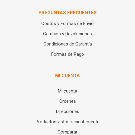
PREGUNTAS FRECUENTES
Costos y Formas de Envío
Cambios y Devoluciones
Condiciones de Garantía
Formas de Pago
MI CUENTA
Mi cuenta
Órdenes
Direcciones
Productos vistos recientemente
Comparar