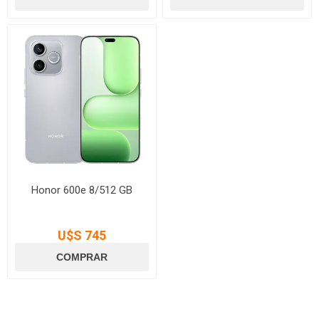
Honor 600e 8/512 GB
U$S 745