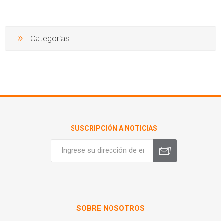
Categorías
SUSCRIPCIÓN A NOTICIAS
SOBRE NOSOTROS