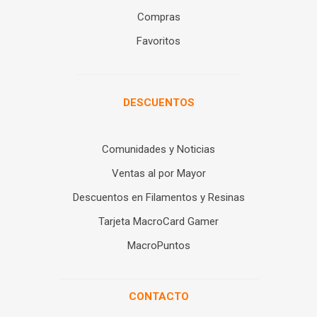
Compras
Favoritos
DESCUENTOS
Comunidades y Noticias
Ventas al por Mayor
Descuentos en Filamentos y Resinas
Tarjeta MacroCard Gamer
MacroPuntos
CONTACTO