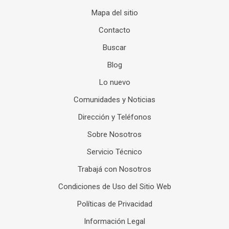
Mapa del sitio
Contacto
Buscar
Blog
Lo nuevo
Comunidades y Noticias
Dirección y Teléfonos
Sobre Nosotros
Servicio Técnico
Trabajá con Nosotros
Condiciones de Uso del Sitio Web
Políticas de Privacidad
Información Legal