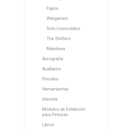
Figure
Wargames
Sets Licenciados
The Shifters
Maletines
Aerografía
Auxiliares
Pinceles
Herramientas
Stencils
Módulos de Exhibición
para Pinturas
Libros