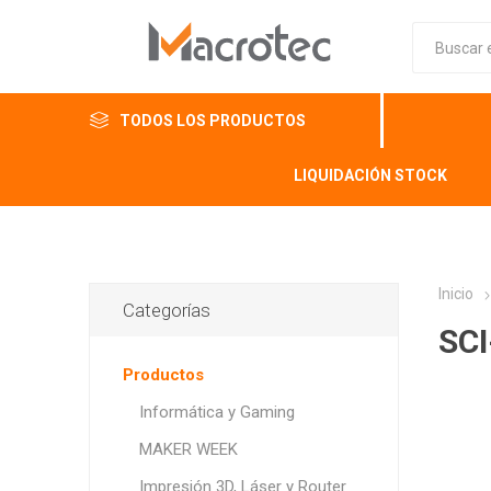
TODOS LOS PRODUCTOS
LIQUIDACIÓN STOCK
Inicio
Categorías
SCI
Productos
Informática y Gaming
MAKER WEEK
Impresión 3D, Láser y Router