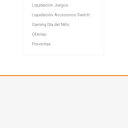
Liquidación Juegos
Liquidación Accesorios Switch
Gaming Día del Niño
Ofertas
Preventas