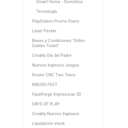
Smart Home - Domótica
Tecnología
PlayStation Promo Enero
Láser Pecker
Bases y Condiciones "Grilon
Golden Ticket"
Creality Día del Padre
Nuevos Ingresos Juegos
Router CNC Two Trees
MACRO FEST
Flashforge Impresoras 3D
DAYS OF PLAY
Creality Nuevos Ingresos
Liquidación stock