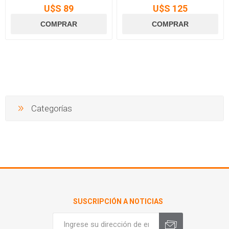
U$S 89
U$S 125
Categorías
SUSCRIPCIÓN A NOTICIAS