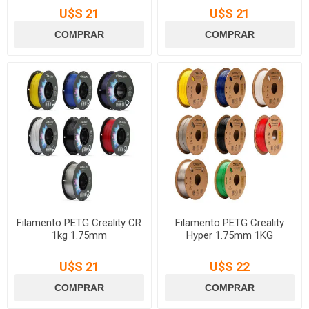
U$S 21
U$S 21
Filamento PETG Creality CR
Filamento PETG Creality
1kg 1.75mm
Hyper 1.75mm 1KG
U$S 21
U$S 22