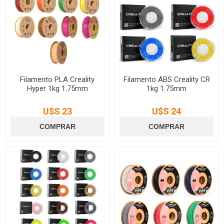
Filamento PLA Creality
Filamento ABS Creality CR
Hyper 1kg 1.75mm
1kg 1.75mm
U$S 23
U$S 24