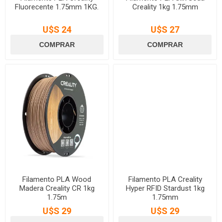
Fluorecente 1.75mm 1KG.
Creality 1kg 1.75mm
U$S 24
U$S 27
Filamento PLA Wood
Filamento PLA Creality
Madera Creality CR 1kg
Hyper RFID Stardust 1kg
1.75m
1.75mm
U$S 29
U$S 29