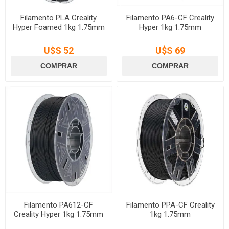
Filamento PLA Creality
Filamento PA6-CF Creality
Hyper Foamed 1kg 1.75mm
Hyper 1kg 1.75mm
U$S 52
U$S 69
Filamento PA612-CF
Filamento PPA-CF Creality
Creality Hyper 1kg 1.75mm
1kg 1.75mm