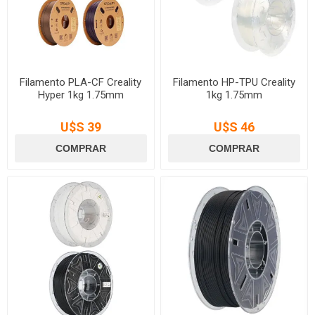
Filamento PLA-CF Creality
Filamento HP-TPU Creality
Hyper 1kg 1.75mm
1kg 1.75mm
U$S 39
U$S 46