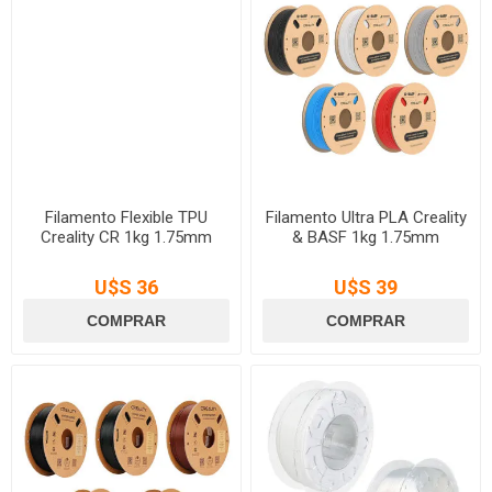
Filamento Flexible TPU
Filamento Ultra PLA Creality
Creality CR 1kg 1.75mm
& BASF 1kg 1.75mm
U$S 36
U$S 39