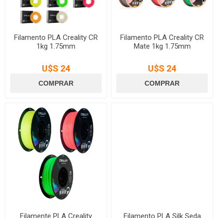
Filamento PLA Creality CR
Filamento PLA Creality CR
1kg 1.75mm
Mate 1kg 1.75mm
U$S 24
U$S 24
Filamente PLA Creality
Filamento PLA Silk Seda