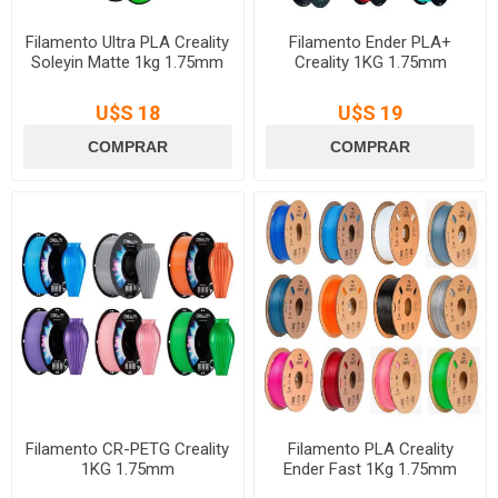
Filamento Ultra PLA Creality
Filamento Ender PLA+
Soleyin Matte 1kg 1.75mm
Creality 1KG 1.75mm
U$S 18
U$S 19
Filamento CR-PETG Creality
Filamento PLA Creality
1KG 1.75mm
Ender Fast 1Kg 1.75mm