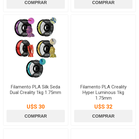
Filamento PLA Silk Seda
Filamento PLA Creality
Dual Creality 1kg 1.75mm
Hyper Luminous 1kg
1.75mm
U$S 30
U$S 32