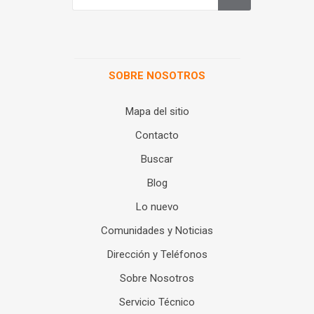
SOBRE NOSOTROS
Mapa del sitio
Contacto
Buscar
Blog
Lo nuevo
Comunidades y Noticias
Dirección y Teléfonos
Sobre Nosotros
Servicio Técnico