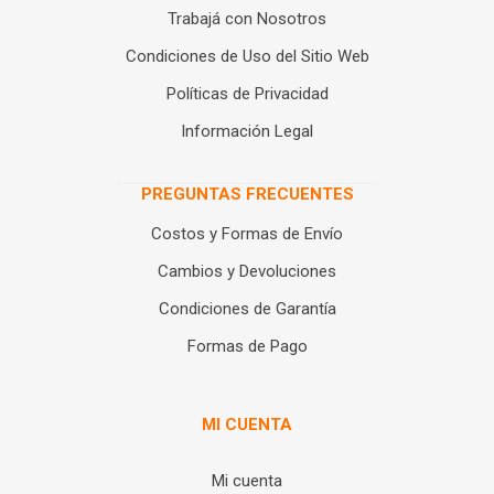
Trabajá con Nosotros
Condiciones de Uso del Sitio Web
Políticas de Privacidad
Información Legal
PREGUNTAS FRECUENTES
Costos y Formas de Envío
Cambios y Devoluciones
Condiciones de Garantía
Formas de Pago
MI CUENTA
Mi cuenta