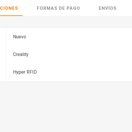
ACIONES
FORMAS DE PAGO
ENVÍOS
Nuevo
Creality
Hyper RFID