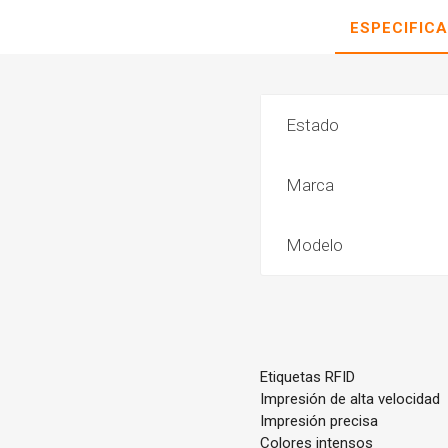
ESPECIFIC
Estado
Marca
Modelo
Etiquetas RFID
Impresión de alta velocidad
Impresión precisa
Colores intensos