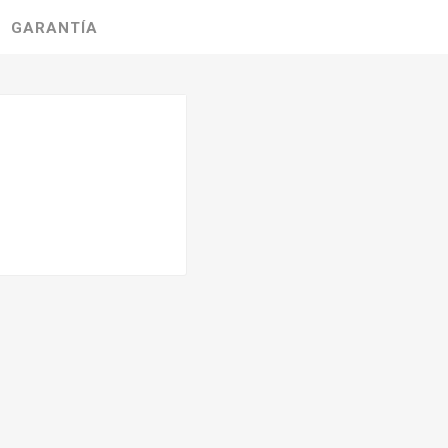
GARANTÍA