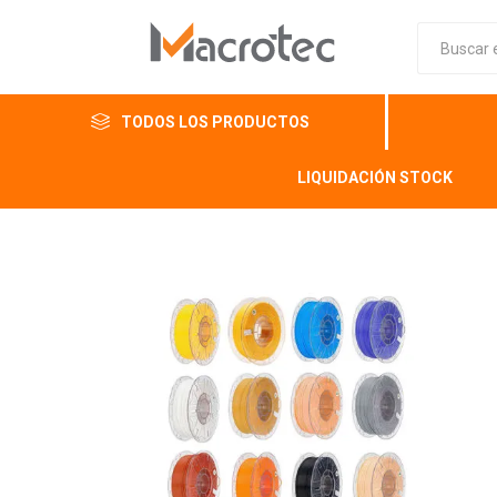
TODOS LOS PRODUCTOS
LIQUIDACIÓN STOCK