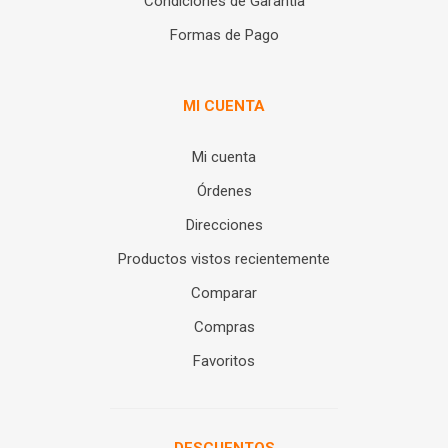
Condiciones de Garantía
Formas de Pago
MI CUENTA
Mi cuenta
Órdenes
Direcciones
Productos vistos recientemente
Comparar
Compras
Favoritos