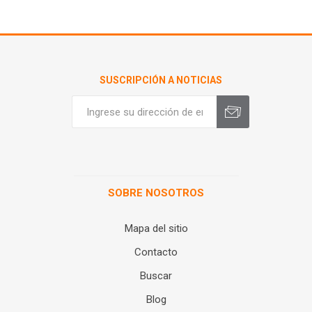
SUSCRIPCIÓN A NOTICIAS
SOBRE NOSOTROS
Mapa del sitio
Contacto
Buscar
Blog