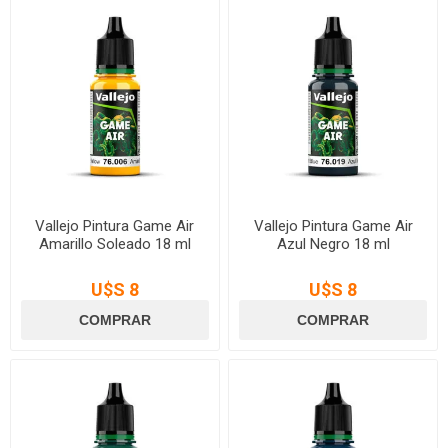
Vallejo Pintura Game Air
Vallejo Pintura Game Air
Amarillo Soleado 18 ml
Azul Negro 18 ml
U$S 8
U$S 8