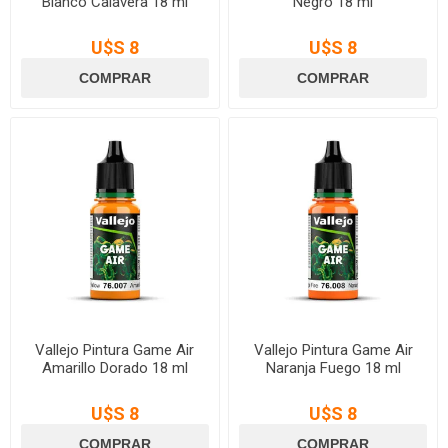
Blanco Calavera 18 ml
Negro 18 ml
U$S 8
U$S 8
Vallejo Pintura Game Air
Vallejo Pintura Game Air
Amarillo Dorado 18 ml
Naranja Fuego 18 ml
U$S 8
U$S 8