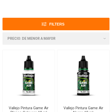
FILTERS
Vallejo Pintura Game Air
Vallejo Pintura Game Air