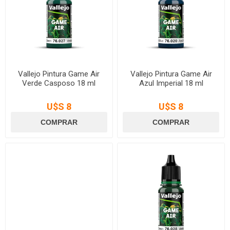
Vallejo Pintura Game Air
Vallejo Pintura Game Air
Verde Casposo 18 ml
Azul Imperial 18 ml
U$S 8
U$S 8