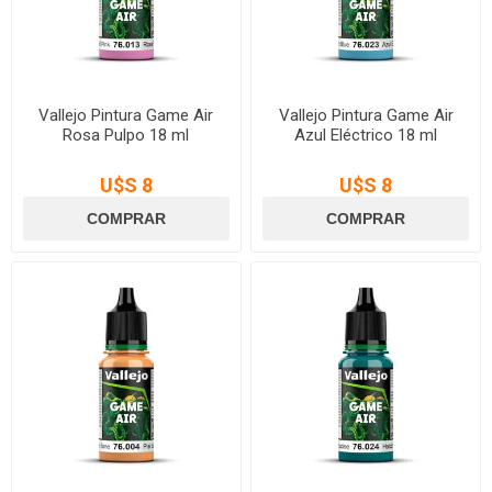
Vallejo Pintura Game Air
Vallejo Pintura Game Air
Rosa Pulpo 18 ml
Azul Eléctrico 18 ml
U$S 8
U$S 8