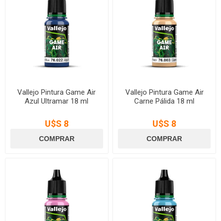
Vallejo Pintura Game Air
Vallejo Pintura Game Air
Azul Ultramar 18 ml
Carne Pálida 18 ml
U$S 8
U$S 8