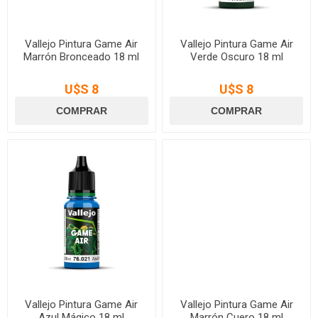
Vallejo Pintura Game Air
Vallejo Pintura Game Air
Marrón Bronceado 18 ml
Verde Oscuro 18 ml
U$S 8
U$S 8
Vallejo Pintura Game Air
Vallejo Pintura Game Air
Azul Mágico 18 ml
Marrón Cuero 18 ml