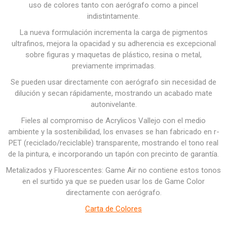
uso de colores tanto con aerógrafo como a pincel
indistintamente.
La nueva formulación incrementa la carga de pigmentos
ultrafinos, mejora la opacidad y su adherencia es excepcional
sobre figuras y maquetas de plástico, resina o metal,
previamente imprimadas.
Se pueden usar directamente con aerógrafo sin necesidad de
dilución y secan rápidamente, mostrando un acabado mate
autonivelante.
Fieles al compromiso de Acrylicos Vallejo con el medio
ambiente y la sostenibilidad, los envases se han fabricado en r-
PET (reciclado/reciclable) transparente, mostrando el tono real
de la pintura, e incorporando un tapón con precinto de garantía.
Metalizados y Fluorescentes: Game Air no contiene estos tonos
en el surtido ya que se pueden usar los de Game Color
directamente con aerógrafo.
Carta de Colores