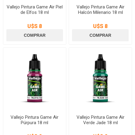
Vallejo Pintura Game Air Piel
Vallejo Pintura Game Air
de Elfos 18 ml
Halcón Milenario 18 ml
U$S 8
U$S 8
Vallejo Pintura Game Air
Vallejo Pintura Game Air
Púrpura 18 ml
Verde Jade 18 ml