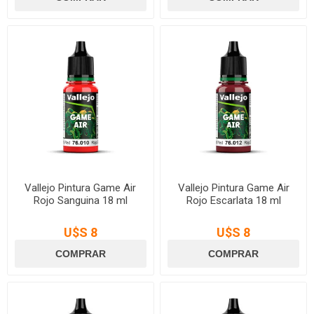
Vallejo Pintura Game Air
Vallejo Pintura Game Air
Rojo Sanguina 18 ml
Rojo Escarlata 18 ml
U$S 8
U$S 8