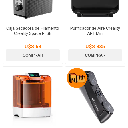
Caja Secadora de Filamento
Purificador de Aire Creality
Creality Space Pi SE
AP1 Mini
U$S 63
U$S 385