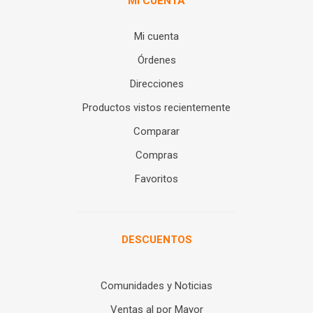
MI CUENTA
Mi cuenta
Órdenes
Direcciones
Productos vistos recientemente
Comparar
Compras
Favoritos
DESCUENTOS
Comunidades y Noticias
Ventas al por Mayor