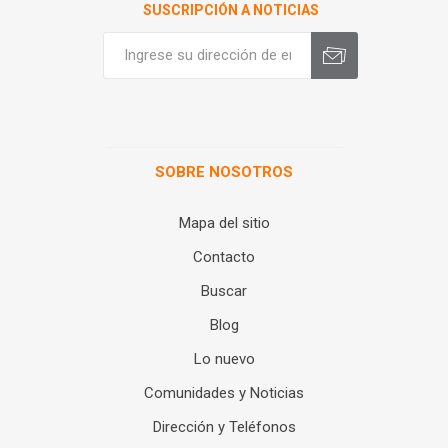
SUSCRIPCIÓN A NOTICIAS
SOBRE NOSOTROS
Mapa del sitio
Contacto
Buscar
Blog
Lo nuevo
Comunidades y Noticias
Dirección y Teléfonos