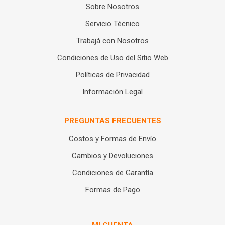
Sobre Nosotros
Servicio Técnico
Trabajá con Nosotros
Condiciones de Uso del Sitio Web
Políticas de Privacidad
Información Legal
PREGUNTAS FRECUENTES
Costos y Formas de Envío
Cambios y Devoluciones
Condiciones de Garantía
Formas de Pago