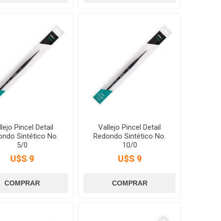
lejo Pincel Detail
Vallejo Pincel Detail
ndo Sintético No.
Redondo Sintético No.
5/0
10/0
U$S 9
U$S 9