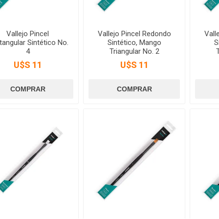
Vallejo Pincel
Vallejo Pincel Redondo
Vall
tangular Sintético No.
Sintético, Mango
S
4
Triangular No. 2
U$S 11
U$S 11