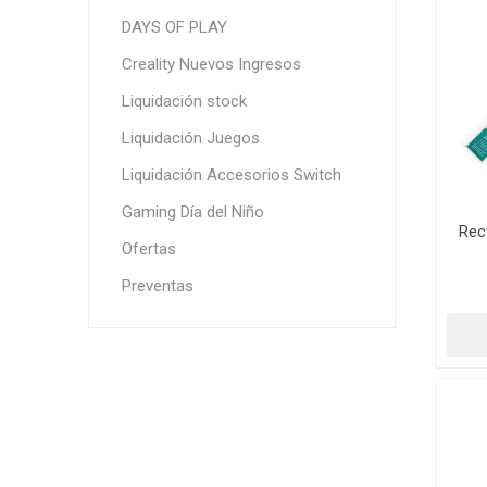
DAYS OF PLAY
Creality Nuevos Ingresos
Liquidación stock
Liquidación Juegos
Liquidación Accesorios Switch
Gaming Día del Niño
Rec
Ofertas
Preventas