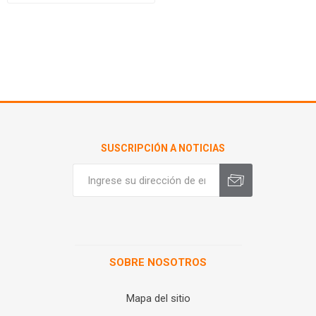
SUSCRIPCIÓN A NOTICIAS
SOBRE NOSOTROS
Mapa del sitio