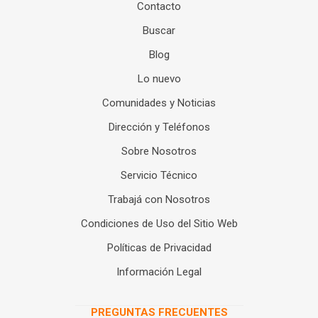
Contacto
Buscar
Blog
Lo nuevo
Comunidades y Noticias
Dirección y Teléfonos
Sobre Nosotros
Servicio Técnico
Trabajá con Nosotros
Condiciones de Uso del Sitio Web
Políticas de Privacidad
Información Legal
PREGUNTAS FRECUENTES