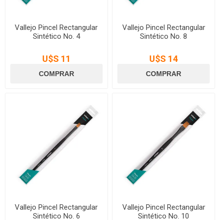
Vallejo Pincel Rectangular
Vallejo Pincel Rectangular
Sintético No. 4
Sintético No. 8
U$S 11
U$S 14
Vallejo Pincel Rectangular
Vallejo Pincel Rectangular
Sintético No. 6
Sintético No. 10