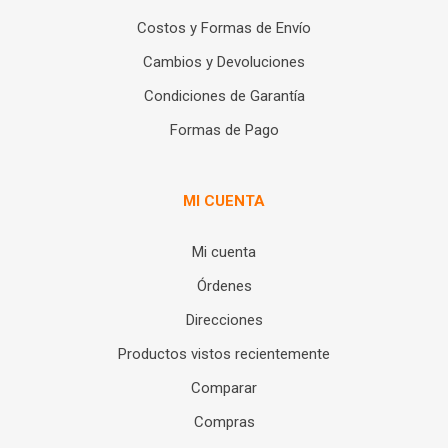
Costos y Formas de Envío
Cambios y Devoluciones
Condiciones de Garantía
Formas de Pago
MI CUENTA
Mi cuenta
Órdenes
Direcciones
Productos vistos recientemente
Comparar
Compras