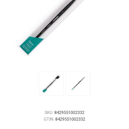
SKU:
8429551002332
GTIN:
8429551002332