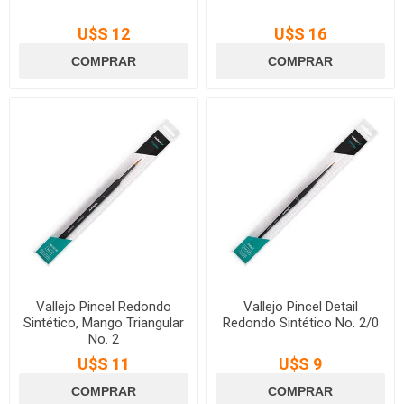
U$S 12
U$S 16
Vallejo Pincel Redondo
Vallejo Pincel Detail
Sintético, Mango Triangular
Redondo Sintético No. 2/0
No. 2
U$S 11
U$S 9