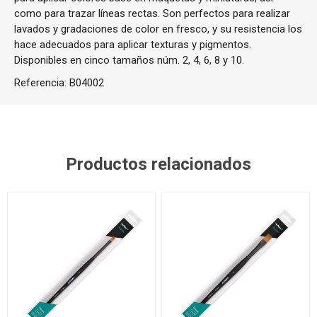
como para trazar líneas rectas.
Son perfectos para realizar
lavados y gradaciones de color en fresco, y su resistencia los
hace adecuados para aplicar texturas y pigmentos.
Disponibles en cinco tamaños núm. 2, 4, 6, 8 y 10.
Referencia:
B04002
Productos relacionados