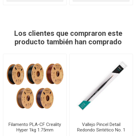
Los clientes que compraron este
producto también han comprado
Filamento PLA-CF Creality
Vallejo Pincel Detail
Hyper 1kg 1.75mm
Redondo Sintético No. 1