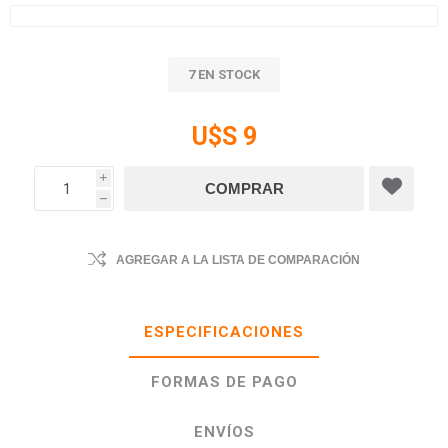
7 EN STOCK
U$S 9
i
h
AGREGAR A LA LISTA DE COMPARACIÓN
ESPECIFICACIONES
FORMAS DE PAGO
ENVÍOS