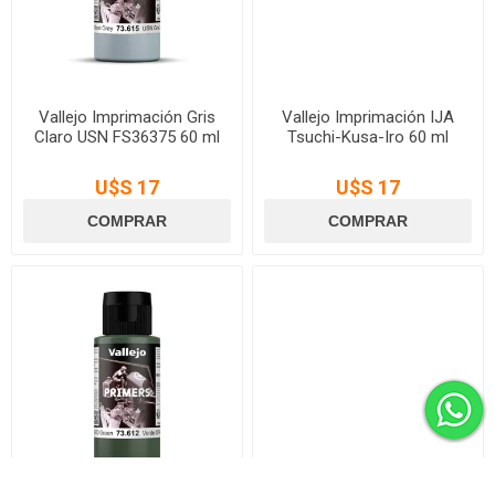
Vallejo Imprimación Gris
Vallejo Imprimación IJA
Claro USN FS36375 60 ml
Tsuchi-Kusa-Iro 60 ml
U$S 17
U$S 17