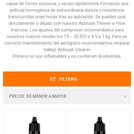
capas de forma sucesiva, y secan rápidamente formando una
película homogénea de extraordinaria dureza y resistencia
transcurridas unas horas tras su aplicación. Se pueden usar
directamente o diluido con nuestro Airbrush Thinner o Flow
Improver. Los ajustes del compresor recomendados para
nuestros colores rondan los 15 – 20 PSI o 0.5 a 1 kg. Para un
correcto mantenimiento del aerógrafo recomendamos emplear
Vallejo Airbrush Cleaner.
Primers no son inflamables y no contienen disolventes.
FILTERS