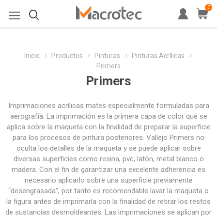
0
Inicio
Productos
Pinturas
Pinturas Acrílicas
Primers
Primers
Imprimaciones acrílicas mates especialmente formuladas para
aerografía. La imprimación es la primera capa de color que se
aplica sobre la maqueta con la finalidad de preparar la superficie
para los procesos de pintura posteriores. Vallejo Primers no
oculta los detalles de la maqueta y se puede aplicar sobre
diversas superficies como resina, pvc, latón, metal blanco o
madera. Con el fin de garantizar una excelente adherencia es
necesario aplicarlo sobre una superficie previamente
“desengrasada”, por tanto es recomendable lavar la maqueta o
la figura antes de imprimarla con la finalidad de retirar los restos
de sustancias desmoldeantes. Las imprimaciones se aplican por