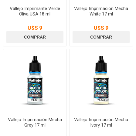
Vallejo Imprimante Verde
Vallejo Imprimación Mecha
Oliva USA 18 ml
White 17 ml
U$S 9
U$S 9
Vallejo Imprimación Mecha
Vallejo Imprimación Mecha
Grey 17 ml
Ivory 17 ml