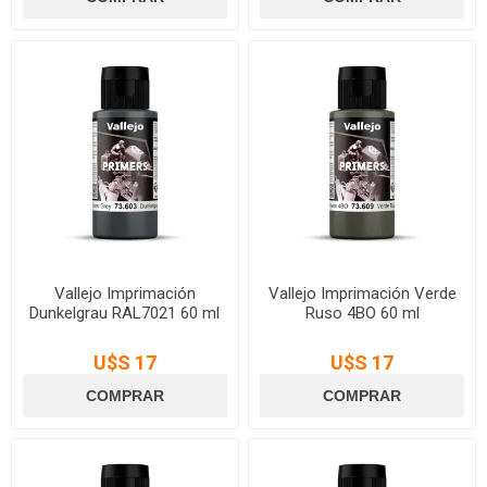
Vallejo Imprimación
Vallejo Imprimación Verde
Dunkelgrau RAL7021 60 ml
Ruso 4BO 60 ml
U$S 17
U$S 17