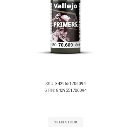
SKU:
8429551706094
GTIN:
8429551706094
13 EN STOCK