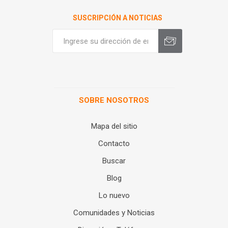
SUSCRIPCIÓN A NOTICIAS
SOBRE NOSOTROS
Mapa del sitio
Contacto
Buscar
Blog
Lo nuevo
Comunidades y Noticias