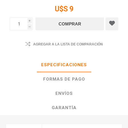
U$S 9
i
h
AGREGAR A LA LISTA DE COMPARACIÓN
ESPECIFICACIONES
FORMAS DE PAGO
ENVÍOS
GARANTÍA