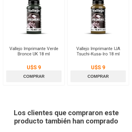
Vallejo Imprimante Verde
Vallejo Imprimante IJA
Bronce UK 18 ml
Tsuchi-Kusa-Iro 18 ml
U$S 9
U$S 9
Los clientes que compraron este
producto también han comprado