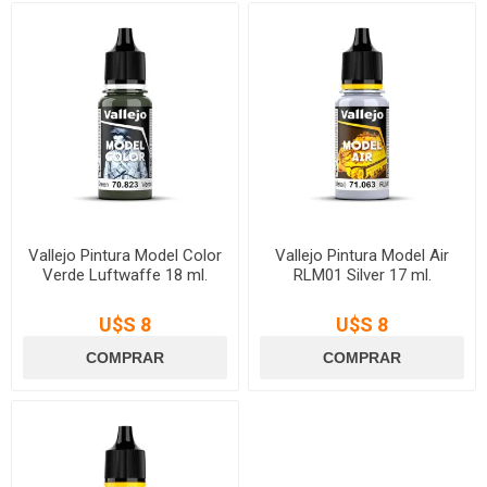
Vallejo Pintura Model Color
Vallejo Pintura Model Air
Verde Luftwaffe 18 ml.
RLM01 Silver 17 ml.
U$S 8
U$S 8