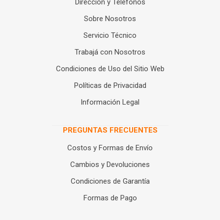
Dirección y Teléfonos
Sobre Nosotros
Servicio Técnico
Trabajá con Nosotros
Condiciones de Uso del Sitio Web
Políticas de Privacidad
Información Legal
PREGUNTAS FRECUENTES
Costos y Formas de Envío
Cambios y Devoluciones
Condiciones de Garantía
Formas de Pago