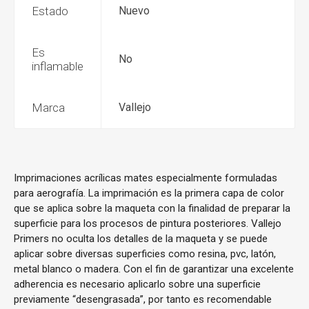
Estado
Nuevo
Es
No
inflamable
Marca
Vallejo
Imprimaciones acrílicas mates especialmente formuladas
para aerografía. La imprimación es la primera capa de color
que se aplica sobre la maqueta con la finalidad de preparar la
superficie para los procesos de pintura posteriores. Vallejo
Primers no oculta los detalles de la maqueta y se puede
aplicar sobre diversas superficies como resina, pvc, latón,
metal blanco o madera. Con el fin de garantizar una excelente
adherencia es necesario aplicarlo sobre una superficie
previamente “desengrasada”, por tanto es recomendable