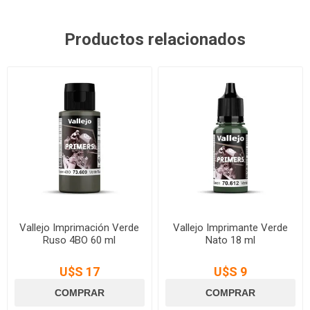
Productos relacionados
Vallejo Imprimación Verde
Vallejo Imprimante Verde
Ruso 4BO 60 ml
Nato 18 ml
U$S 17
U$S 9