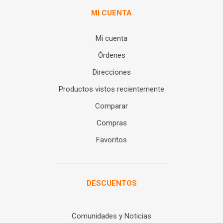
MI CUENTA
Mi cuenta
Órdenes
Direcciones
Productos vistos recientemente
Comparar
Compras
Favoritos
DESCUENTOS
Comunidades y Noticias