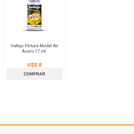
Vallejo Pintura Model Air
Acero 17 ml.
U$S 8