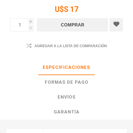
U$S 17
i
h
AGREGAR A LA LISTA DE COMPARACIÓN
ESPECIFICACIONES
FORMAS DE PAGO
ENVÍOS
GARANTÍA