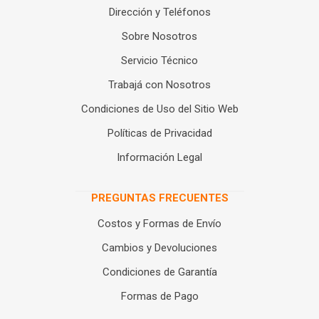
Dirección y Teléfonos
Sobre Nosotros
Servicio Técnico
Trabajá con Nosotros
Condiciones de Uso del Sitio Web
Políticas de Privacidad
Información Legal
PREGUNTAS FRECUENTES
Costos y Formas de Envío
Cambios y Devoluciones
Condiciones de Garantía
Formas de Pago