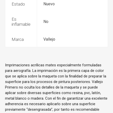
Estado
Nuevo
Es
No
inflamable
Marca
Vallejo
Imprimaciones acrílicas mates especialmente formuladas
para aerografía. La imprimación es la primera capa de color
que se aplica sobre la maqueta con la finalidad de preparar la
superficie para los procesos de pintura posteriores. Vallejo
Primers no oculta los detalles de la maqueta y se puede
aplicar sobre diversas superficies como resina, pvc, latón,
metal blanco o madera. Con el fin de garantizar una excelente
adherencia es necesario aplicarlo sobre una superficie
previamente “desengrasada”, por tanto es recomendable