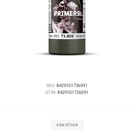
SKU:
8429551736091
GTIN:
8429551736091
4 EN STOCK