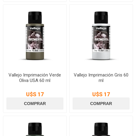
Vallejo Imprimación Verde
Vallejo Imprimación Gris 60
Oliva USA 60 ml
ml
U$S 17
U$S 17