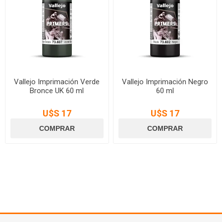
Vallejo Imprimación Verde
Vallejo Imprimación Negro
Bronce UK 60 ml
60 ml
U$S 17
U$S 17