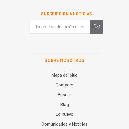
SUSCRIPCIÓN A NOTICIAS
SOBRE NOSOTROS
Mapa del sitio
Contacto
Buscar
Blog
Lo nuevo
Comunidades y Noticias