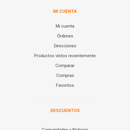
MI CUENTA
Mi cuenta
Órdenes
Direcciones
Productos vistos recientemente
Comparar
Compras
Favoritos
DESCUENTOS
Comunidades y Noticias