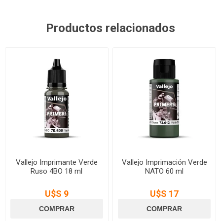
Productos relacionados
Vallejo Imprimante Verde
Vallejo Imprimación Verde
Ruso 4BO 18 ml
NATO 60 ml
U$S 9
U$S 17