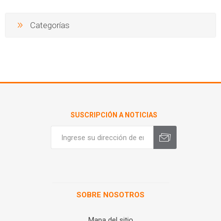
Categorías
SUSCRIPCIÓN A NOTICIAS
SOBRE NOSOTROS
Mapa del sitio