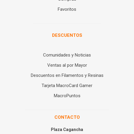
Favoritos
DESCUENTOS
Comunidades y Noticias
Ventas al por Mayor
Descuentos en Filamentos y Resinas
Tarjeta MacroCard Gamer
MacroPuntos
CONTACTO
Plaza Cagancha