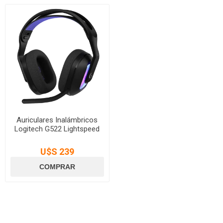
Auriculares Inalámbricos
Logitech G522 Lightspeed
U$S 239