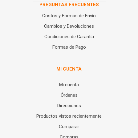
PREGUNTAS FRECUENTES
Costos y Formas de Envío
Cambios y Devoluciones
Condiciones de Garantía
Formas de Pago
MI CUENTA
Mi cuenta
Órdenes
Direcciones
Productos vistos recientemente
Comparar
Compras