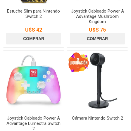
Estuche Slim para Nintendo
Joystick Cableado Power A
Switch 2
Advantage Mushroom
Kingdom
U$S 42
U$S 75
Joystick Cableado Power A
Cámara Nintendo Switch 2
Advantage Lumectra Switch
2