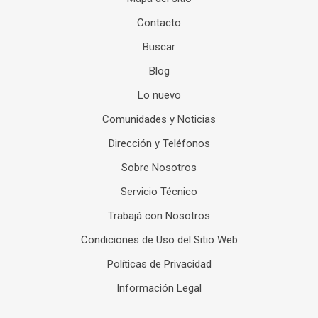
Contacto
Buscar
Blog
Lo nuevo
Comunidades y Noticias
Dirección y Teléfonos
Sobre Nosotros
Servicio Técnico
Trabajá con Nosotros
Condiciones de Uso del Sitio Web
Políticas de Privacidad
Información Legal