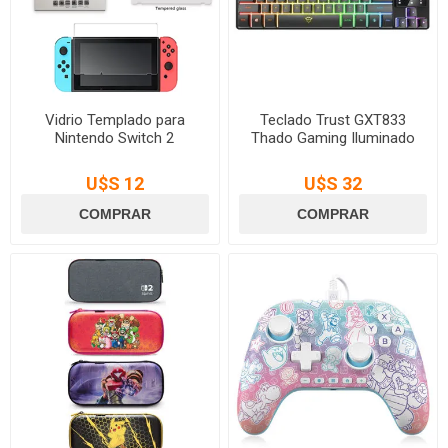
Vidrio Templado para
Teclado Trust GXT833
Nintendo Switch 2
Thado Gaming Iluminado
U$S 12
U$S 32