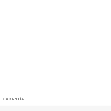
GARANTÍA