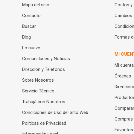
Mapa del sitio
Costos y
Contacto
Cambios 
Buscar
Condicion
Blog
Formas d
Lo nuevo
MI CUEN
Comunidades y Noticias
Mi cuenta
Dirección y Teléfonos
Órdenes
Sobre Nosotros
Direccion
Servicio Técnico
Productos
Trabajá con Nosotros
Compara
Condiciones de Uso del Sitio Web
Compras
Políticas de Privacidad
Favoritos
Información Legal