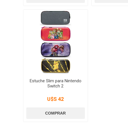
Estuche Slim para Nintendo
Switch 2
U$S 42