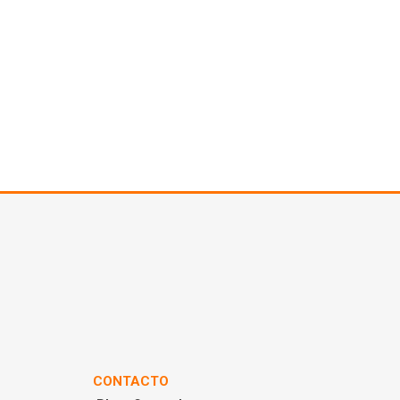
CONTACTO