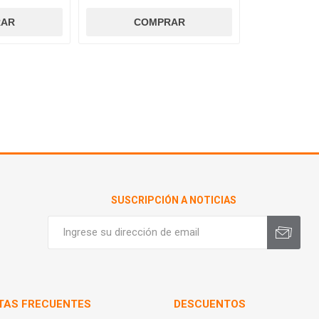
SUSCRIPCIÓN A NOTICIAS
TAS FRECUENTES
DESCUENTOS