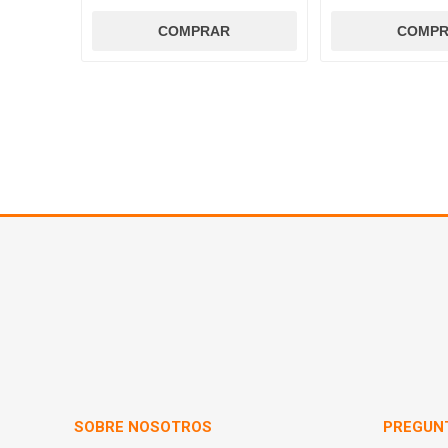
SOBRE NOSOTROS
PREGUN