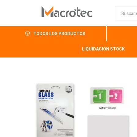
TODOS LOS PRODUCTOS
LIQUIDACIÓN STOCK