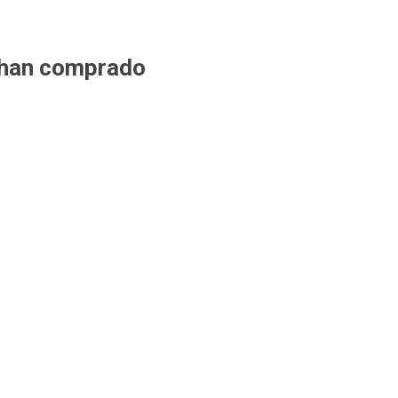
 han comprado