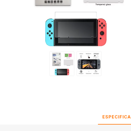
ESPECIFIC