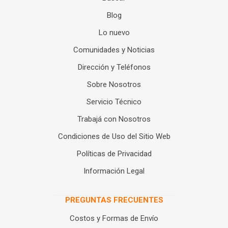
Blog
Lo nuevo
Comunidades y Noticias
Dirección y Teléfonos
Sobre Nosotros
Servicio Técnico
Trabajá con Nosotros
Condiciones de Uso del Sitio Web
Políticas de Privacidad
Información Legal
PREGUNTAS FRECUENTES
Costos y Formas de Envío