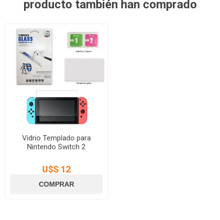
producto también han comprado
Vidrio Templado para
Nintendo Switch 2
U$S 12