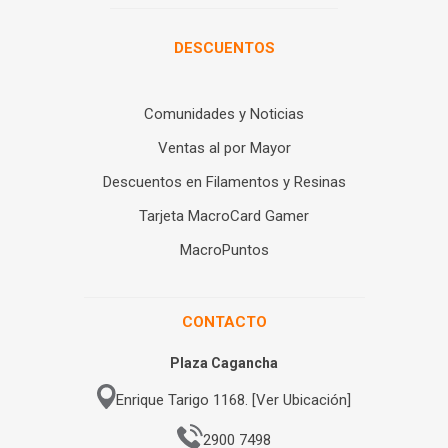
DESCUENTOS
Comunidades y Noticias
Ventas al por Mayor
Descuentos en Filamentos y Resinas
Tarjeta MacroCard Gamer
MacroPuntos
CONTACTO
Plaza Cagancha
Enrique Tarigo 1168. [Ver Ubicación]
2900 7498