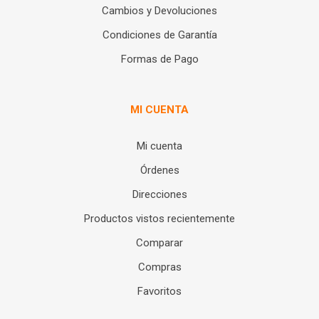
Cambios y Devoluciones
Condiciones de Garantía
Formas de Pago
MI CUENTA
Mi cuenta
Órdenes
Direcciones
Productos vistos recientemente
Comparar
Compras
Favoritos