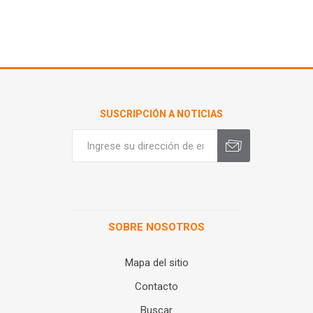
SUSCRIPCIÓN A NOTICIAS
SOBRE NOSOTROS
Mapa del sitio
Contacto
Buscar