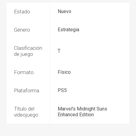
Estado
Nuevo
Género
Estrategia
Clasificación
T
de juego
Formato
Físico
Plataforma
PS5
Título del
Marvel's Midnight Suns
videojuego
Enhanced Edition