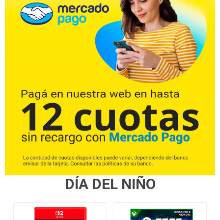
DÍA DEL NIÑO