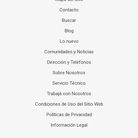
Contacto
Buscar
Blog
Lo nuevo
Comunidades y Noticias
Dirección y Teléfonos
Sobre Nosotros
Servicio Técnico
Trabajá con Nosotros
Condiciones de Uso del Sitio Web
Políticas de Privacidad
Información Legal