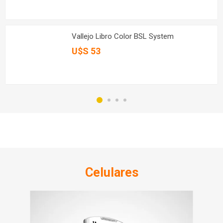
Vallejo Libro Color BSL System
U$S 53
Celulares