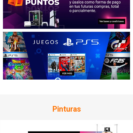
Pinturas