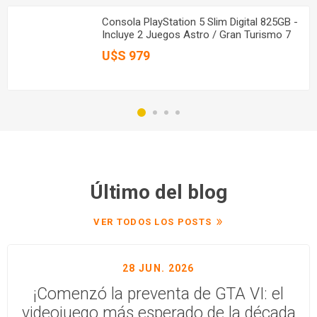
Consola PlayStation 5 Slim Digital 825GB -
Incluye 2 Juegos Astro / Gran Turismo 7
U$S 979
Último del blog
VER TODOS LOS POSTS
28 JUN. 2026
¡Comenzó la preventa de GTA VI: el
videojuego más esperado de la década