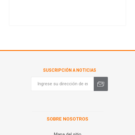
SUSCRIPCIÓN A NOTICIAS
SOBRE NOSOTROS
Mapa del sitio