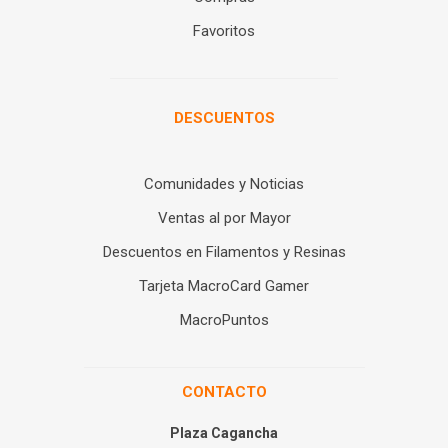
Favoritos
DESCUENTOS
Comunidades y Noticias
Ventas al por Mayor
Descuentos en Filamentos y Resinas
Tarjeta MacroCard Gamer
MacroPuntos
CONTACTO
Plaza Cagancha