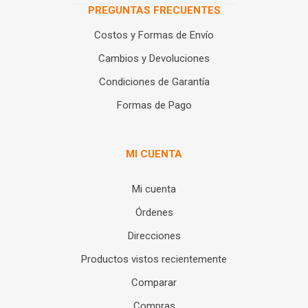
PREGUNTAS FRECUENTES
Costos y Formas de Envío
Cambios y Devoluciones
Condiciones de Garantía
Formas de Pago
MI CUENTA
Mi cuenta
Órdenes
Direcciones
Productos vistos recientemente
Comparar
Compras