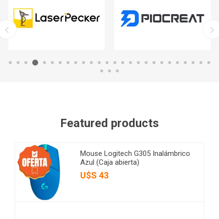
Featured products
Mouse Logitech G305 Inalámbrico
Azul (Caja abierta)
U$S 43