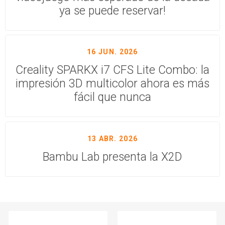
ya se puede reservar!
16 JUN. 2026
Creality SPARKX i7 CFS Lite Combo: la
impresión 3D multicolor ahora es más
fácil que nunca
13 ABR. 2026
Bambu Lab presenta la X2D