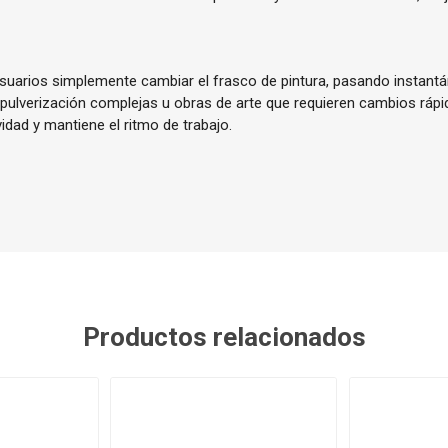
usuarios simplemente cambiar el frasco de pintura, pasando instant
pulverización complejas u obras de arte que requieren cambios rápid
idad y mantiene el ritmo de trabajo.
Productos relacionados