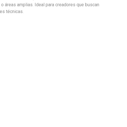
 o áreas amplias. Ideal para creadores que buscan
les técnicas.