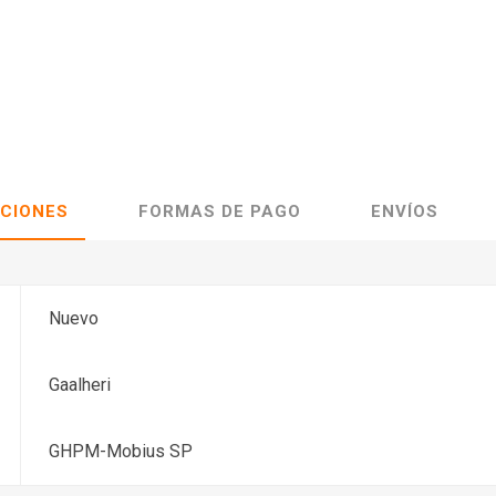
ACIONES
FORMAS DE PAGO
ENVÍOS
Nuevo
Gaalheri
GHPM-Mobius SP