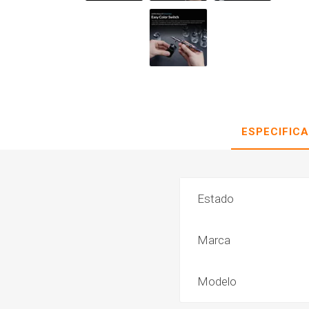
ESPECIFIC
Estado
Marca
Modelo