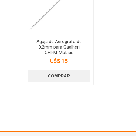
Aguja de Aerógrafo de
0.2mm para Gaalheri
GHPM-Mobius
U$S 15