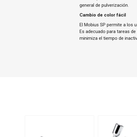
general de pulverización.
Cambio de color fácil
El Mobius SP permite a los 
Es adecuado para tareas de 
minimiza el tiempo de inactiv