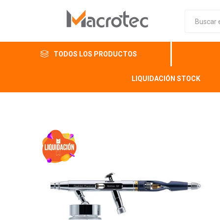
TODOS LOS PRODUCTOS
LIQUIDACIÓN STOCK