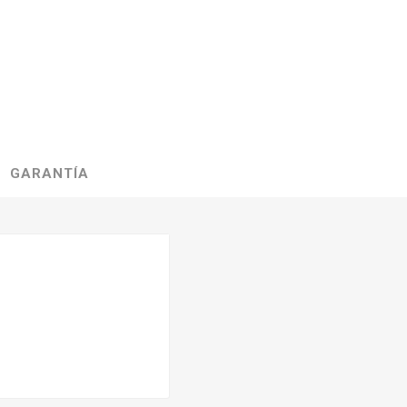
GARANTÍA