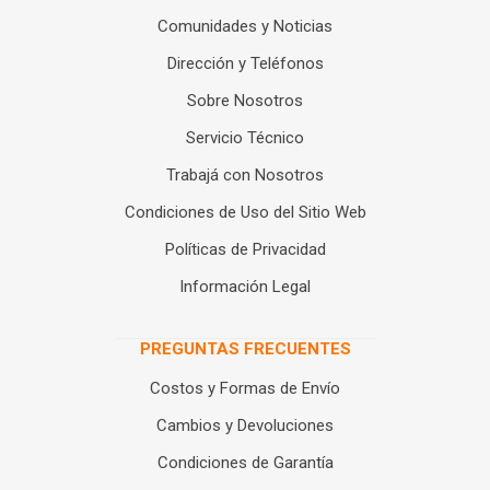
Comunidades y Noticias
Dirección y Teléfonos
Sobre Nosotros
Servicio Técnico
Trabajá con Nosotros
Condiciones de Uso del Sitio Web
Políticas de Privacidad
Información Legal
PREGUNTAS FRECUENTES
Costos y Formas de Envío
Cambios y Devoluciones
Condiciones de Garantía