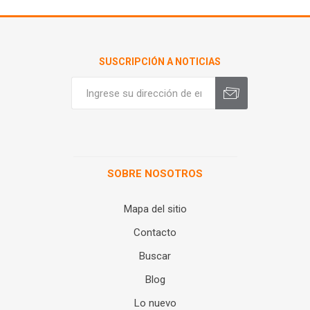
SUSCRIPCIÓN A NOTICIAS
SOBRE NOSOTROS
Mapa del sitio
Contacto
Buscar
Blog
Lo nuevo