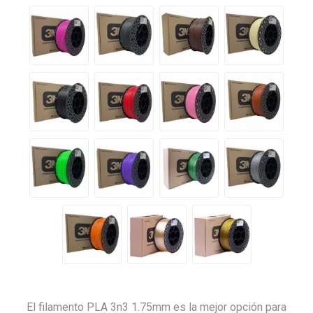
El filamento PLA 3n3 1.75mm es la mejor opción para