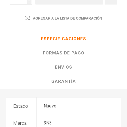
h
AGREGAR A LA LISTA DE COMPARACIÓN
ESPECIFICACIONES
FORMAS DE PAGO
ENVÍOS
GARANTÍA
Estado
Nuevo
Marca
3N3