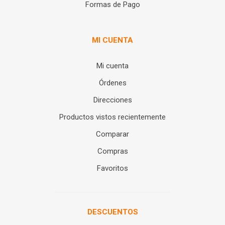
Formas de Pago
MI CUENTA
Mi cuenta
Órdenes
Direcciones
Productos vistos recientemente
Comparar
Compras
Favoritos
DESCUENTOS