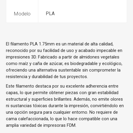
Modelo
PLA
El filamento PLA 1.75mm es un material de alta calidad,
reconocido por su facilidad de uso y acabado impecable en
impresiones 3D. Fabricado a partir de almidones vegetales
como maíz y caña de azúcar, es biodegradable y ecológico,
ofreciendo una alternativa sustentable sin comprometer la
resistencia y durabilidad de tus proyectos.
Este filamento destaca por su excelente adherencia entre
capas, lo que permite obtener piezas con gran estabilidad
estructural y superficies brillantes. Además, no emite olores
ni sustancias tóxicas durante la impresión, convirtiéndolo en
una opción segura para cualquier entorno. No requiere de
cama calefaccionada, lo que lo hace compatible con una
amplia variedad de impresoras FDM.