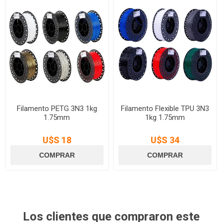
Filamento PETG 3N3 1kg
Filamento Flexible TPU 3N3
1.75mm
1kg 1.75mm
U$S 18
U$S 34
Los clientes que compraron este