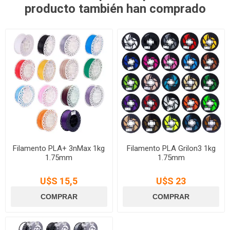
producto también han comprado
Filamento PLA+ 3nMax 1kg
Filamento PLA Grilon3 1kg
1.75mm
1.75mm
U$S 15,5
U$S 23