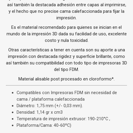
así también la destacada adhesión entre capas al imprimirse,
y el hecho que no precise cama calefaccionada para fijar la
impresión.
Es el material recomendado para quienes se inician en el
mundo de la impresión 3D dada su facilidad de uso, excelente
costo y nula toxicidad.
Otras características a tener en cuenta son su aporte a una
impresión con destacada rigidez y superficie brillante, como
así también su compatibilidad con todo tipo de impresoras 3D
del tipo FDM.
Material alisable post procesado en cloroformo*.
Compatibles con Impresoras FDM sin necesidad de
cama / plataforma calefaccionada
Diámetro: 1,75 mm (+/- 0,03 mm).
Densidad: 1,14 gr x cm3
Temperatura de impresión extrusor: 190-210°C ,
Plataforma/Cama: 40-60ºC)