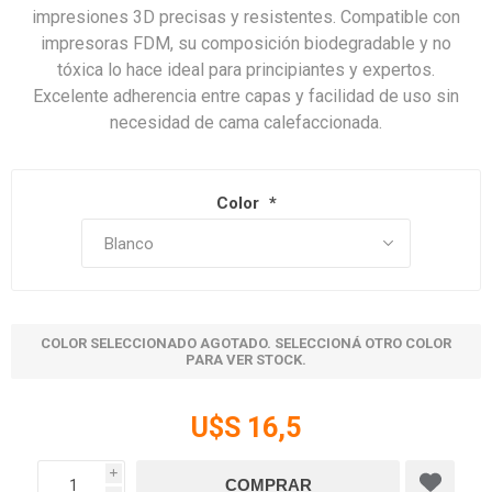
impresiones 3D precisas y resistentes. Compatible con
impresoras FDM, su composición biodegradable y no
tóxica lo hace ideal para principiantes y expertos.
Excelente adherencia entre capas y facilidad de uso sin
necesidad de cama calefaccionada.
Color
*
COLOR SELECCIONADO AGOTADO. SELECCIONÁ OTRO COLOR
PARA VER STOCK.
U$S 16,5
i