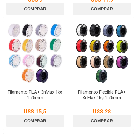
Filamento PLA+ 3nMax 1kg
Filamento Flexible PLA+
1.75mm
3nFlex 1kg 1.75mm
U$S 15,5
U$S 28