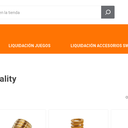
LIQUIDACIÓN JUEGOS
LIQUIDACIÓN ACCESORIOS S
ality
O