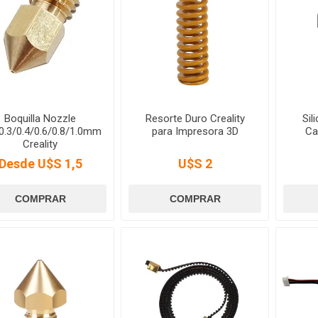
Boquilla Nozzle
Resorte Duro Creality
Sil
/0.3/0.4/0.6/0.8/1.0mm
para Impresora 3D
Ca
Creality
Desde U$S 1,5
U$S 2