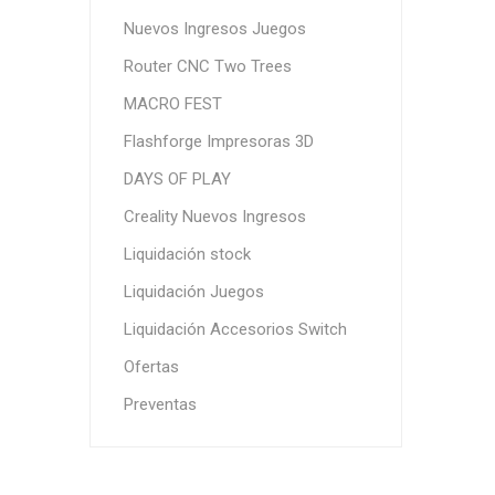
Nuevos Ingresos Juegos
Router CNC Two Trees
MACRO FEST
Flashforge Impresoras 3D
DAYS OF PLAY
Tu
Creality Nuevos Ingresos
Liquidación stock
Liquidación Juegos
Liquidación Accesorios Switch
Ofertas
Preventas