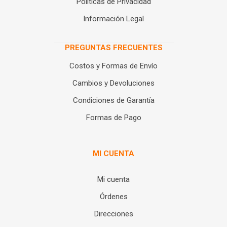
Políticas de Privacidad
Información Legal
PREGUNTAS FRECUENTES
Costos y Formas de Envío
Cambios y Devoluciones
Condiciones de Garantía
Formas de Pago
MI CUENTA
Mi cuenta
Órdenes
Direcciones