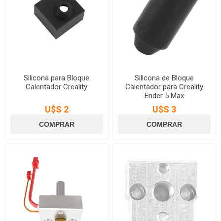
Silicona para Bloque
Silicona de Bloque
Calentador Creality
Calentador para Creality
Ender 5 Max
U$S 2
U$S 3