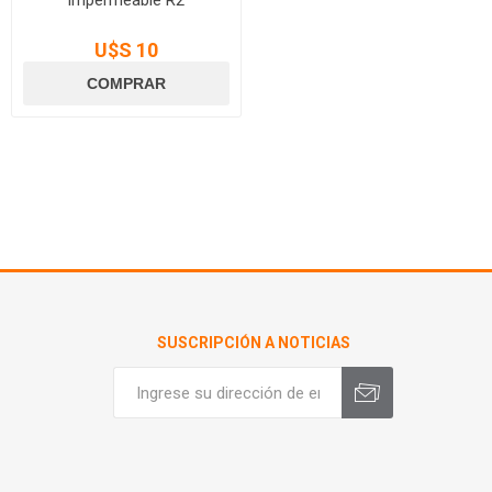
U$S 10
SUSCRIPCIÓN A NOTICIAS