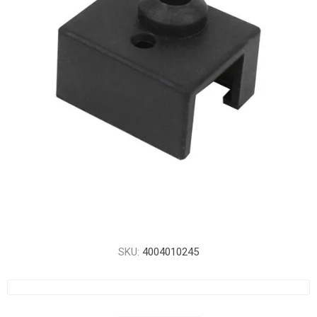
SKU:
4004010245