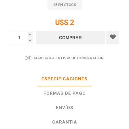
35 EN STOCK
U$S 2
i
h
AGREGAR A LA LISTA DE COMPARACIÓN
ESPECIFICACIONES
FORMAS DE PAGO
ENVÍOS
GARANTÍA