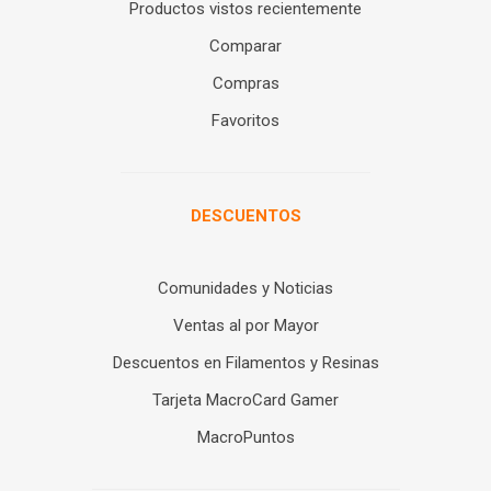
Productos vistos recientemente
Comparar
Compras
Favoritos
DESCUENTOS
Comunidades y Noticias
Ventas al por Mayor
Descuentos en Filamentos y Resinas
Tarjeta MacroCard Gamer
MacroPuntos