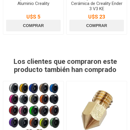
Aluminio Creality
Cerámica de Creality Ender
3 V3 KE
U$S 5
U$S 23
Los clientes que compraron este
producto también han comprado