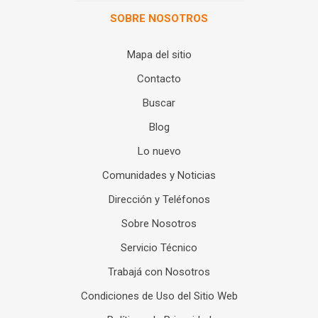
SOBRE NOSOTROS
Mapa del sitio
Contacto
Buscar
Blog
Lo nuevo
Comunidades y Noticias
Dirección y Teléfonos
Sobre Nosotros
Servicio Técnico
Trabajá con Nosotros
Condiciones de Uso del Sitio Web