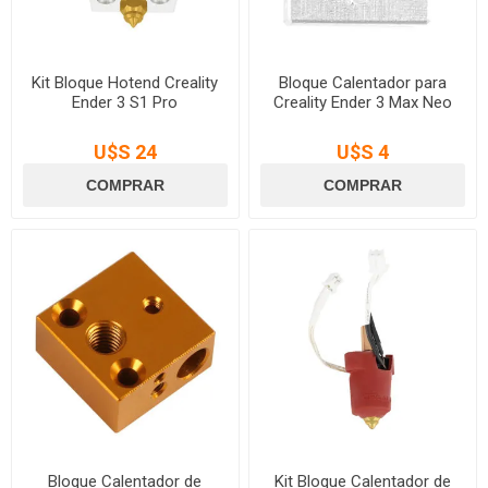
Kit Bloque Hotend Creality
Bloque Calentador para
Ender 3 S1 Pro
Creality Ender 3 Max Neo
U$S 24
U$S 4
Bloque Calentador de
Kit Bloque Calentador de