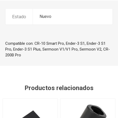
Estado
Nuevo
Compatible con: CR-10 Smart Pro, Ender-3 S1, Ender-3 S1
Pro, Ender-3 S1 Plus, Sermoon V1/V1 Pro, Sermoon V2, CR-
200B Pro
Productos relacionados