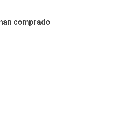
 han comprado