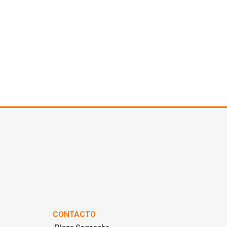
CONTACTO