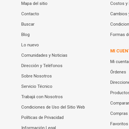
Mapa del sitio
Costos y
Contacto
Cambios 
Buscar
Condicion
Blog
Formas d
Lo nuevo
MI CUEN
Comunidades y Noticias
Mi cuenta
Dirección y Teléfonos
Órdenes
Sobre Nosotros
Direccion
Servicio Técnico
Productos
Trabajá con Nosotros
Compara
Condiciones de Uso del Sitio Web
Compras
Políticas de Privacidad
Favoritos
Información Legal