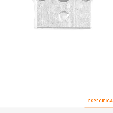
ESPECIFIC