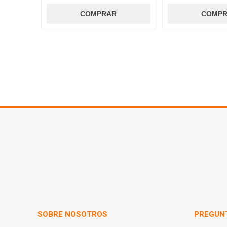
SOBRE NOSOTROS
PREGUN