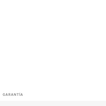
GARANTÍA