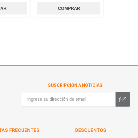
SUSCRIPCIÓN A NOTICIAS
TAS FRECUENTES
DESCUENTOS