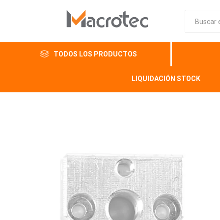
TODOS LOS PRODUCTOS
LIQUIDACIÓN STOCK