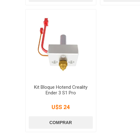
Kit Bloque Hotend Creality
Ender 3 S1 Pro
U$S 24