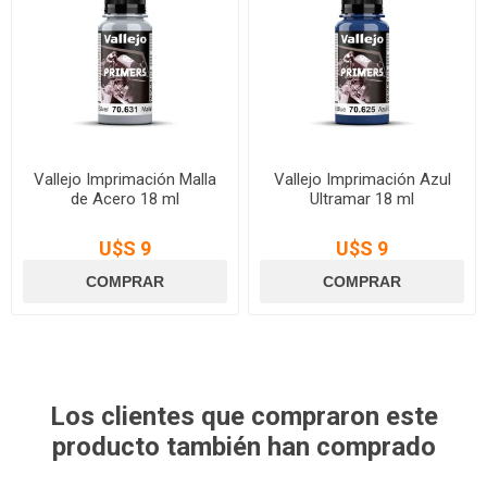
Vallejo Imprimación Malla
Vallejo Imprimación Azul
de Acero 18 ml
Ultramar 18 ml
U$S 9
U$S 9
Los clientes que compraron este
producto también han comprado