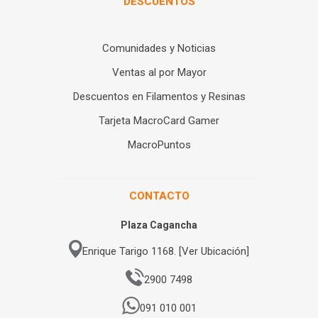
DESCUENTOS
Comunidades y Noticias
Ventas al por Mayor
Descuentos en Filamentos y Resinas
Tarjeta MacroCard Gamer
MacroPuntos
CONTACTO
Plaza Cagancha
Enrique Tarigo 1168. [Ver Ubicación]
2900 7498
091 010 001