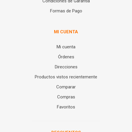
Condiciones de Garantía
Formas de Pago
MI CUENTA
Mi cuenta
Órdenes
Direcciones
Productos vistos recientemente
Comparar
Compras
Favoritos