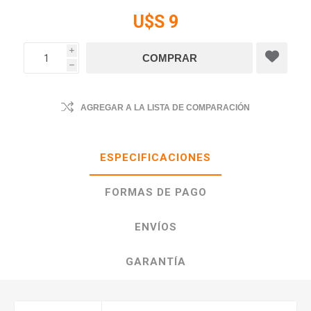
U$S 9
i
h
AGREGAR A LA LISTA DE COMPARACIÓN
ESPECIFICACIONES
FORMAS DE PAGO
ENVÍOS
GARANTÍA