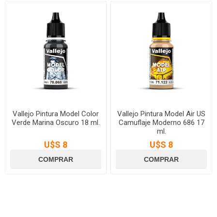
Vallejo Pintura Model Color
Vallejo Pintura Model Air US
Verde Marina Oscuro 18 ml.
Camuflaje Moderno 686 17
ml.
U$S 8
U$S 8