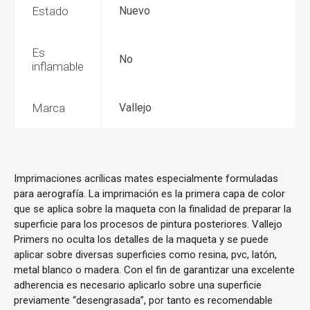
Estado
Nuevo
Es
No
inflamable
Marca
Vallejo
Imprimaciones acrílicas mates especialmente formuladas
para aerografía. La imprimación es la primera capa de color
que se aplica sobre la maqueta con la finalidad de preparar la
superficie para los procesos de pintura posteriores. Vallejo
Primers no oculta los detalles de la maqueta y se puede
aplicar sobre diversas superficies como resina, pvc, latón,
metal blanco o madera. Con el fin de garantizar una excelente
adherencia es necesario aplicarlo sobre una superficie
previamente “desengrasada”, por tanto es recomendable