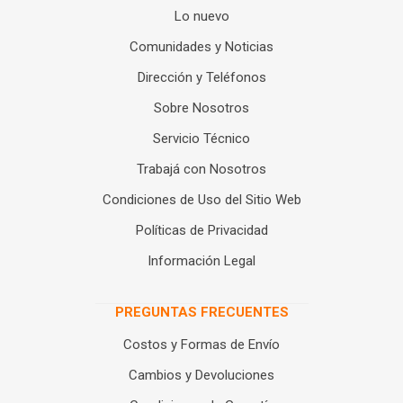
Lo nuevo
Comunidades y Noticias
Dirección y Teléfonos
Sobre Nosotros
Servicio Técnico
Trabajá con Nosotros
Condiciones de Uso del Sitio Web
Políticas de Privacidad
Información Legal
PREGUNTAS FRECUENTES
Costos y Formas de Envío
Cambios y Devoluciones