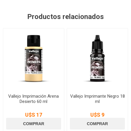
Productos relacionados
Vallejo Imprimación Arena
Vallejo Imprimante Negro 18
Desierto 60 ml
ml
U$S 17
U$S 9