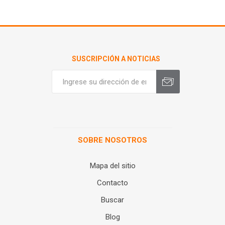
SUSCRIPCIÓN A NOTICIAS
SOBRE NOSOTROS
Mapa del sitio
Contacto
Buscar
Blog