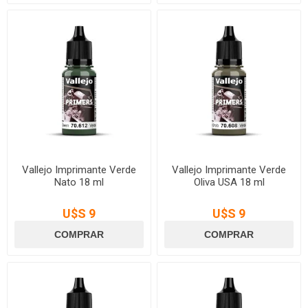
Vallejo Imprimante Verde
Vallejo Imprimante Verde
Nato 18 ml
Oliva USA 18 ml
U$S 9
U$S 9