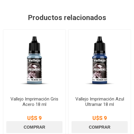
Productos relacionados
Vallejo Imprimación Gris
Vallejo Imprimación Azul
Acero 18 ml
Ultramar 18 ml
U$S 9
U$S 9