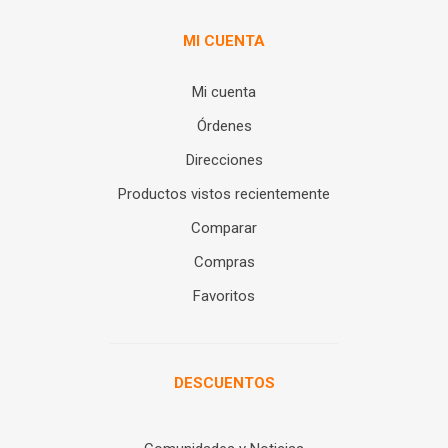
MI CUENTA
Mi cuenta
Órdenes
Direcciones
Productos vistos recientemente
Comparar
Compras
Favoritos
DESCUENTOS