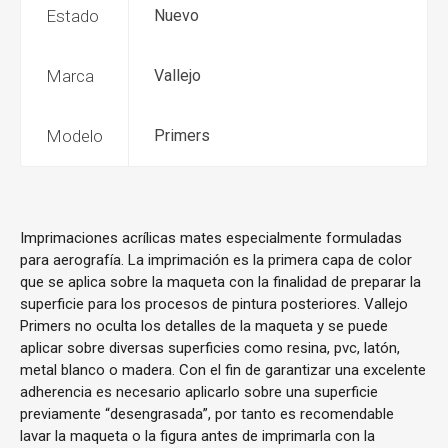
Estado
Nuevo
Marca
Vallejo
Modelo
Primers
Imprimaciones acrílicas mates especialmente formuladas
para aerografía. La imprimación es la primera capa de color
que se aplica sobre la maqueta con la finalidad de preparar la
superficie para los procesos de pintura posteriores. Vallejo
Primers no oculta los detalles de la maqueta y se puede
aplicar sobre diversas superficies como resina, pvc, latón,
metal blanco o madera. Con el fin de garantizar una excelente
adherencia es necesario aplicarlo sobre una superficie
previamente “desengrasada”, por tanto es recomendable
lavar la maqueta o la figura antes de imprimarla con la