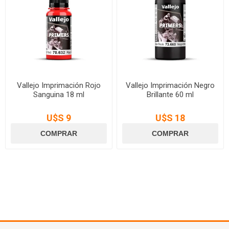
Vallejo Imprimación Rojo
Vallejo Imprimación Negro
Sanguina 18 ml
Brillante 60 ml
U$S 9
U$S 18