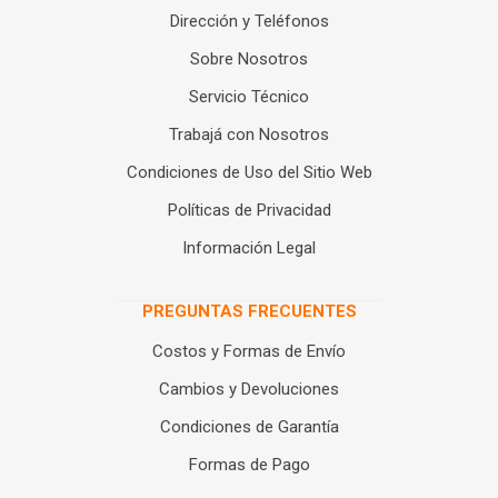
Dirección y Teléfonos
Sobre Nosotros
Servicio Técnico
Trabajá con Nosotros
Condiciones de Uso del Sitio Web
Políticas de Privacidad
Información Legal
PREGUNTAS FRECUENTES
Costos y Formas de Envío
Cambios y Devoluciones
Condiciones de Garantía
Formas de Pago