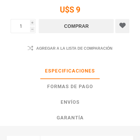
U$S 9
i
h
AGREGAR A LA LISTA DE COMPARACIÓN
ESPECIFICACIONES
FORMAS DE PAGO
ENVÍOS
GARANTÍA