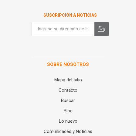
SUSCRIPCIÓN A NOTICIAS
SOBRE NOSOTROS
Mapa del sitio
Contacto
Buscar
Blog
Lo nuevo
Comunidades y Noticias