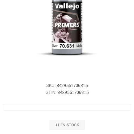
SKU:
8429551706315
GTIN:
8429551706315
11 EN STOCK