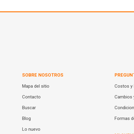
SOBRE NOSOTROS
PREGUN
Mapa del sitio
Costos y
Contacto
Cambios 
Buscar
Condicion
Blog
Formas d
Lo nuevo