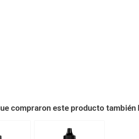
 que compraron este producto también