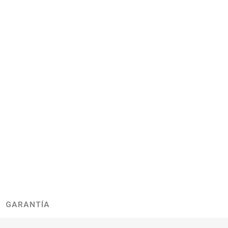
GARANTÍA