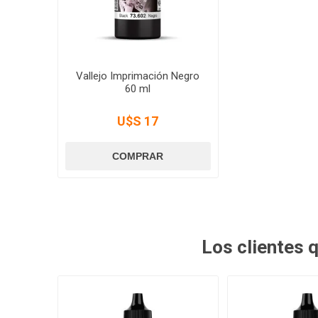
Vallejo Imprimación Negro
60 ml
U$S 17
Los clientes