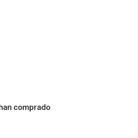
 han comprado