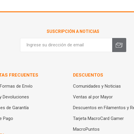
SUSCRIPCIÓN A NOTICIAS
TAS FRECUENTES
DESCUENTOS
 Formas de Envío
Comunidades y Noticias
y Devoluciones
Ventas al por Mayor
es de Garantía
Descuentos en Filamentos y R
e Pago
Tarjeta MacroCard Gamer
MacroPuntos