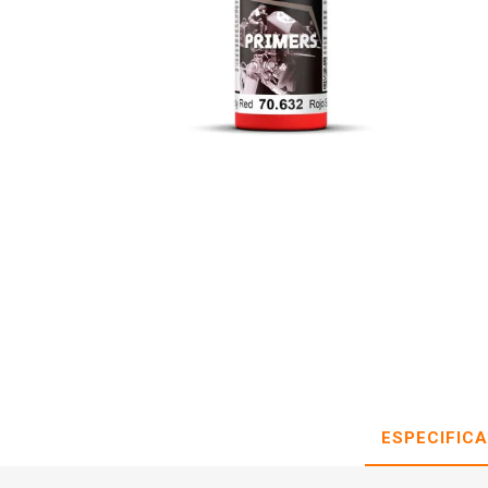
ESPECIFIC