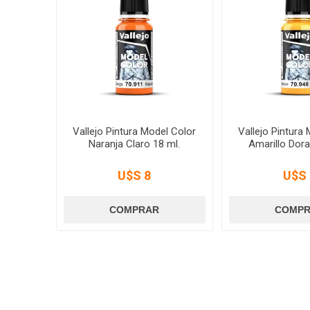
Vallejo Pintura Model Color
Vallejo Pintura
Naranja Claro 18 ml.
Amarillo Dora
U$S 8
U$S 