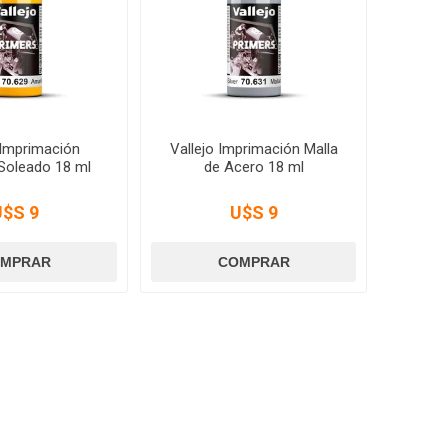
 Imprimación
Vallejo Imprimación Malla
 Soleado 18 ml
de Acero 18 ml
U$S 9
U$S 9