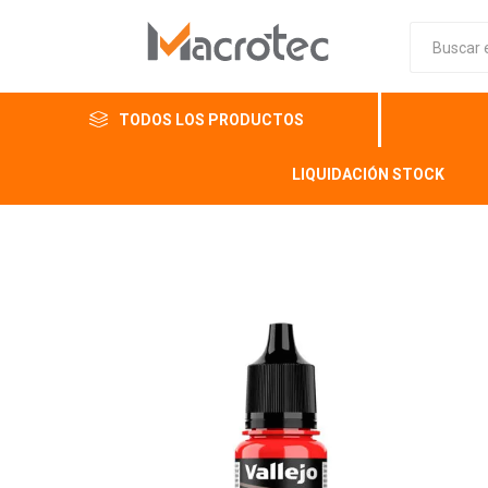
TODOS LOS PRODUCTOS
LIQUIDACIÓN STOCK