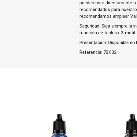
pueden usar directamente o 
recomendados para nuestros 
recomendamos emplear Valle
Seguridad: Siga siempre la i
reacción de 5-cloro-2-metil-
Presentación: Disponible en 
Referencia:
70.632