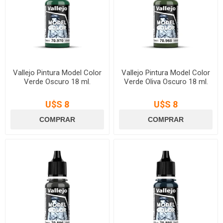
Vallejo Pintura Model Color
Vallejo Pintura Model Color
Verde Oscuro 18 ml.
Verde Oliva Oscuro 18 ml.
U$S 8
U$S 8