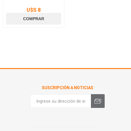
U$S 8
SUSCRIPCIÓN A NOTICIAS