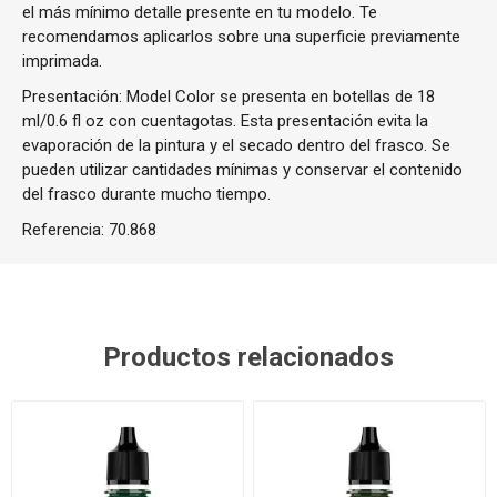
el más mínimo detalle presente en tu modelo. Te
recomendamos aplicarlos sobre una superficie previamente
imprimada.
Presentación: Model Color se presenta en botellas de 18
ml/0.6 fl oz con cuentagotas. Esta presentación evita la
evaporación de la pintura y el secado dentro del frasco. Se
pueden utilizar cantidades mínimas y conservar el contenido
del frasco durante mucho tiempo.
Referencia:
70.868
Productos relacionados