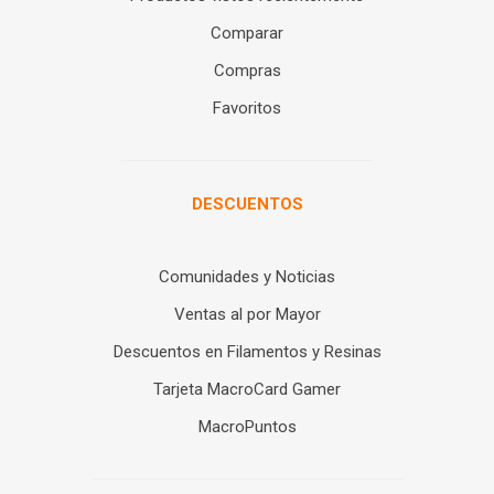
Comparar
Compras
Favoritos
DESCUENTOS
Comunidades y Noticias
Ventas al por Mayor
Descuentos en Filamentos y Resinas
Tarjeta MacroCard Gamer
MacroPuntos