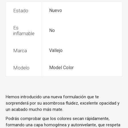
Estado
Nuevo
Es
No
inflamable
Marca
Vallejo
Modelo
Model Color
Hemos introducido una nueva formulación que te
sorprenderá por su asombrosa fluidez, excelente opacidad y
un acabado mucho más mate.
Podrás comprobar que los colores secan rápidamente,
formando una capa homogénea y autonivelante, que respeta