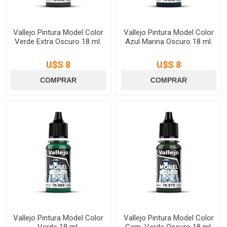
Vallejo Pintura Model Color
Vallejo Pintura Model Color
Verde Extra Oscuro 18 ml.
Azul Marina Oscuro 18 ml.
U$S 8
U$S 8
Vallejo Pintura Model Color
Vallejo Pintura Model Color