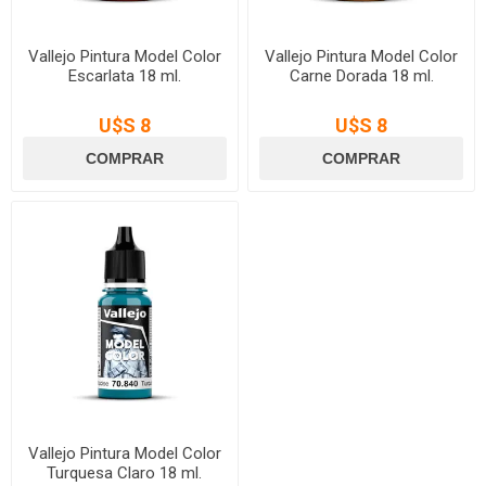
Vallejo Pintura Model Color
Vallejo Pintura Model Color
Escarlata 18 ml.
Carne Dorada 18 ml.
U$S 8
U$S 8
Vallejo Pintura Model Color
Turquesa Claro 18 ml.