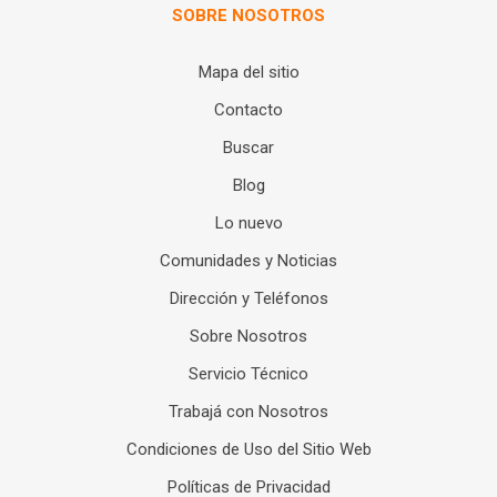
SOBRE NOSOTROS
Mapa del sitio
Contacto
Buscar
Blog
Lo nuevo
Comunidades y Noticias
Dirección y Teléfonos
Sobre Nosotros
Servicio Técnico
Trabajá con Nosotros
Condiciones de Uso del Sitio Web
Políticas de Privacidad