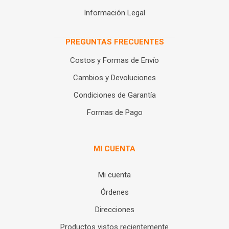
Información Legal
PREGUNTAS FRECUENTES
Costos y Formas de Envío
Cambios y Devoluciones
Condiciones de Garantía
Formas de Pago
MI CUENTA
Mi cuenta
Órdenes
Direcciones
Productos vistos recientemente