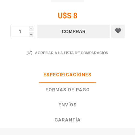
U$S 8
i
h
AGREGAR A LA LISTA DE COMPARACIÓN
ESPECIFICACIONES
FORMAS DE PAGO
ENVÍOS
GARANTÍA