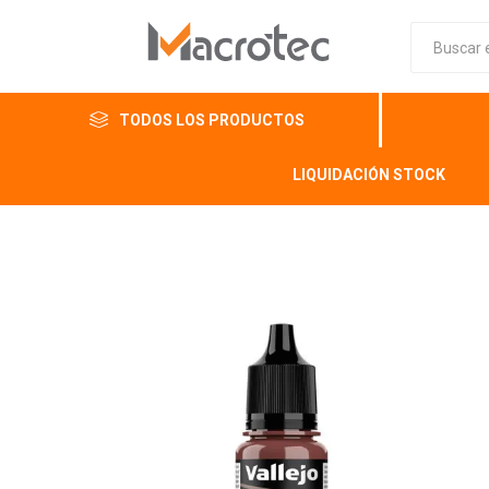
TODOS LOS PRODUCTOS
LIQUIDACIÓN STOCK