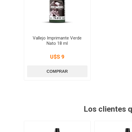
Vallejo Imprimante Verde
Nato 18 ml
U$S 9
Los clientes