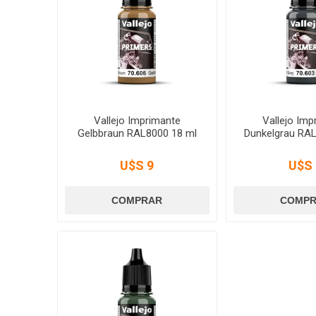
Vallejo Imprimante
Vallejo Imp
Gelbbraun RAL8000 18 ml
Dunkelgrau RAL
U$S 9
U$S 