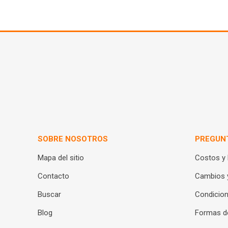
SOBRE NOSOTROS
PREGUN
Mapa del sitio
Costos y
Contacto
Cambios 
Buscar
Condicion
Blog
Formas d