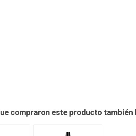
 que compraron este producto también