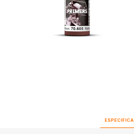
ESPECIFIC