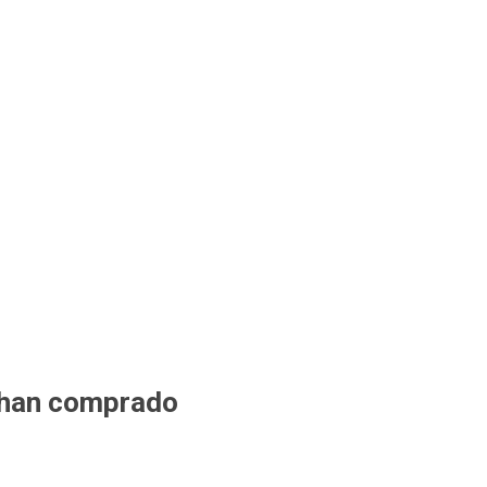
 han comprado