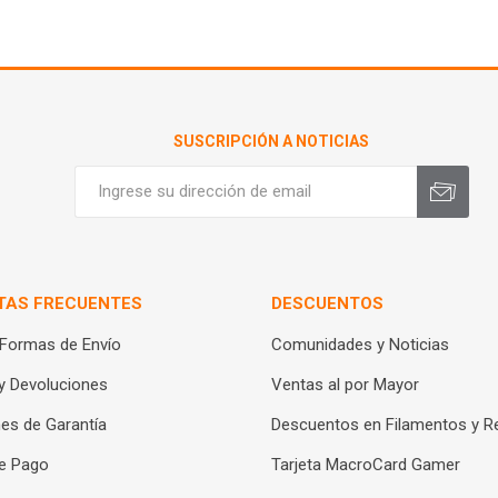
SUSCRIPCIÓN A NOTICIAS
TAS FRECUENTES
DESCUENTOS
 Formas de Envío
Comunidades y Noticias
y Devoluciones
Ventas al por Mayor
es de Garantía
Descuentos en Filamentos y R
e Pago
Tarjeta MacroCard Gamer