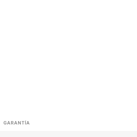
GARANTÍA