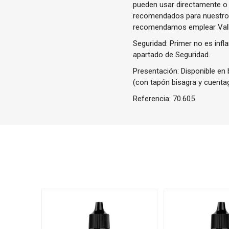
pueden usar directamente o 
recomendados para nuestros 
recomendamos emplear Valle
Seguridad: Primer no es infl
apartado de Seguridad.
Presentación: Disponible en b
(con tapón bisagra y cuenta
Referencia:
70.605