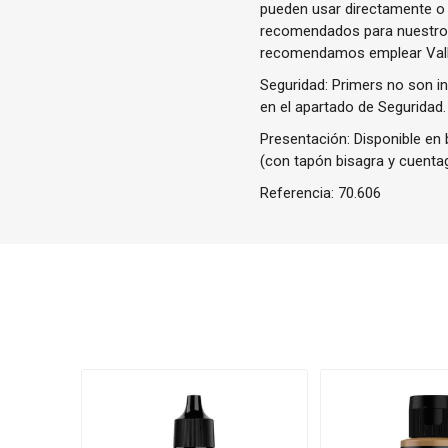
pueden usar directamente o 
recomendados para nuestros 
recomendamos emplear Valle
Seguridad: Primers no son in
en el apartado de Seguridad.
Presentación: Disponible en b
(con tapón bisagra y cuenta
Referencia:
70.606