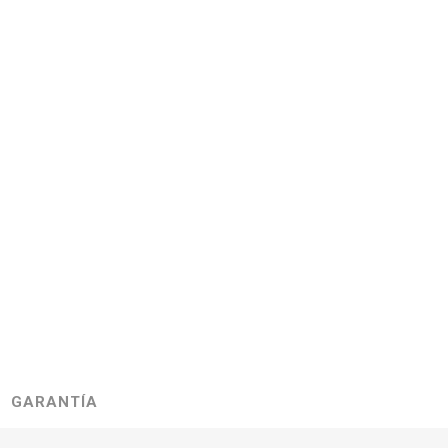
GARANTÍA