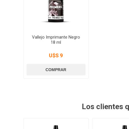
Vallejo Imprimante Negro
18 ml
U$S 9
Los clientes