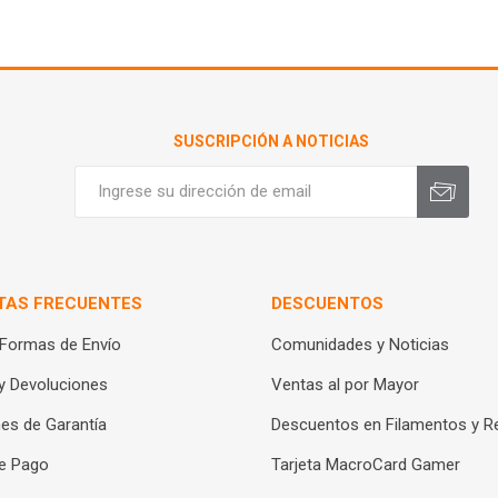
SUSCRIPCIÓN A NOTICIAS
TAS FRECUENTES
DESCUENTOS
 Formas de Envío
Comunidades y Noticias
y Devoluciones
Ventas al por Mayor
es de Garantía
Descuentos en Filamentos y R
e Pago
Tarjeta MacroCard Gamer