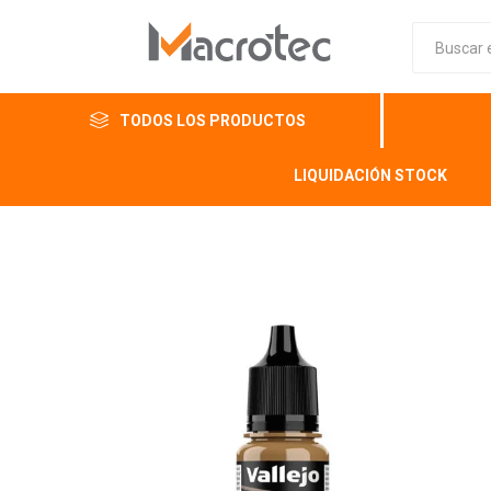
TODOS LOS PRODUCTOS
LIQUIDACIÓN STOCK