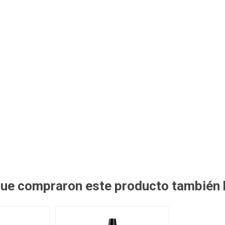
 que compraron este producto también