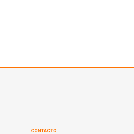
CONTACTO