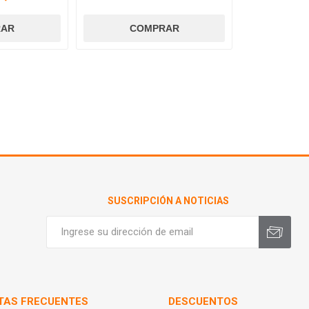
SUSCRIPCIÓN A NOTICIAS
TAS FRECUENTES
DESCUENTOS