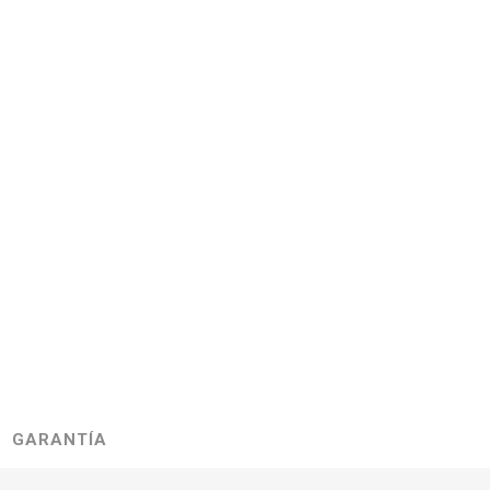
GARANTÍA