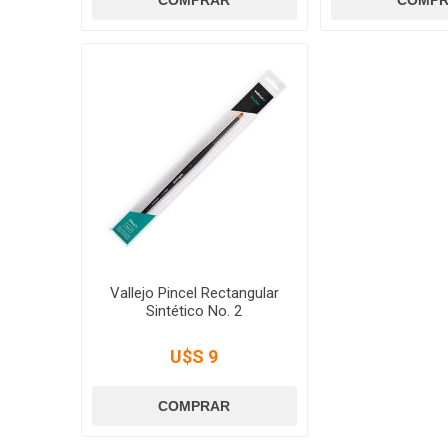
Vallejo Pincel Rectangular
Sintético No. 2
U$S 9