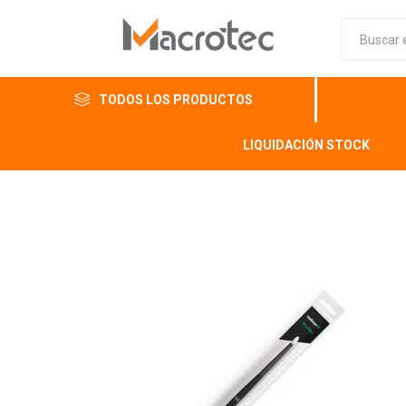
TODOS LOS PRODUCTOS
LIQUIDACIÓN STOCK