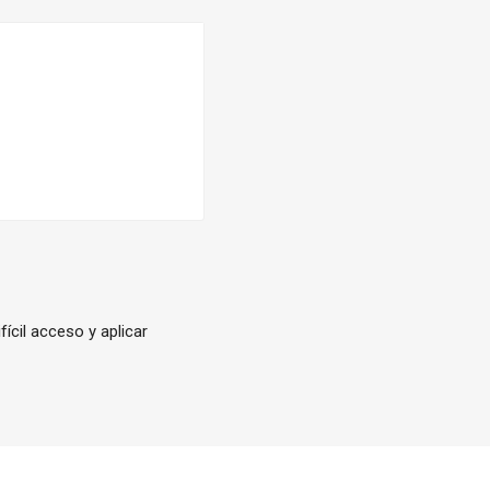
ícil acceso y aplicar