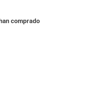
 han comprado