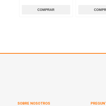
SOBRE NOSOTROS
PREGUN