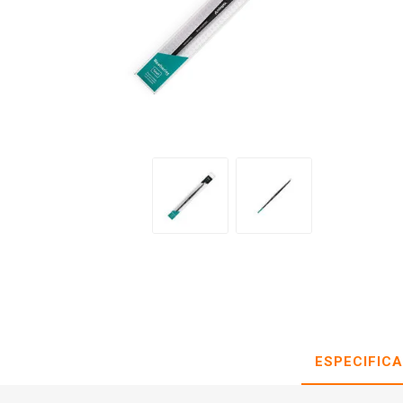
ESPECIFIC