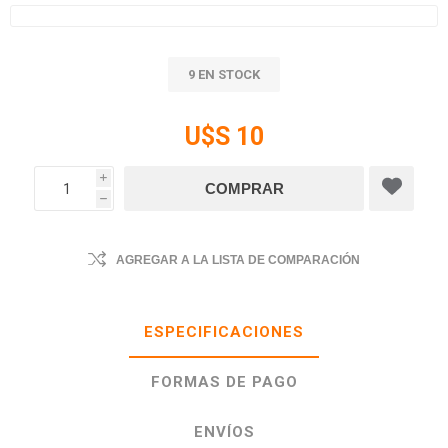
9 EN STOCK
U$S 10
i
h
AGREGAR A LA LISTA DE COMPARACIÓN
ESPECIFICACIONES
FORMAS DE PAGO
ENVÍOS