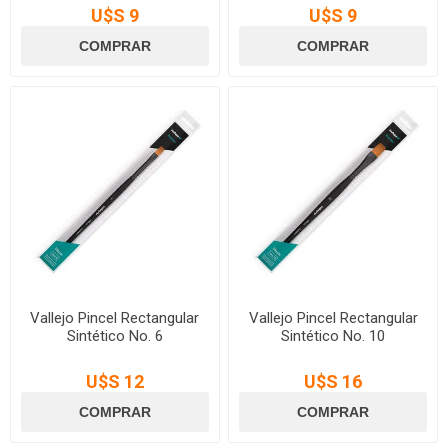
U$S 9
U$S 9
Vallejo Pincel Rectangular
Vallejo Pincel Rectangular
Sintético No. 6
Sintético No. 10
U$S 12
U$S 16