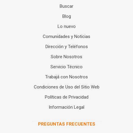
Buscar
Blog
Lo nuevo
Comunidades y Noticias
Dirección y Teléfonos
Sobre Nosotros
Servicio Técnico
Trabajá con Nosotros
Condiciones de Uso del Sitio Web
Políticas de Privacidad
Información Legal
PREGUNTAS FRECUENTES