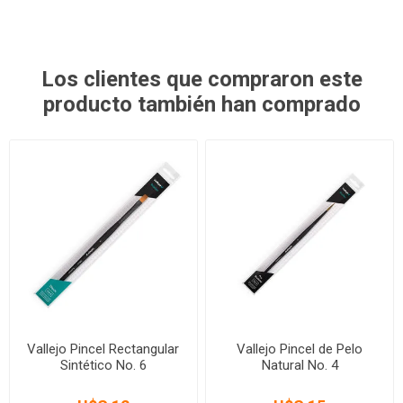
Los clientes que compraron este
producto también han comprado
Vallejo Pincel Rectangular
Vallejo Pincel de Pelo
Sintético No. 6
Natural No. 4