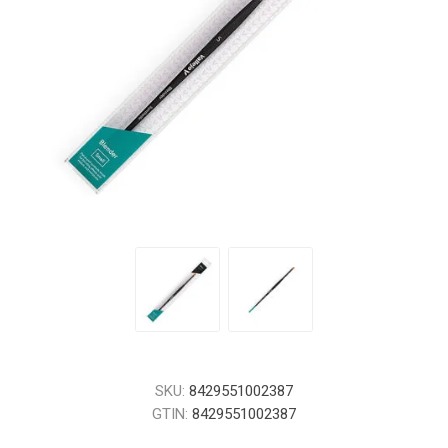
SKU:
8429551002387
GTIN:
8429551002387