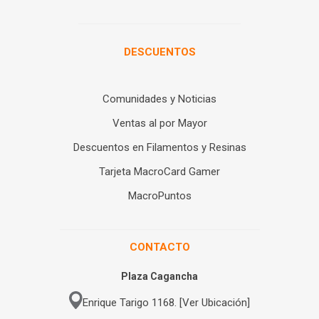
DESCUENTOS
Comunidades y Noticias
Ventas al por Mayor
Descuentos en Filamentos y Resinas
Tarjeta MacroCard Gamer
MacroPuntos
CONTACTO
Plaza Cagancha
Enrique Tarigo 1168. [Ver Ubicación]