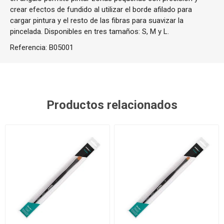
crear efectos de fundido al utilizar el borde afilado para
cargar pintura y el resto de las fibras para suavizar la
pincelada.
Disponibles en tres tamaños: S, M y L.
Referencia:
B05001
Productos relacionados