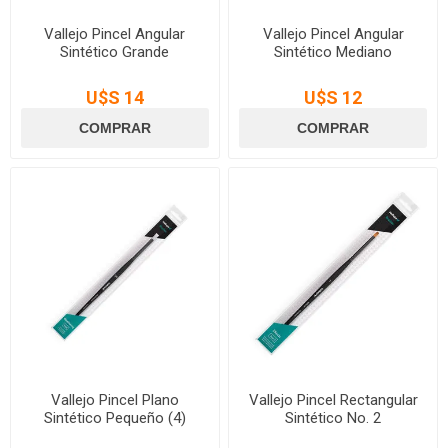
Vallejo Pincel Angular
Vallejo Pincel Angular
Sintético Grande
Sintético Mediano
U$S 14
U$S 12
Vallejo Pincel Plano
Vallejo Pincel Rectangular
Sintético Pequeño (4)
Sintético No. 2