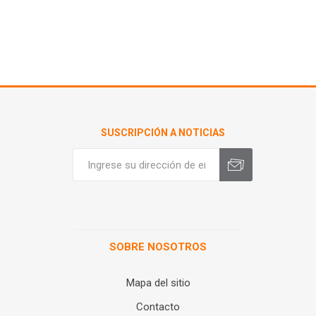
SUSCRIPCIÓN A NOTICIAS
SOBRE NOSOTROS
Mapa del sitio
Contacto