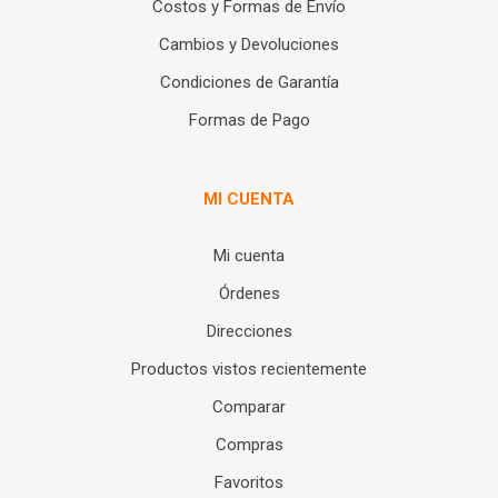
Costos y Formas de Envío
Cambios y Devoluciones
Condiciones de Garantía
Formas de Pago
MI CUENTA
Mi cuenta
Órdenes
Direcciones
Productos vistos recientemente
Comparar
Compras
Favoritos