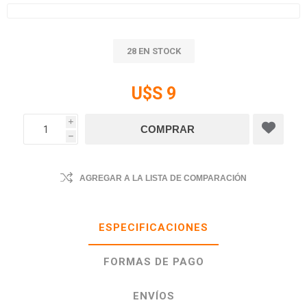
28 EN STOCK
U$S 9
i
h
AGREGAR A LA LISTA DE COMPARACIÓN
ESPECIFICACIONES
FORMAS DE PAGO
ENVÍOS