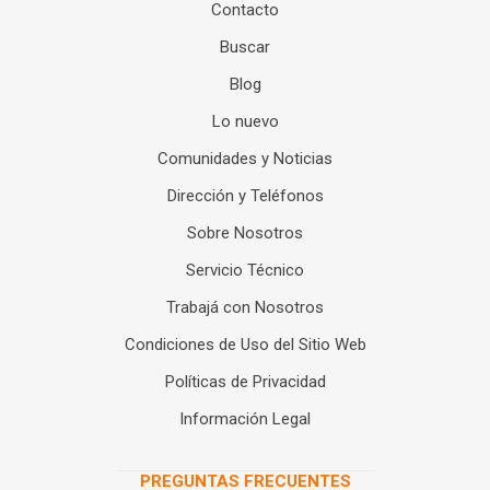
Contacto
Buscar
Blog
Lo nuevo
Comunidades y Noticias
Dirección y Teléfonos
Sobre Nosotros
Servicio Técnico
Trabajá con Nosotros
Condiciones de Uso del Sitio Web
Políticas de Privacidad
Información Legal
PREGUNTAS FRECUENTES