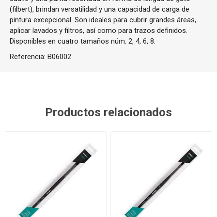
(filbert), brindan versatilidad y una capacidad de carga de
pintura excepcional.
Son ideales para cubrir grandes áreas,
aplicar lavados y filtros, así como para trazos definidos.
Disponibles en cuatro tamaños núm. 2, 4, 6, 8.
Referencia:
B06002
Productos relacionados