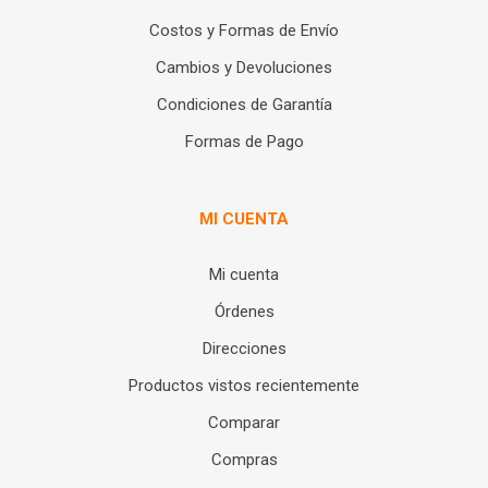
Costos y Formas de Envío
Cambios y Devoluciones
Condiciones de Garantía
Formas de Pago
MI CUENTA
Mi cuenta
Órdenes
Direcciones
Productos vistos recientemente
Comparar
Compras