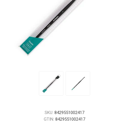
SKU:
8429551002417
GTIN:
8429551002417