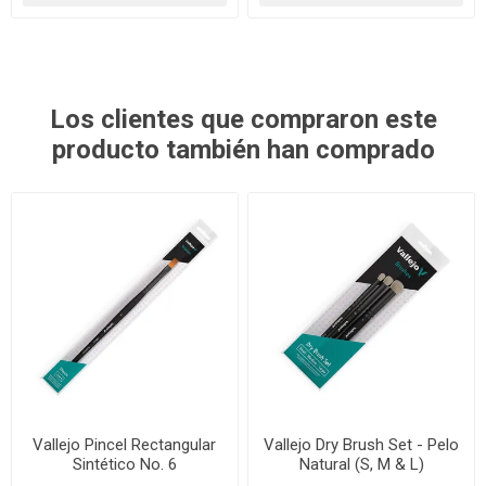
Los clientes que compraron este
producto también han comprado
Vallejo Pincel Rectangular
Vallejo Dry Brush Set - Pelo
Sintético No. 6
Natural (S, M & L)