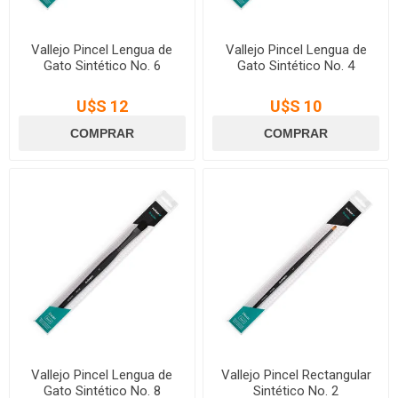
Vallejo Pincel Lengua de
Vallejo Pincel Lengua de
Gato Sintético No. 6
Gato Sintético No. 4
U$S 12
U$S 10
Vallejo Pincel Lengua de
Vallejo Pincel Rectangular
Gato Sintético No. 8
Sintético No. 2