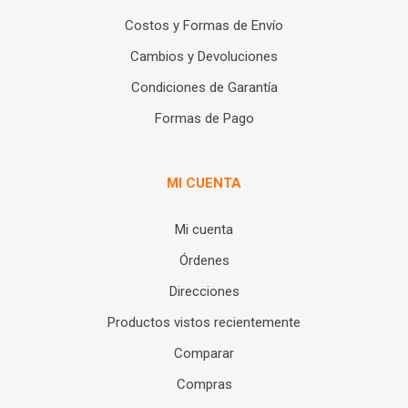
Costos y Formas de Envío
Cambios y Devoluciones
Condiciones de Garantía
Formas de Pago
MI CUENTA
Mi cuenta
Órdenes
Direcciones
Productos vistos recientemente
Comparar
Compras