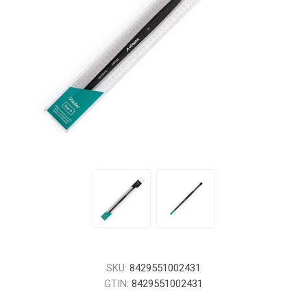
SKU:
8429551002431
GTIN:
8429551002431