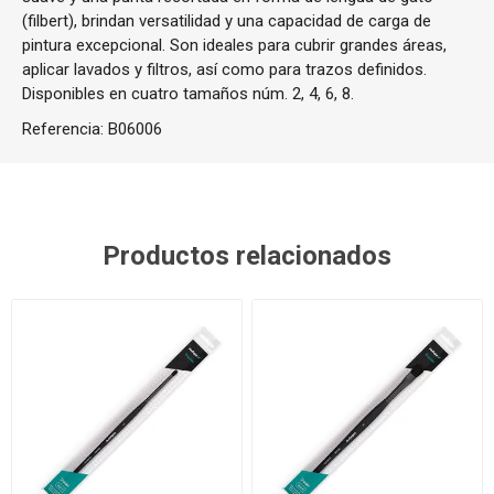
(filbert), brindan versatilidad y una capacidad de carga de
pintura excepcional.
Son ideales para cubrir grandes áreas,
aplicar lavados y filtros, así como para trazos definidos.
Disponibles en cuatro tamaños núm. 2, 4, 6, 8.
Referencia:
B06006
Productos relacionados