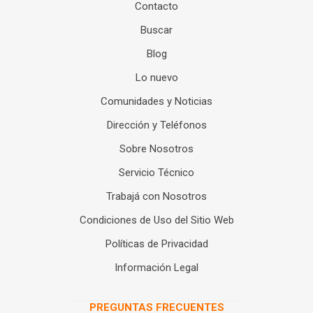
Contacto
Buscar
Blog
Lo nuevo
Comunidades y Noticias
Dirección y Teléfonos
Sobre Nosotros
Servicio Técnico
Trabajá con Nosotros
Condiciones de Uso del Sitio Web
Políticas de Privacidad
Información Legal
PREGUNTAS FRECUENTES