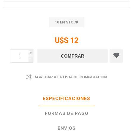
10 EN STOCK
U$S 12
i
h
AGREGAR A LA LISTA DE COMPARACIÓN
ESPECIFICACIONES
FORMAS DE PAGO
ENVÍOS