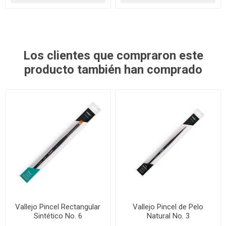
Los clientes que compraron este
producto también han comprado
Vallejo Pincel Rectangular
Vallejo Pincel de Pelo
Sintético No. 6
Natural No. 3