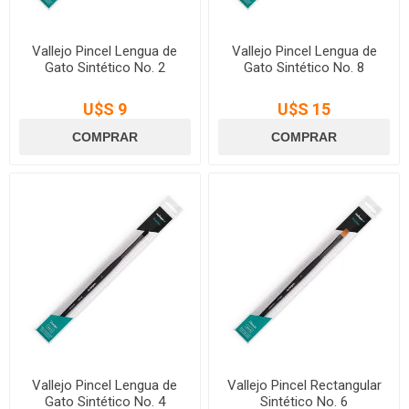
Vallejo Pincel Lengua de
Vallejo Pincel Lengua de
Gato Sintético No. 2
Gato Sintético No. 8
U$S 9
U$S 15
Vallejo Pincel Lengua de
Vallejo Pincel Rectangular
Gato Sintético No. 4
Sintético No. 6