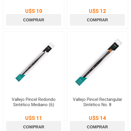
U$S 10
U$S 12
Vallejo Pincel Redondo
Vallejo Pincel Rectangular
Sintético Mediano (6)
Sintético No. 8
U$S 11
U$S 14