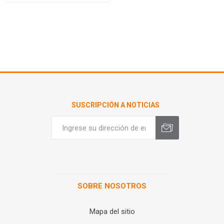
SUSCRIPCIÓN A NOTICIAS
SOBRE NOSOTROS
Mapa del sitio