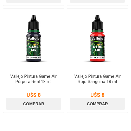
Vallejo Pintura Game Air
Vallejo Pintura Game Air
Púrpura Real 18 ml
Rojo Sanguina 18 ml
U$S 8
U$S 8