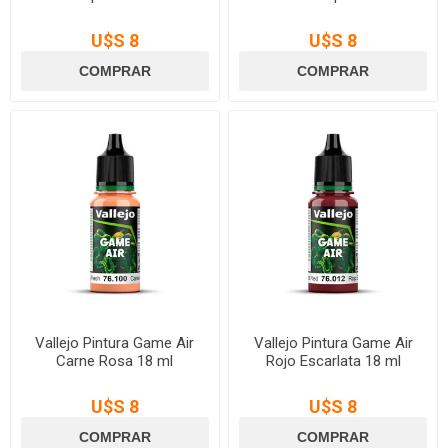
U$S 8
U$S 8
Vallejo Pintura Game Air
Vallejo Pintura Game Air
Carne Rosa 18 ml
Rojo Escarlata 18 ml
U$S 8
U$S 8