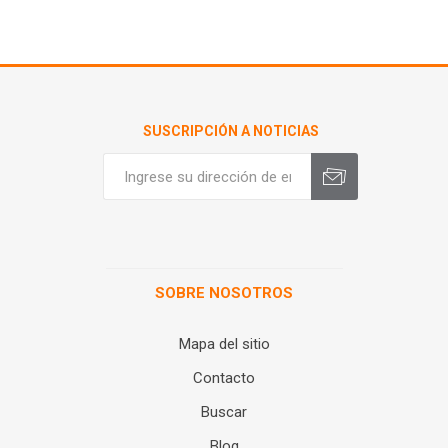
SUSCRIPCIÓN A NOTICIAS
SOBRE NOSOTROS
Mapa del sitio
Contacto
Buscar
Blog