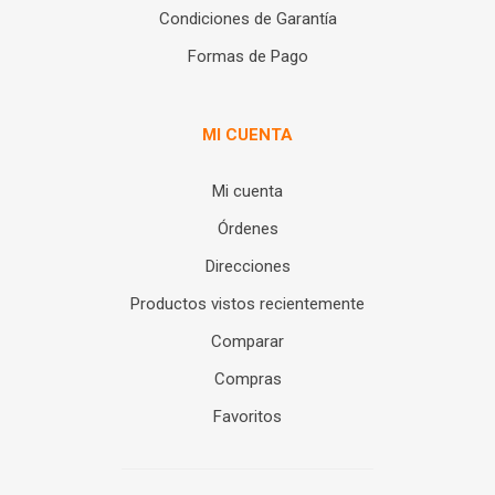
Condiciones de Garantía
Formas de Pago
MI CUENTA
Mi cuenta
Órdenes
Direcciones
Productos vistos recientemente
Comparar
Compras
Favoritos