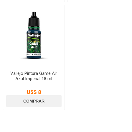
Vallejo Pintura Game Air
Azul Imperial 18 ml
U$S 8