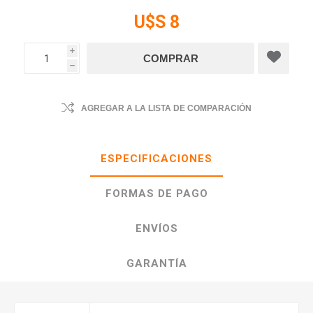
U$S 8
i
h
AGREGAR A LA LISTA DE COMPARACIÓN
ESPECIFICACIONES
FORMAS DE PAGO
ENVÍOS
GARANTÍA