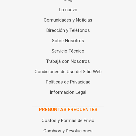
Lo nuevo
Comunidades y Noticias
Dirección y Teléfonos
Sobre Nosotros
Servicio Técnico
Trabajá con Nosotros
Condiciones de Uso del Sitio Web
Políticas de Privacidad
Información Legal
PREGUNTAS FRECUENTES
Costos y Formas de Envío
Cambios y Devoluciones