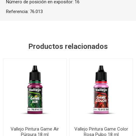
Número de posición en expositor: 16
Referencia:
76.013
Productos relacionados
Vallejo Pintura Game Air
Vallejo Pintura Game Color
Púrpura 18 ml
Rosa Pulpo 18 ml