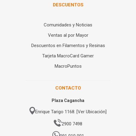
DESCUENTOS
Comunidades y Noticias
Ventas al por Mayor
Descuentos en Filamentos y Resinas
Tarjeta MacroCard Gamer
MacroPuntos
CONTACTO
Plaza Cagancha
Enrique Tarigo 1168. [Ver Ubicación]
2900 7498