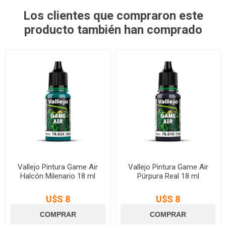
Los clientes que compraron este
producto también han comprado
Vallejo Pintura Game Air
Vallejo Pintura Game Air
Halcón Milenario 18 ml
Púrpura Real 18 ml
U$S 8
U$S 8