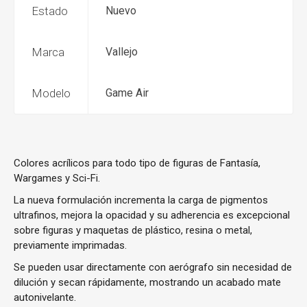
Estado
Nuevo
Marca
Vallejo
Modelo
Game Air
Colores acrílicos para todo tipo de figuras de Fantasía,
Wargames y Sci-Fi.
La nueva formulación incrementa la carga de pigmentos
ultrafinos, mejora la opacidad y su adherencia es excepcional
sobre figuras y maquetas de plástico, resina o metal,
previamente imprimadas.
Se pueden usar directamente con aerógrafo sin necesidad de
dilución y secan rápidamente, mostrando un acabado mate
autonivelante.