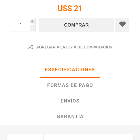
U$S 21
i
h
AGREGAR A LA LISTA DE COMPARACIÓN
ESPECIFICACIONES
FORMAS DE PAGO
ENVÍOS
GARANTÍA