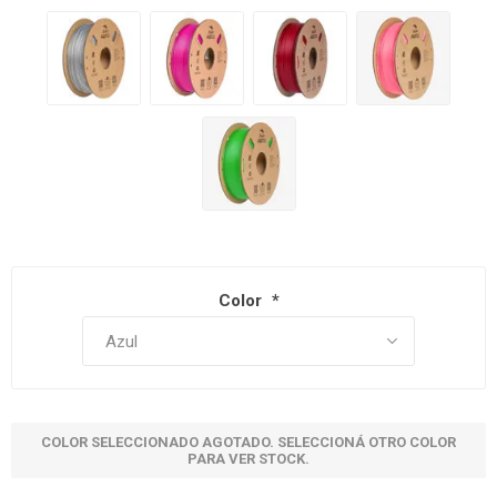
Color
*
COLOR SELECCIONADO AGOTADO. SELECCIONÁ OTRO COLOR
PARA VER STOCK.