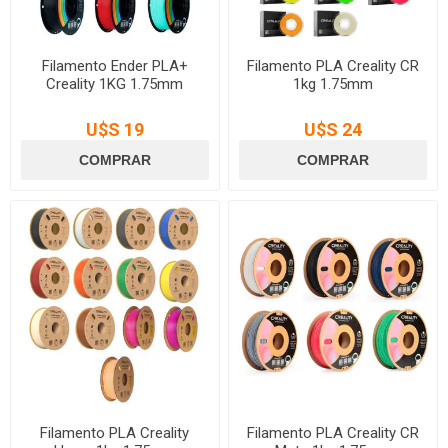
Filamento Ender PLA+
Filamento PLA Creality CR
Creality 1KG 1.75mm
1kg 1.75mm
U$S 19
U$S 24
Filamento PLA Creality
Filamento PLA Creality CR