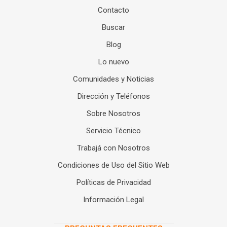
Contacto
Buscar
Blog
Lo nuevo
Comunidades y Noticias
Dirección y Teléfonos
Sobre Nosotros
Servicio Técnico
Trabajá con Nosotros
Condiciones de Uso del Sitio Web
Políticas de Privacidad
Información Legal