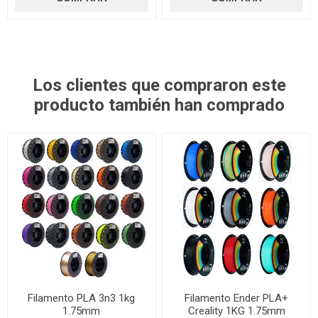
Los clientes que compraron este
producto también han comprado
Filamento PLA 3n3 1kg
Filamento Ender PLA+
1.75mm
Creality 1KG 1.75mm