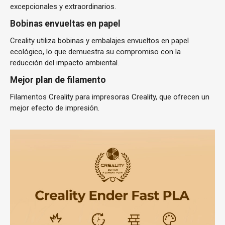
excepcionales y extraordinarios.
Bobinas envueltas en papel
Creality utiliza bobinas y embalajes envueltos en papel
ecológico, lo que demuestra su compromiso con la
reducción del impacto ambiental.
Mejor plan de filamento
Filamentos Creality para impresoras Creality, que ofrecen un
mejor efecto de impresión.