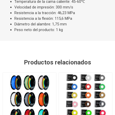
Temperatura de la cama caliente: 45-60℃
Velocidad de impresión: 300 mm/s
Resistencia a la tracción: 46,23 MPa
Resistencia a la flexión: 115,6 MPa
Diámetro del alambre: 1,75 mm
Peso neto del producto: 1 kg
Productos relacionados