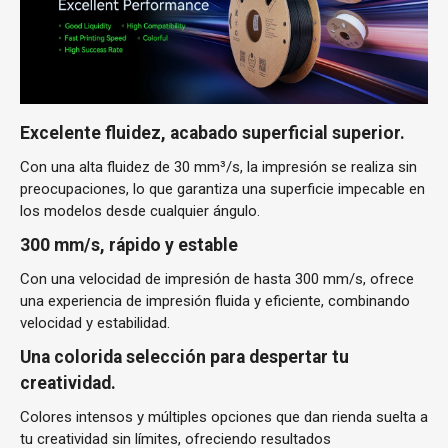
Excelente fluidez, acabado superficial superior.
Con una alta fluidez de 30 mm³/s, la impresión se realiza sin
preocupaciones, lo que garantiza una superficie impecable en
los modelos desde cualquier ángulo.
300 mm/s, rápido y estable
Con una velocidad de impresión de hasta 300 mm/s, ofrece
una experiencia de impresión fluida y eficiente, combinando
velocidad y estabilidad.
Una colorida selección para despertar tu
creatividad.
Colores intensos y múltiples opciones que dan rienda suelta a
tu creatividad sin límites, ofreciendo resultados