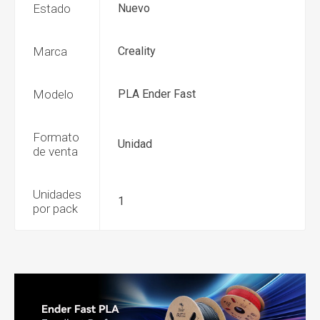
Estado
Nuevo
Marca
Creality
Modelo
PLA Ender Fast
Formato
Unidad
de venta
Unidades
1
por pack