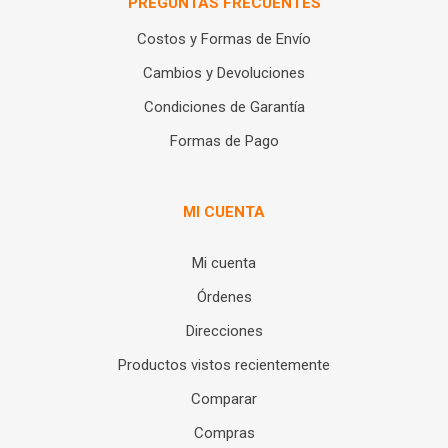
PREGUNTAS FRECUENTES
Costos y Formas de Envío
Cambios y Devoluciones
Condiciones de Garantía
Formas de Pago
MI CUENTA
Mi cuenta
Órdenes
Direcciones
Productos vistos recientemente
Comparar
Compras