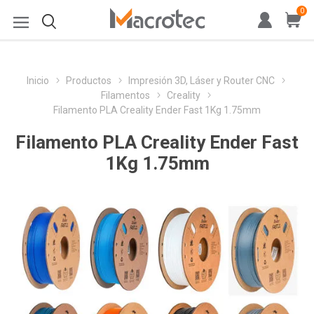
0
Inicio
Productos
Impresión 3D, Láser y Router CNC
Filamentos
Creality
Filamento PLA Creality Ender Fast 1Kg 1.75mm
Filamento PLA Creality Ender Fast
1Kg 1.75mm