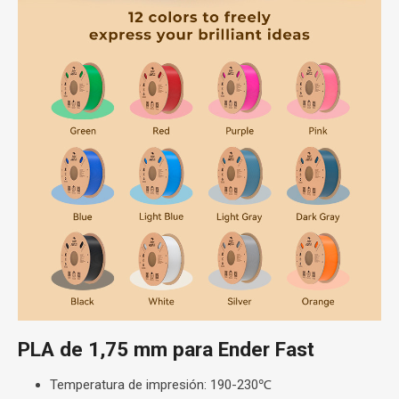
PLA de 1,75 mm para Ender Fast
Temperatura de impresión: 190-230℃