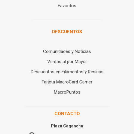
Favoritos
DESCUENTOS
Comunidades y Noticias
Ventas al por Mayor
Descuentos en Filamentos y Resinas
Tarjeta MacroCard Gamer
MacroPuntos
CONTACTO
Plaza Cagancha