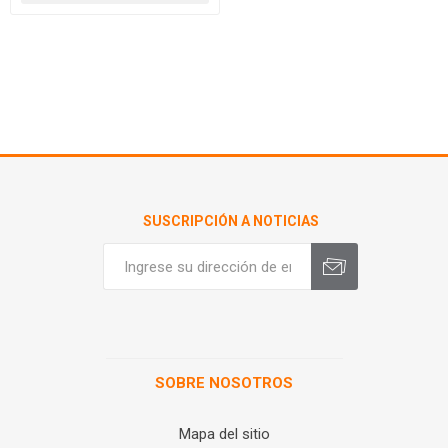
SUSCRIPCIÓN A NOTICIAS
SOBRE NOSOTROS
Mapa del sitio