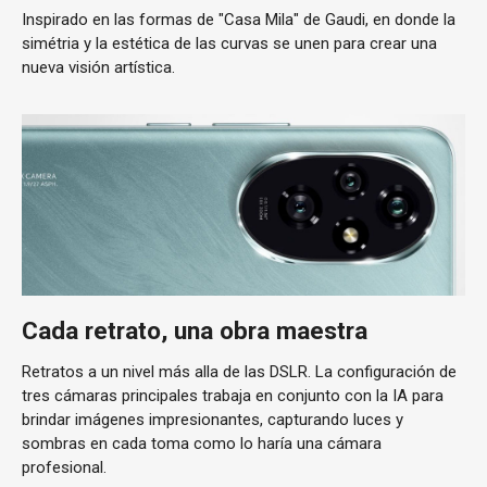
Inspirado en las formas de "Casa Mila" de Gaudi, en donde la
simétria y la estética de las curvas se unen para crear una
nueva visión artística.
Cada retrato, una obra maestra
Retratos a un nivel más alla de las DSLR. La configuración de
tres cámaras principales trabaja en conjunto con la IA para
brindar imágenes impresionantes, capturando luces y
sombras en cada toma como lo haría una cámara
profesional.