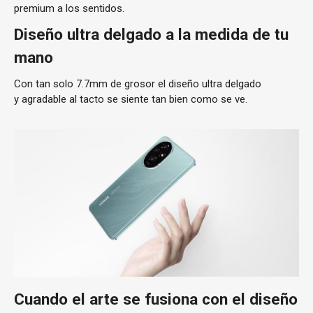
premium a los sentidos.
Diseño ultra delgado a la medida de tu
mano
Con tan solo 7.7mm de grosor el diseño ultra delgado
y agradable al tacto se siente tan bien como se ve.
Cuando el arte se fusiona con el diseño