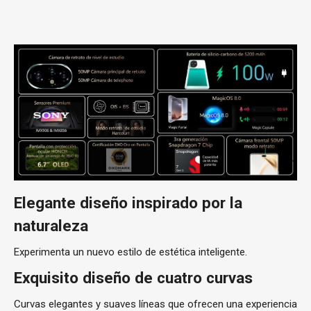
Elegante diseño inspirado por la
naturaleza
Experimenta un nuevo estilo de estética inteligente.
Exquisito diseño de cuatro curvas
Curvas elegantes y suaves líneas que ofrecen una experiencia