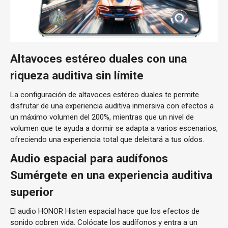
Altavoces estéreo duales con una
riqueza auditiva sin límite
La configuración de altavoces estéreo duales te permite
disfrutar de una experiencia auditiva inmersiva con efectos a
un máximo volumen del 200%, mientras que un nivel de
volumen que te ayuda a dormir se adapta a varios escenarios,
ofreciendo una experiencia total que deleitará a tus oídos.
Audio espacial para audífonos
Sumérgete en una experiencia auditiva
superior
El audio HONOR Histen espacial hace que los efectos de
sonido cobren vida. Colócate los audífonos y entra a un