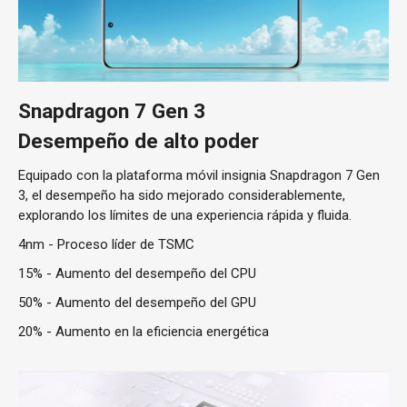
Snapdragon 7 Gen 3
Desempeño de alto poder
Equipado con la plataforma móvil insignia Snapdragon 7 Gen
3, el desempeño ha sido mejorado considerablemente,
explorando los límites de una experiencia rápida y fluida.
4nm - Proceso líder de TSMC
15% - Aumento del desempeño del CPU
50% - Aumento del desempeño del GPU
20% - Aumento en la eficiencia energética