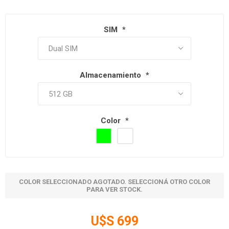
SIM
*
Almacenamiento
*
Color
*
COLOR SELECCIONADO AGOTADO. SELECCIONÁ OTRO COLOR
PARA VER STOCK.
U$S 699