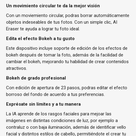
Un movimiento circular te da la mejor visión
Con un moviemiento circular, podras borrar automáticamente
objetos indeseables de tus fotos. Con un simple clic, AI
Eraser te ayuda a lograr tu foto ideal.
Edita el efecto Bokeh a tu gusto
Este dispositivo incluye soporte de edición de los efectos de
bokeh después de tomar la foto, además de la facilidad de
cambiar el bokeh, mejorando tu habilidad de crear contenidos
atractivos.
Bokeh de grado profesional
Con edición de apertura de 23 pasos, podras editar el efecto
borroso del fondo de acuerdo a tus preferencias.
Exprésate sin límites y a tu manera
La IA aprende de los rasgos faciales para mejoar las
imágenes en distintas condiciones de luz, por ejemplo a
contraluz o con baja iluminación, además de identificar vello
facial y distintos estilos de cabello, permitiéndote el crear tu