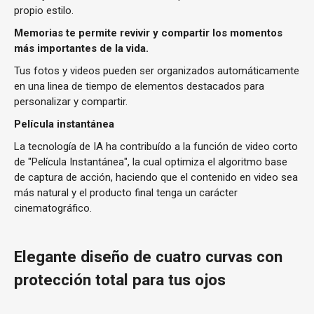
propio estilo.
Memorias te permite revivir y compartir los momentos
más importantes de la vida.
Tus fotos y videos pueden ser organizados automáticamente
en una linea de tiempo de elementos destacados para
personalizar y compartir.
Película instantánea
La tecnología de IA ha contribuído a la función de video corto
de "Película Instantánea", la cual optimiza el algoritmo base
de captura de acción, haciendo que el contenido en video sea
más natural y el producto final tenga un carácter
cinematográfico.
Elegante diseño de cuatro curvas con
protección total para tus ojos