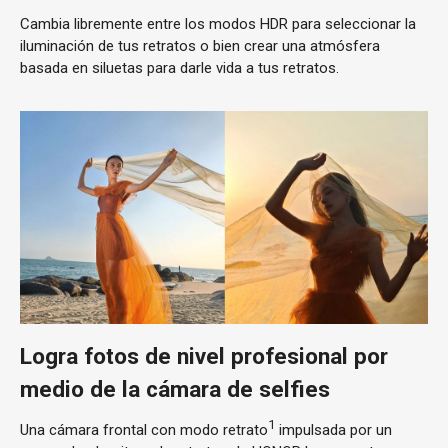
Cambia libremente entre los modos HDR para seleccionar la
iluminación de tus retratos o bien crear una atmósfera
basada en siluetas para darle vida a tus retratos.
Logra fotos de nivel profesional por
medio de la cámara de selfies
1
Una cámara frontal con modo retrato
impulsada por un