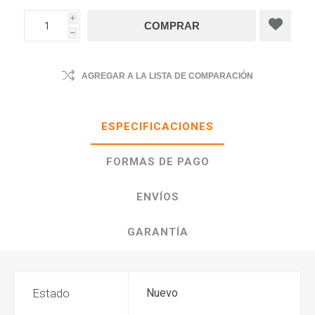
i
h
AGREGAR A LA LISTA DE COMPARACIÓN
ESPECIFICACIONES
FORMAS DE PAGO
ENVÍOS
GARANTÍA
Estado
Nuevo