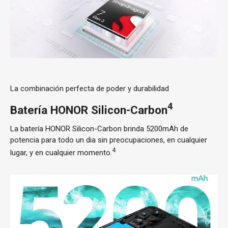
La combinación perfecta de poder y durabilidad
4
Batería HONOR Silicon-Carbon
La batería HONOR Silicon-Carbon brinda 5200mAh de
potencia para todo un dia sin preocupaciones, en cualquier
4
lugar, y en cualquier momento.