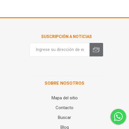
SUSCRIPCIÓN A NOTICIAS
SOBRE NOSOTROS
Mapa del sitio
Contacto
Buscar
Blog