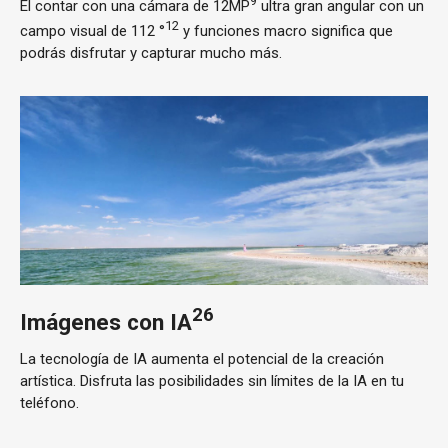
9
El contar con una cámara de 12MP
ultra gran angular con un
12
campo visual de 112 °
y funciones macro significa que
podrás disfrutar y capturar mucho más.
26
Imágenes con IA
La tecnología de IA aumenta el potencial de la creación
artística. Disfruta las posibilidades sin límites de la IA en tu
teléfono.