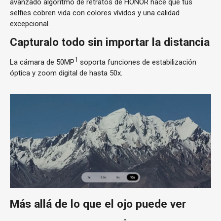
avanzado algoritmo de retratos de HONOR hace que tus
selfies cobren vida con colores vívidos y una calidad
excepcional.
Capturalo todo sin importar la distancia
1
La cámara de 50MP
soporta funciones de estabilización
óptica y zoom digital de hasta 50x.
Más allá de lo que el ojo puede ver