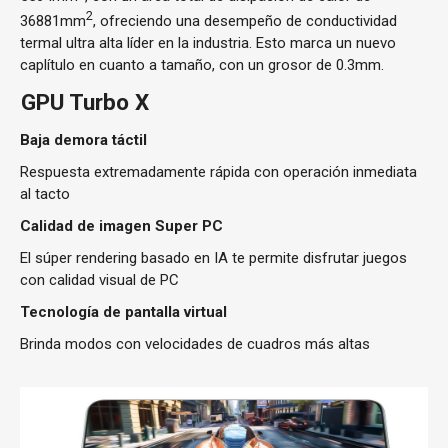
2
36881mm
, ofreciendo una desempeño de conductividad
termal ultra alta líder en la industria. Esto marca un nuevo
caplítulo en cuanto a tamaño, con un grosor de 0.3mm.
GPU Turbo X
Baja demora táctil
Respuesta extremadamente rápida con operación inmediata
al tacto
Calidad de imagen Super PC
El súper rendering basado en IA te permite disfrutar juegos
con calidad visual de PC
Tecnología de pantalla virtual
Brinda modos con velocidades de cuadros más altas