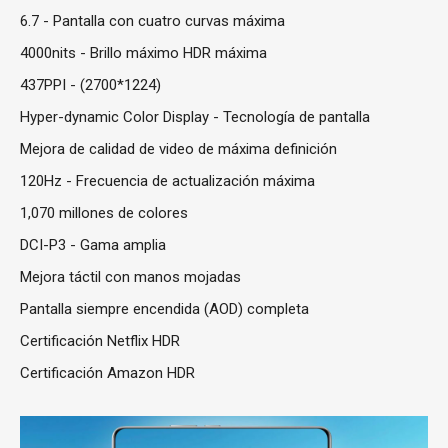
6.7 - Pantalla con cuatro curvas máxima
4000nits - Brillo máximo HDR máxima
437PPI - (2700*1224)
Hyper-dynamic Color Display - Tecnología de pantalla
Mejora de calidad de video de máxima definición
120Hz - Frecuencia de actualización máxima
1,070 millones de colores
DCI-P3 - Gama amplia
Mejora táctil con manos mojadas
Pantalla siempre encendida (AOD) completa
Certificación Netflix HDR
Certificación Amazon HDR