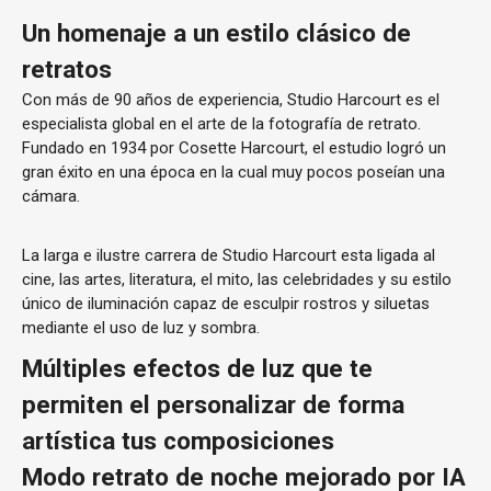
Un homenaje a un estilo clásico de
retratos
Con más de 90 años de experiencia, Studio Harcourt es el
especialista global en el arte de la fotografía de retrato.
Fundado en 1934 por Cosette Harcourt, el estudio logró un
gran éxito en una época en la cual muy pocos poseían una
cámara.
La larga e ilustre carrera de Studio Harcourt esta ligada al
cine, las artes, literatura, el mito, las celebridades y su estilo
único de iluminación capaz de esculpir rostros y siluetas
mediante el uso de luz y sombra.
Múltiples efectos de luz que te
permiten el personalizar de forma
artística tus composiciones
Modo retrato de noche mejorado por IA