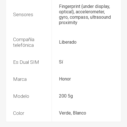
Fingerprint (under display,
optical), accelerometer,
Sensores
gyro, compass, ultrasound
proximity
Compañía
Liberado
telefónica
Es Dual SIM
Sí
Marca
Honor
Modelo
200 5g
Color
Verde, Blanco