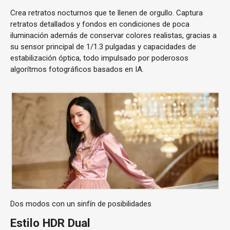
Crea retratos nocturnos que te llenen de orgullo. Captura
retratos detallados y fondos en condiciones de poca
iluminación además de conservar colores realistas, gracias a
su sensor principal de 1/1.3 pulgadas y capacidades de
estabilización óptica, todo impulsado por poderosos
algorítmos fotográficos basados en IA.
Dos modos con un sinfín de posibilidades
Estilo HDR Dual