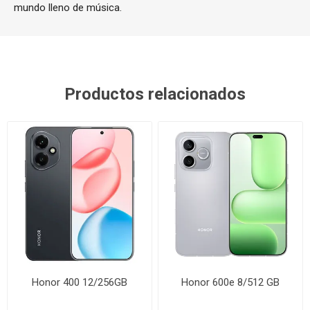
mundo lleno de música.
Productos relacionados
Honor 400 12/256GB
Honor 600e 8/512 GB