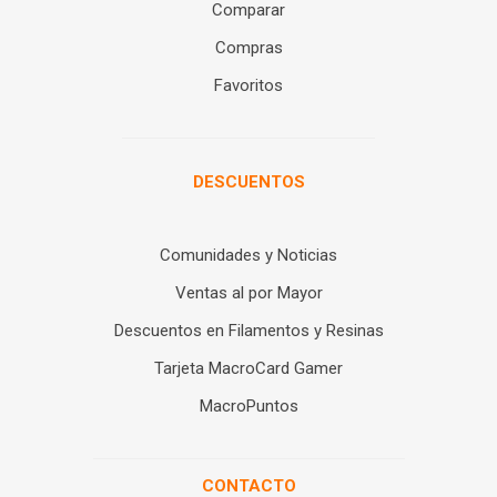
Comparar
Compras
Favoritos
DESCUENTOS
Comunidades y Noticias
Ventas al por Mayor
Descuentos en Filamentos y Resinas
Tarjeta MacroCard Gamer
MacroPuntos
CONTACTO