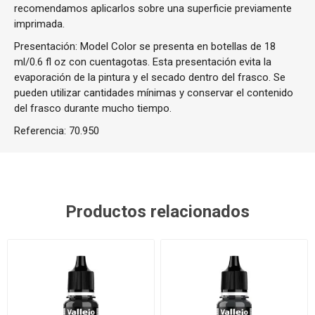
recomendamos aplicarlos sobre una superficie previamente
imprimada.
Presentación: Model Color se presenta en botellas de 18
ml/0.6 fl oz con cuentagotas. Esta presentación evita la
evaporación de la pintura y el secado dentro del frasco. Se
pueden utilizar cantidades mínimas y conservar el contenido
del frasco durante mucho tiempo.
Referencia:
70.950
Productos relacionados