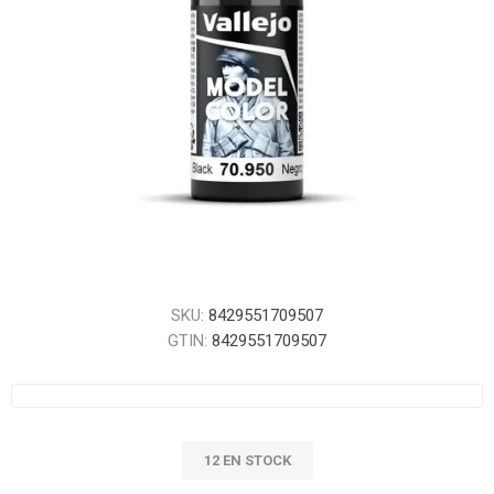
SKU:
8429551709507
GTIN:
8429551709507
12 EN STOCK