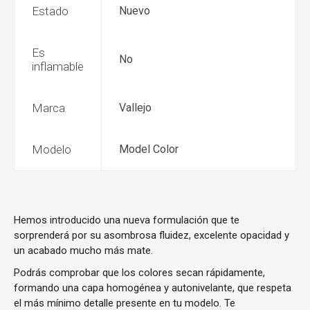
Estado
Nuevo
Es
No
inflamable
Marca
Vallejo
Modelo
Model Color
Hemos introducido una nueva formulación que te
sorprenderá por su asombrosa fluidez, excelente opacidad y
un acabado mucho más mate.
Podrás comprobar que los colores secan rápidamente,
formando una capa homogénea y autonivelante, que respeta
el más mínimo detalle presente en tu modelo. Te