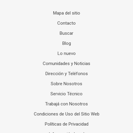
Mapa del sitio
Contacto
Buscar
Blog
Lo nuevo
Comunidades y Noticias
Dirección y Teléfonos
Sobre Nosotros
Servicio Técnico
Trabajá con Nosotros
Condiciones de Uso del Sitio Web
Políticas de Privacidad