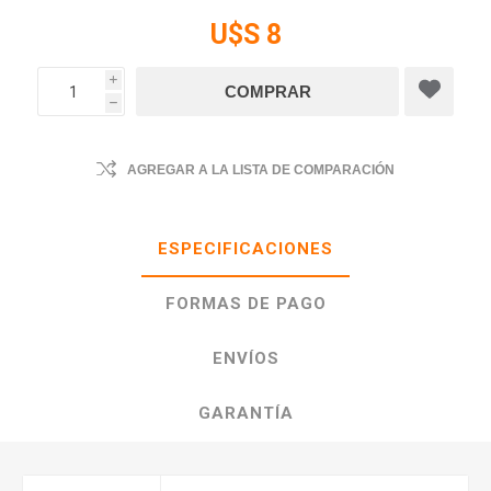
U$S 8
i
h
AGREGAR A LA LISTA DE COMPARACIÓN
ESPECIFICACIONES
FORMAS DE PAGO
ENVÍOS
GARANTÍA