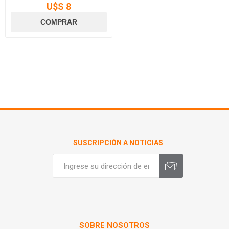
U$S 8
SUSCRIPCIÓN A NOTICIAS
SOBRE NOSOTROS