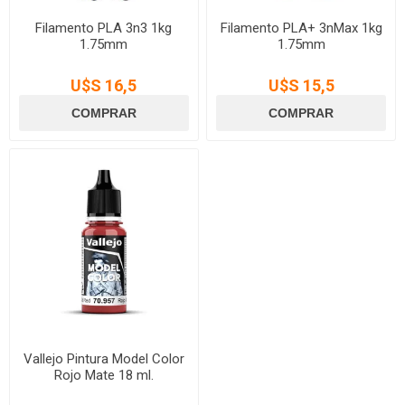
Filamento PLA 3n3 1kg
Filamento PLA+ 3nMax 1kg
1.75mm
1.75mm
U$S 16,5
U$S 15,5
Vallejo Pintura Model Color
Rojo Mate 18 ml.