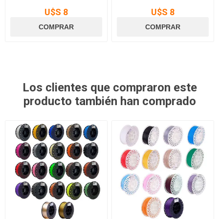
U$S 8
U$S 8
Los clientes que compraron este
producto también han comprado