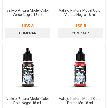
Vallejo Pintura Model Color
Vallejo Pintura Model Color
Verde Negro 18 ml.
Violeta Negro 18 ml.
U$S 8
U$S 8
Vallejo Pintura Model Color
Vallejo Pintura Model Color
Rojo Negro 18 ml.
Bermellón 18 ml.