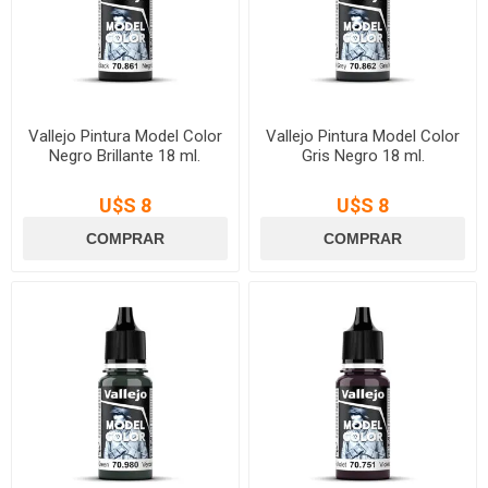
Vallejo Pintura Model Color
Vallejo Pintura Model Color
Negro Brillante 18 ml.
Gris Negro 18 ml.
U$S 8
U$S 8