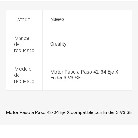
Estado
Nuevo
Marca
del
Creality
repuesto
Modelo
Motor Paso a Paso 42-34 Eje X
del
Ender 3 V3 SE
repuesto
Motor Paso a Paso 42-34 Eje X compatible con Ender 3 V3 SE