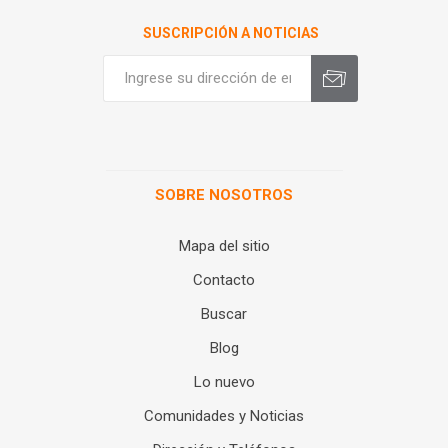
SUSCRIPCIÓN A NOTICIAS
SOBRE NOSOTROS
Mapa del sitio
Contacto
Buscar
Blog
Lo nuevo
Comunidades y Noticias