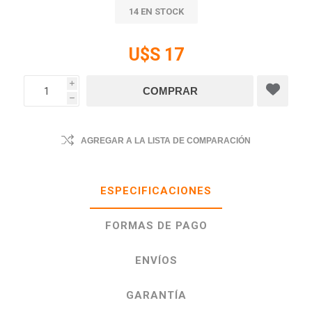
14 EN STOCK
U$S 17
i
h
AGREGAR A LA LISTA DE COMPARACIÓN
ESPECIFICACIONES
FORMAS DE PAGO
ENVÍOS
GARANTÍA