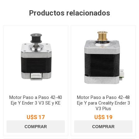
Productos relacionados
Motor Paso a Paso 42-40
Motor Paso a Paso 42-48
Eje Y Ender 3 V3 SE y KE
Eje Y para Creality Ender 3
V3 Plus
U$S 17
U$S 19