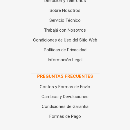
Dirección y Teléfonos
Sobre Nosotros
Servicio Técnico
Trabajá con Nosotros
Condiciones de Uso del Sitio Web
Políticas de Privacidad
Información Legal
PREGUNTAS FRECUENTES
Costos y Formas de Envío
Cambios y Devoluciones
Condiciones de Garantía
Formas de Pago