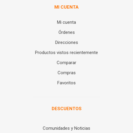
MI CUENTA
Mi cuenta
Órdenes
Direcciones
Productos vistos recientemente
Comparar
Compras
Favoritos
DESCUENTOS
Comunidades y Noticias