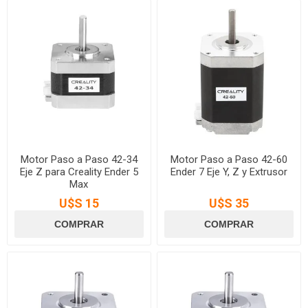
Motor Paso a Paso 42-34
Motor Paso a Paso 42-60
Eje Z para Creality Ender 5
Ender 7 Eje Y, Z y Extrusor
Max
U$S 15
U$S 35