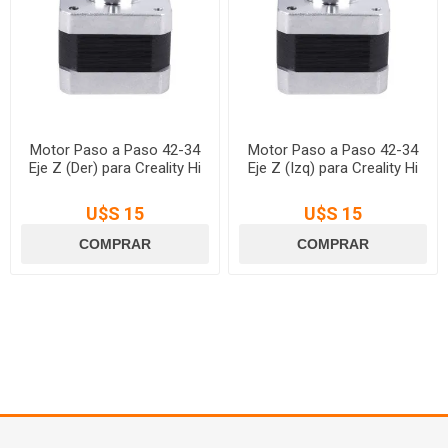
Motor Paso a Paso 42-34
Motor Paso a Paso 42-34
Eje Z (Der) para Creality Hi
Eje Z (Izq) para Creality Hi
U$S 15
U$S 15