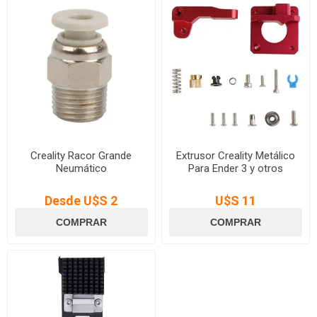
Creality Racor Grande
Extrusor Creality Metálico
Neumático
Para Ender 3 y otros
Desde U$S 2
U$S 11