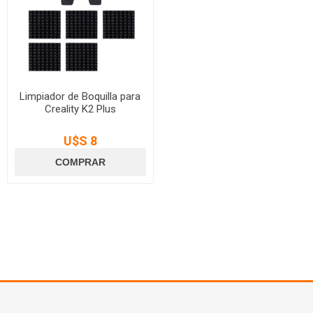
Limpiador de Boquilla para
Creality K2 Plus
U$S 8