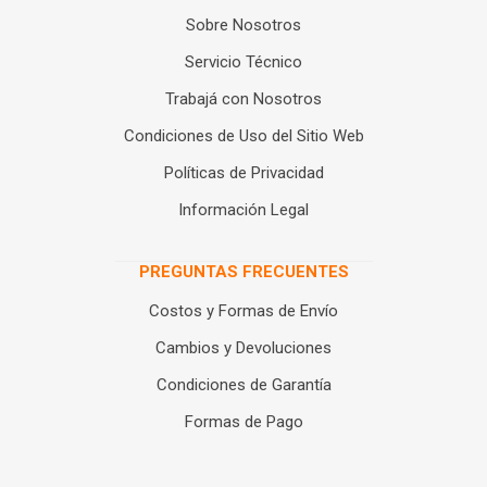
Sobre Nosotros
Servicio Técnico
Trabajá con Nosotros
Condiciones de Uso del Sitio Web
Políticas de Privacidad
Información Legal
PREGUNTAS FRECUENTES
Costos y Formas de Envío
Cambios y Devoluciones
Condiciones de Garantía
Formas de Pago