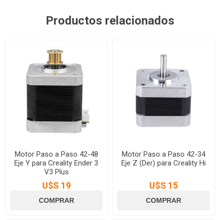
Productos relacionados
Motor Paso a Paso 42-48
Motor Paso a Paso 42-34
Eje Y para Creality Ender 3
Eje Z (Der) para Creality Hi
V3 Plus
U$S 19
U$S 15