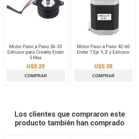
Motor Paso a Paso 36-20
Motor Paso a Paso 42-60
Extrusor para Creality Ender
Ender 7 Eje Y, Z y Extrusor
5 Max
U$S 25
U$S 35
Los clientes que compraron este
producto también han comprado