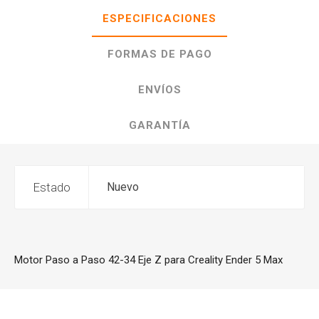
ESPECIFICACIONES
FORMAS DE PAGO
ENVÍOS
GARANTÍA
Estado
Nuevo
Motor Paso a Paso 42-34 Eje Z para Creality Ender 5 Max