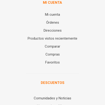
MI CUENTA
Mi cuenta
Órdenes
Direcciones
Productos vistos recientemente
Comparar
Compras
Favoritos
DESCUENTOS
Comunidades y Noticias