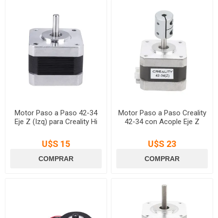
Motor Paso a Paso 42-34
Motor Paso a Paso Creality
Eje Z (Izq) para Creality Hi
42-34 con Acople Eje Z
U$S 15
U$S 23