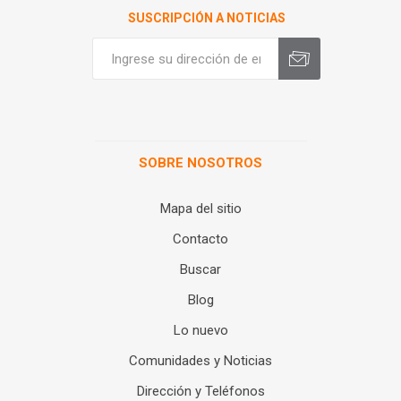
SUSCRIPCIÓN A NOTICIAS
SOBRE NOSOTROS
Mapa del sitio
Contacto
Buscar
Blog
Lo nuevo
Comunidades y Noticias
Dirección y Teléfonos