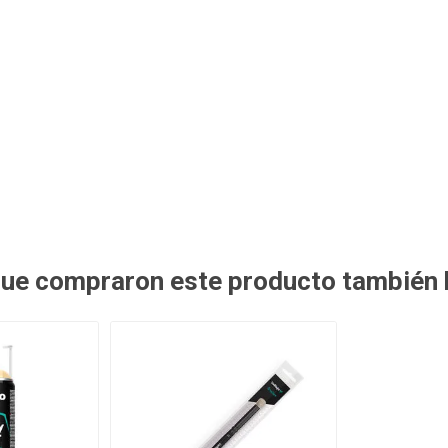
 que compraron este producto también