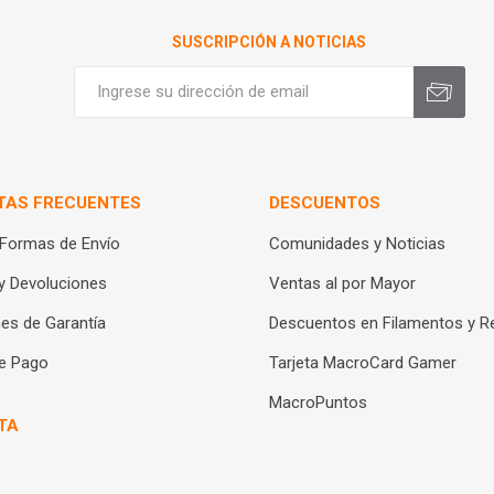
SUSCRIPCIÓN A NOTICIAS
TAS FRECUENTES
DESCUENTOS
 Formas de Envío
Comunidades y Noticias
y Devoluciones
Ventas al por Mayor
es de Garantía
Descuentos en Filamentos y R
e Pago
Tarjeta MacroCard Gamer
MacroPuntos
TA