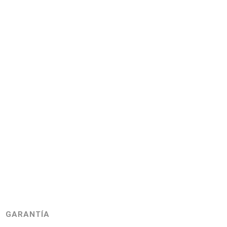
GARANTÍA