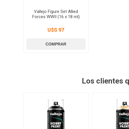
Vallejo Figure Set Allied
Forces WWII (16 x 18 ml)
U$S 97
Los clientes