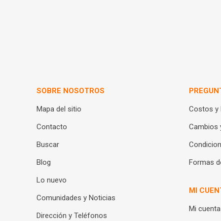
SOBRE NOSOTROS
PREGUN
Mapa del sitio
Costos y
Contacto
Cambios 
Buscar
Condicion
Blog
Formas d
Lo nuevo
MI CUEN
Comunidades y Noticias
Mi cuenta
Dirección y Teléfonos