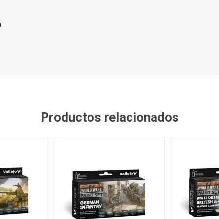
a
Productos relacionados