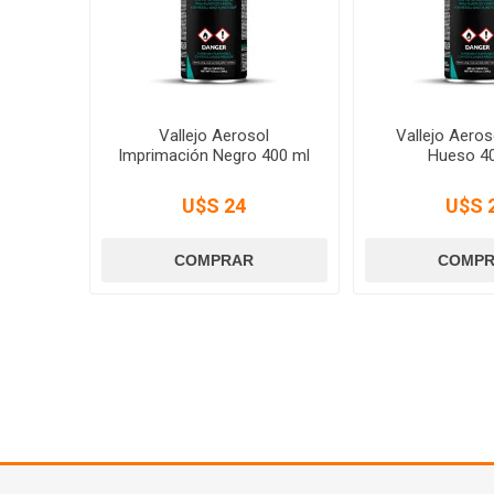
Vallejo Aerosol
Vallejo Aeros
Imprimación Negro 400 ml
Hueso 4
U$S 24
U$S 