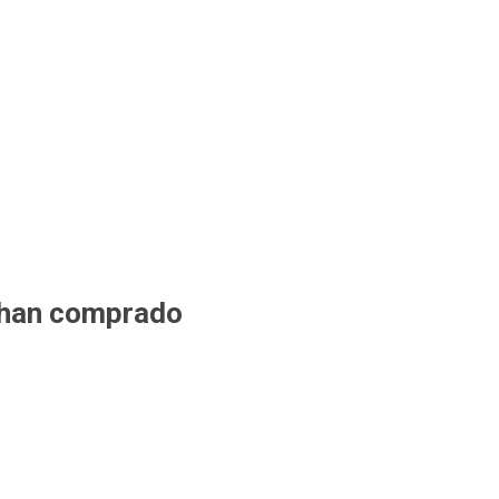
 han comprado