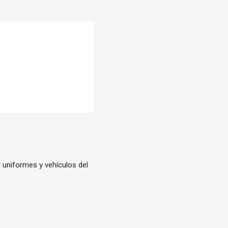
r uniformes y vehículos del