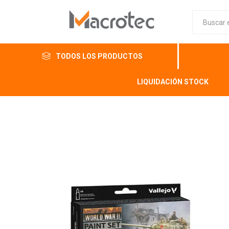
TODOS LOS PRODUCTOS
LIQUIDACIÓN STOCK