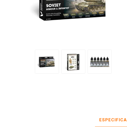
ESPECIFIC