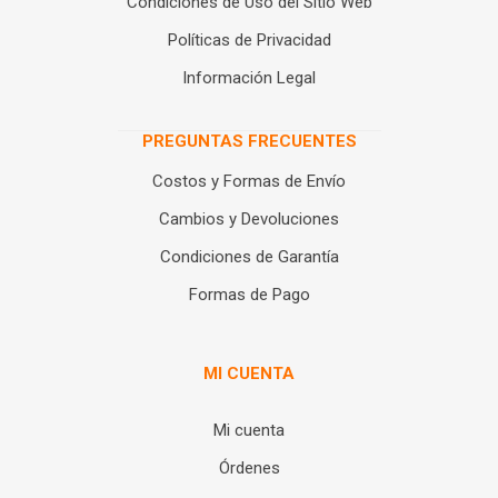
Condiciones de Uso del Sitio Web
Políticas de Privacidad
Información Legal
PREGUNTAS FRECUENTES
Costos y Formas de Envío
Cambios y Devoluciones
Condiciones de Garantía
Formas de Pago
MI CUENTA
Mi cuenta
Órdenes