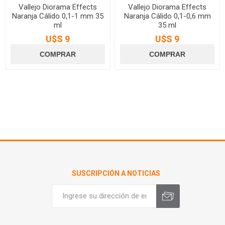
Vallejo Diorama Effects
Vallejo Diorama Effects
Naranja Cálido 0,1-1 mm 35
Naranja Cálido 0,1-0,6 mm
ml
35 ml
U$S 9
U$S 9
SUSCRIPCIÓN A NOTICIAS