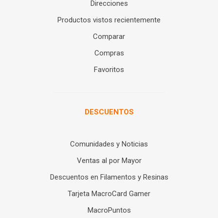
Direcciones
Productos vistos recientemente
Comparar
Compras
Favoritos
DESCUENTOS
Comunidades y Noticias
Ventas al por Mayor
Descuentos en Filamentos y Resinas
Tarjeta MacroCard Gamer
MacroPuntos