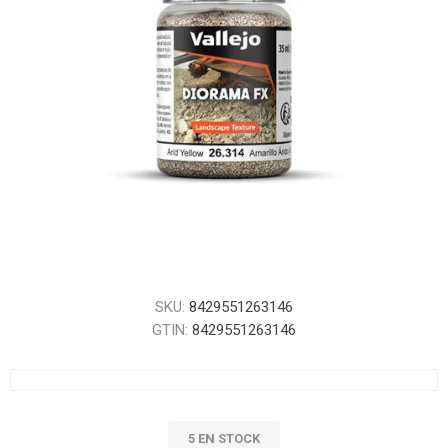
SKU:
8429551263146
GTIN:
8429551263146
5 EN STOCK