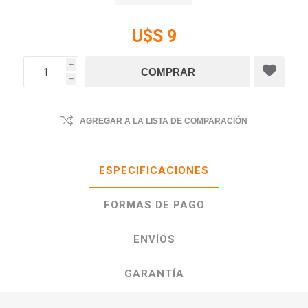
U$S 9
i
h
AGREGAR A LA LISTA DE COMPARACIÓN
ESPECIFICACIONES
FORMAS DE PAGO
ENVÍOS
GARANTÍA