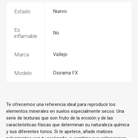
Estado
Nuevo
Es
No
inflamable
Marca
Vallejo
Modelo
Diorama FX
Te ofrecemos una referencia ideal para reproducir los
elementos minerales en suelos especialmente secos. Una
serie de texturas que son fruto de la erosión y de las
características físicas que determinan su naturaleza química
y sus diferentes tonos. Si te apetece, añade matices