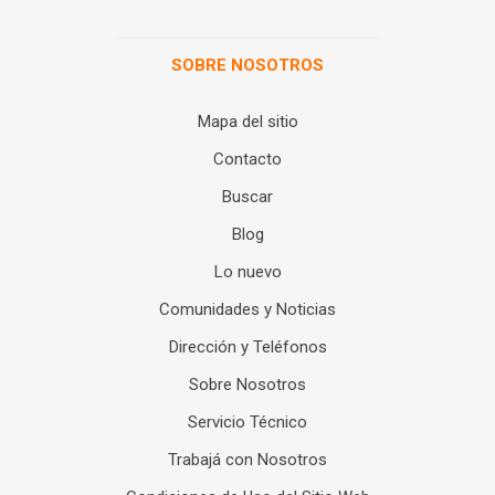
SOBRE NOSOTROS
Mapa del sitio
Contacto
Buscar
Blog
Lo nuevo
Comunidades y Noticias
Dirección y Teléfonos
Sobre Nosotros
Servicio Técnico
Trabajá con Nosotros