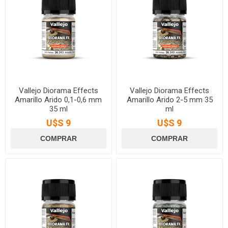
Vallejo Diorama Effects
Vallejo Diorama Effects
Amarillo Arido 0,1-0,6 mm
Amarillo Arido 2-5 mm 35
35 ml
ml
U$S 9
U$S 9